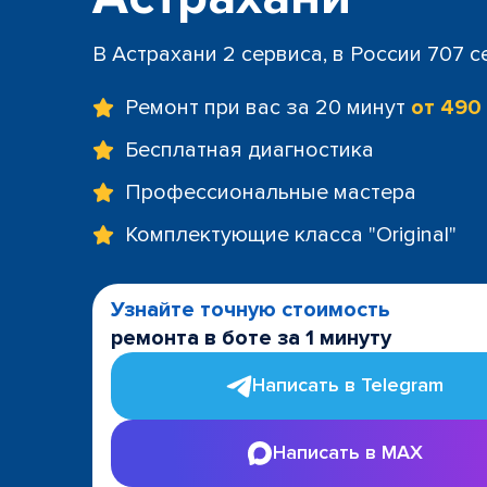
В Астрахани 2 сервиса, в России 707 
Ремонт при вас за 20 минут
от 490
Бесплатная диагностика
Профессиональные мастера
Комплектующие класса "Original"
Узнайте точную стоимость
ремонта в боте за 1 минуту
Написать в Telegram
Написать в MAX