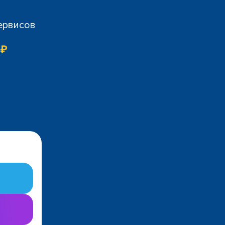
сервисов
 ₽