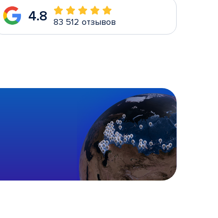
4.8
83 512 отзывов