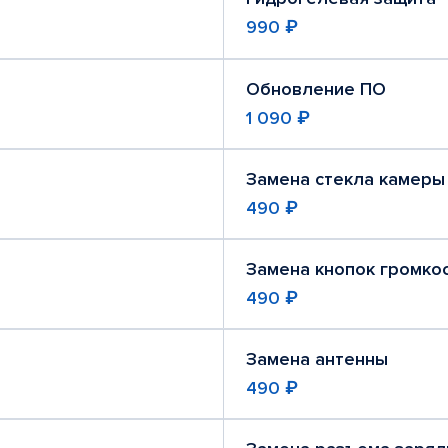
990 ₽
Обновление ПО
1 090 ₽
Замена стекла камеры
490 ₽
Замена кнопок громко
490 ₽
Замена антенны
490 ₽