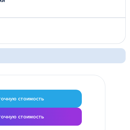
ки
точную стоимость
точную стоимость