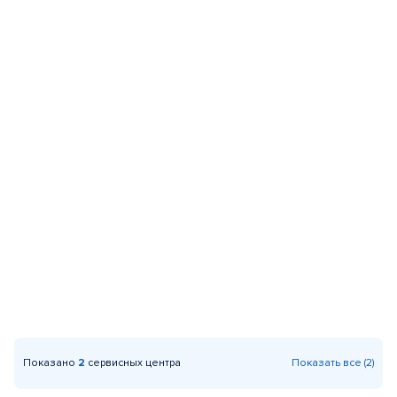
Показано
2
сервисных центра
Показать все (2)