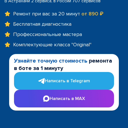
В Астрахани 2 сервиса, в России 707 сервисов
Ремонт при вас за 20 минут
от 890 ₽
Бесплатная диагностика
Профессиональные мастера
Комплектующие класса "Original"
Узнайте точную стоимость
ремонта
в боте за 1 минуту
Написать в Telegram
Написать в MAX