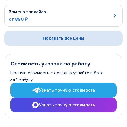
Замена топкейса
от
890 ₽
Показать все цены
Стоимость указана за работу
Полную стоимость с деталью узнайте в боте
за 1 минуту
Узнать точную стоимость
Узнать точную стоимость