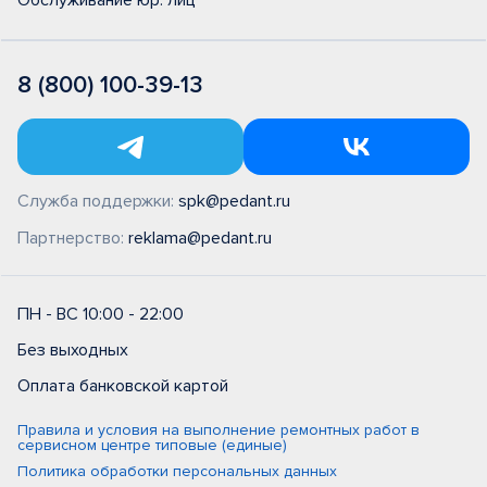
Обслуживание юр. лиц
8 (800) 100-39-13
Служба поддержки:
spk@pedant.ru
Партнерство:
reklama@pedant.ru
ПН - ВС 10:00 - 22:00
Без выходных
Оплата банковской картой
Правила и условия на выполнение ремонтных работ в
сервисном центре типовые (единые)
Политика обработки персональных данных