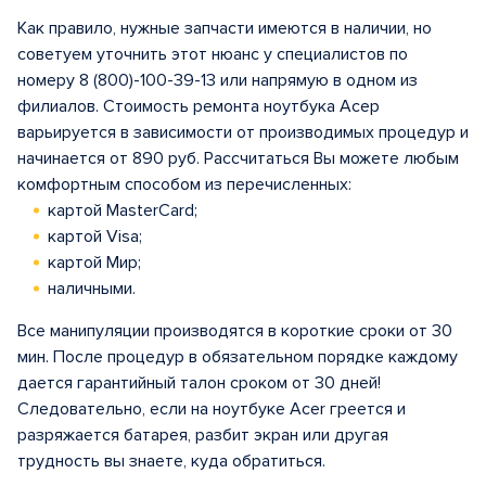
Как правило, нужные запчасти имеются в наличии, но
советуем уточнить этот нюанс у специалистов по
номеру 8 (800)-100-39-13 или напрямую в одном из
филиалов. Стоимость ремонта ноутбука Асер
варьируется в зависимости от производимых процедур и
начинается от 890 руб. Рассчитаться Вы можете любым
комфортным способом из перечисленных:
картой MasterCard;
картой Visa;
картой Мир;
наличными.
Все манипуляции производятся в короткие сроки от 30
мин. После процедур в обязательном порядке каждому
дается гарантийный талон сроком от 30 дней!
Следовательно, если на ноутбуке Acer греется и
разряжается батарея, разбит экран или другая
трудность вы знаете, куда обратиться.