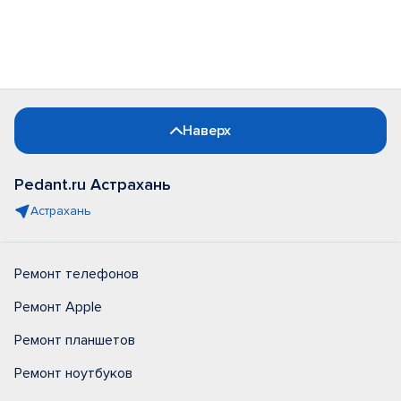
Наверх
Pedant.ru Астрахань
Астрахань
Ремонт телефонов
Ремонт Apple
Ремонт планшетов
Ремонт ноутбуков