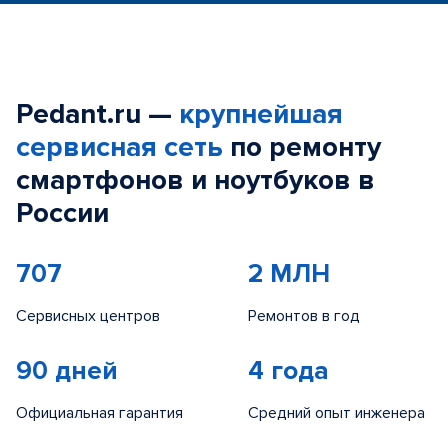
Pedant.ru —
крупнейшая
сервисная сеть
по ремонту
смартфонов и ноутбуков в
России
707
2 МЛН
Сервисных центров
Ремонтов в год
90 дней
4 года
Официальная гарантия
Средний опыт инженера