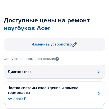
Доступные цены на ремонт
ноутбуков Acer
Изменить устройство
Стоимость работы (без детали)
Диагностика
Чистка системы охлаждения и замена
термопасты
от
2 190 ₽