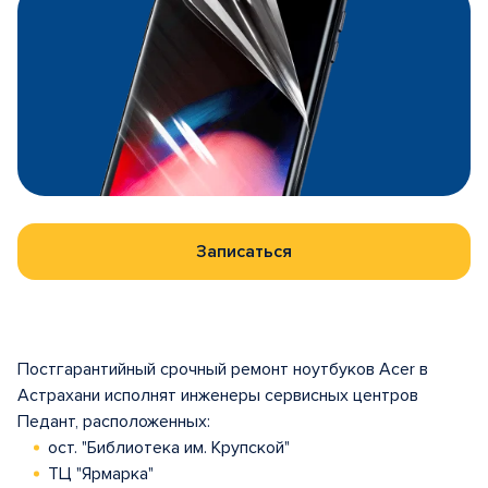
Записаться
Постгарантийный срочный ремонт ноутбуков Acer в
Астрахани исполнят инженеры сервисных центров
Педант, расположенных:
ост. "Библиотека им. Крупской"
ТЦ "Ярмарка"