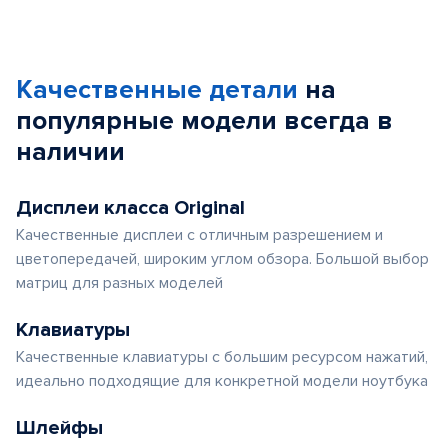
Качественные детали
на
популярные
модели
всегда в
наличии
Дисплеи класса Original
Качественные дисплеи с отличным разрешением и
цветопередачей, широким углом обзора. Большой выбор
матриц для разных моделей
Клавиатуры
Качественные клавиатуры с большим ресурсом нажатий,
идеально подходящие для конкретной модели ноутбука
Шлейфы