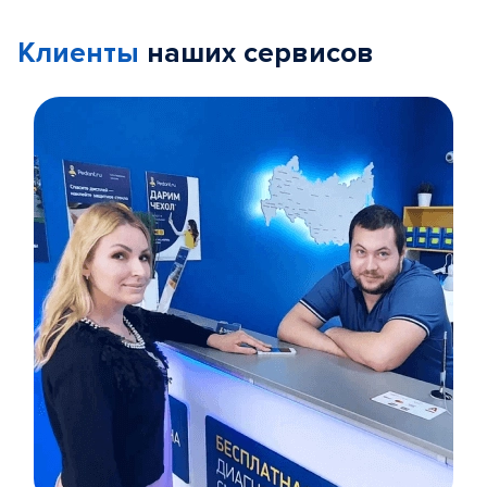
Клиенты
наших сервисов