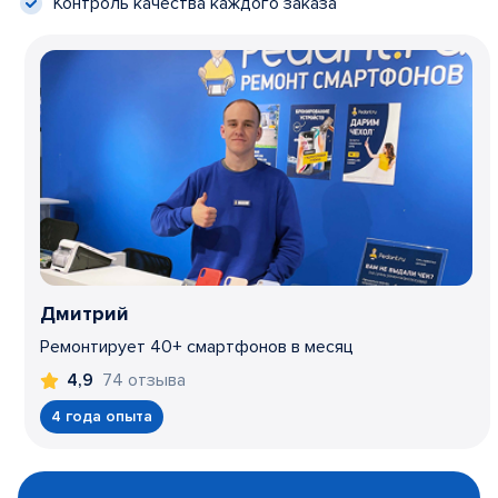
Контроль качества каждого заказа
Дмитрий
Ремонтирует 40+ смартфонов в месяц
74 отзыва
4,9
4 года опыта
Item
1