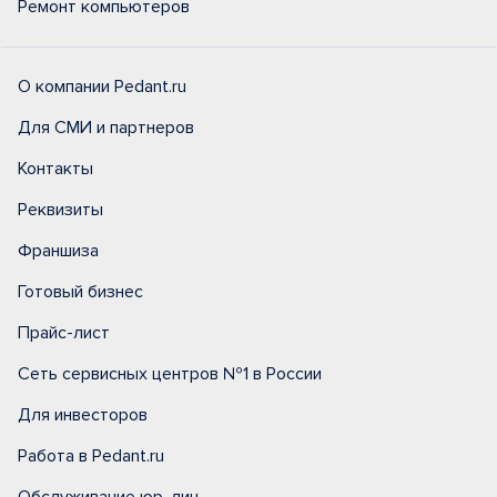
Ремонт компьютеров
О компании Pedant.ru
Для СМИ и партнеров
Контакты
Реквизиты
Франшиза
Готовый бизнес
Прайс-лист
Сеть сервисных центров №1 в России
Для инвесторов
Работа в Pedant.ru