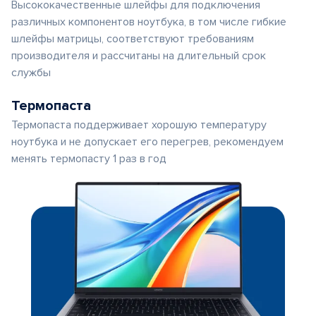
Высококачественные шлейфы для подключения
различных компонентов ноутбука, в том числе гибкие
шлейфы матрицы, соответствуют требованиям
производителя и рассчитаны на длительный срок
службы
Термопаста
Термопаста поддерживает хорошую температуру
ноутбука и не допускает его перегрев, рекомендуем
менять термопасту 1 раз в год