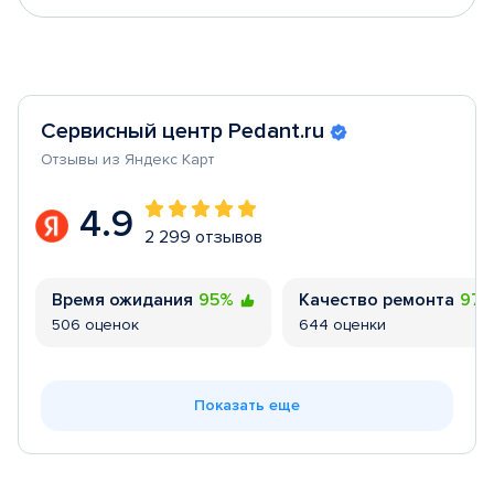
Сервисный центр Pedant.ru
Отзывы из Яндекс Карт
4.9
2 299 отзывов
Время ожидания
95%
Качество ремонта
97
506 оценок
644 оценки
Показать еще