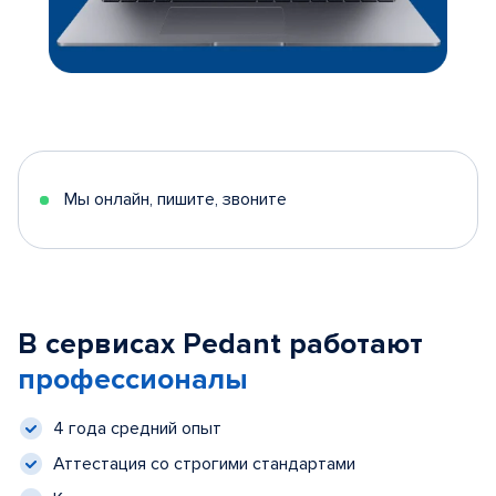
Мы онлайн, пишите, звоните
В сервисах Pedant работают
профессионалы
4 года средний опыт
Аттестация со строгими стандартами