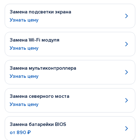
Замена подсветки экрана
Узнать цену
Замена Wi-Fi модуля
Узнать цену
Замена мультиконтроллера
Узнать цену
Замена северного моста
Узнать цену
Замена батарейки BIOS
от
890 ₽