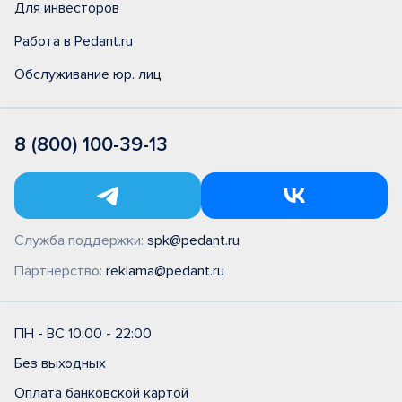
Для инвесторов
Работа в Pedant.ru
Обслуживание юр. лиц
8 (800) 100-39-13
Служба поддержки:
spk@pedant.ru
Партнерство:
reklama@pedant.ru
ПН - ВС 10:00 - 22:00
Без выходных
Оплата банковской картой