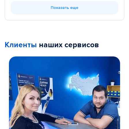
Показать еще
Клиенты
наших сервисов