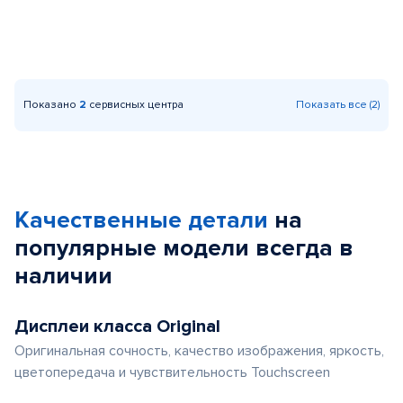
Показано
2
сервисных центра
Показать все (2)
Качественные детали
на
популярные
модели
всегда в
наличии
Дисплеи класса Original
Оригинальная сочность, качество изображения, яркость,
цветопередача и чувствительность Touchscreen