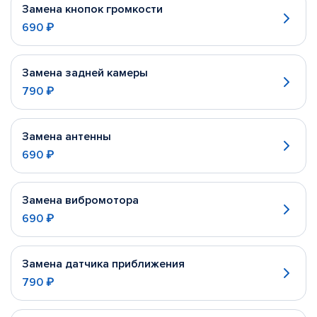
Замена кнопок громкости
690 ₽
Замена задней камеры
790 ₽
Замена антенны
690 ₽
Замена вибромотора
690 ₽
Замена датчика приближения
790 ₽