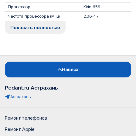
Процессор
Kirin 659
Частота процессора (МГц)
2,36+1,7
Показать полностью
Наверх
Pedant.ru Астрахань
Астрахань
Ремонт телефонов
Ремонт Apple