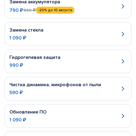
Замена аккумулятора
790 ₽
990 ₽
-20%
до 10 августа
Замена стекла
1 090 ₽
Гидрогелевая защита
990 ₽
Чистка динамика, микрофонов от пыли
590 ₽
Обновление ПО
1 090 ₽