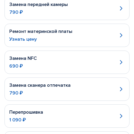
Замена передней камеры
790 ₽
Ремонт материнской платы
Узнать цену
Замена NFC
690 ₽
Замена сканера отпечатка
790 ₽
Перепрошивка
1 090 ₽