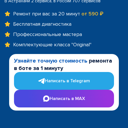
В Астрахани 2 сервиса, в России 707 сервисов
Ремонт при вас за 20 минут
от 590 ₽
Бесплатная диагностика
Профессиональные мастера
Комплектующие класса "Original"
Узнайте точную стоимость
ремонта
в боте за 1 минуту
Написать в Telegram
Написать в MAX