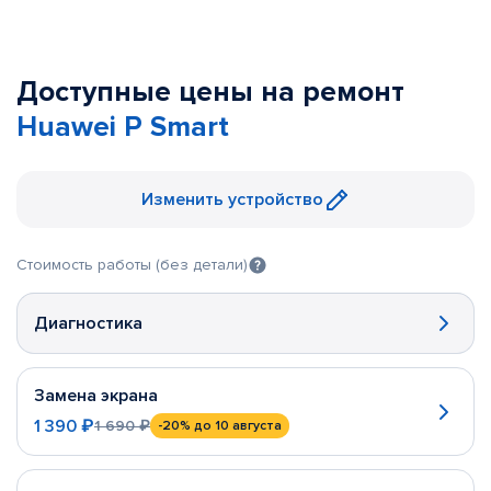
Доступные цены на ремонт
Huawei P Smart
Изменить устройство
Стоимость работы (без детали)
Диагностика
Замена экрана
1 390 ₽
1 690 ₽
-20%
до 10 августа