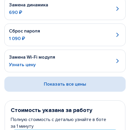
Замена динамика
690 ₽
Сброс пароля
1 090 ₽
Замена Wi-Fi модуля
Узнать цену
Показать все цены
Стоимость указана за работу
Полную стоимость с деталью узнайте в боте
за 1 минуту