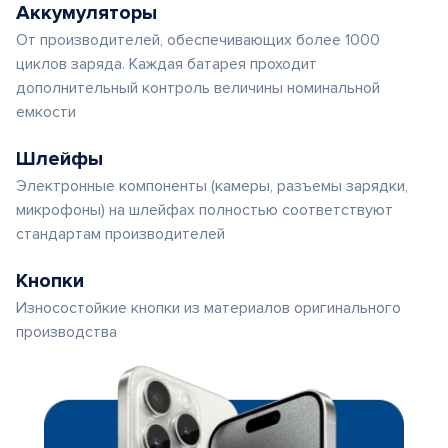
Аккумуляторы
От производителей, обеспечивающих более 1000
циклов заряда. Каждая батарея проходит
дополнительный контроль величины номинальной
емкости
Шлейфы
Электронные компоненты (камеры, разъемы зарядки,
микрофоны) на шлейфах полностью соответствуют
стандартам производителей
Кнопки
Износостойкие кнопки из материалов оригинального
производства