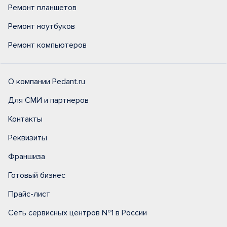
Ремонт планшетов
Ремонт ноутбуков
Ремонт компьютеров
О компании Pedant.ru
Для СМИ и партнеров
Контакты
Реквизиты
Франшиза
Готовый бизнес
Прайс-лист
Сеть сервисных центров №1 в России