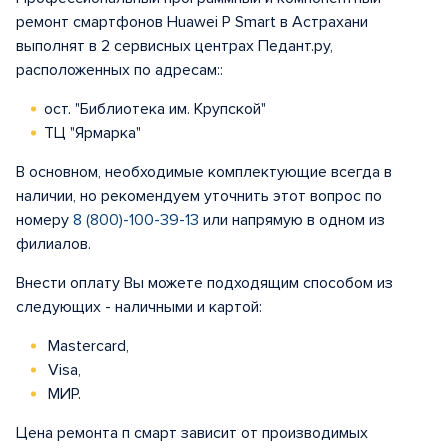
ремонт смартфонов Huawei P Smart в Астрахани
выполнят в 2 сервисных центрах Педант.ру,
расположенных по адресам::
ост. "Библиотека им. Крупской"
ТЦ "Ярмарка"
В основном, необходимые комплектующие всегда в
наличии, но рекомендуем уточнить этот вопрос по
номеру
8 (800)-100-39-13
или напрямую в одном из
филиалов.
Внести оплату Вы можете подходящим способом из
следующих - наличными и картой:
Mastercard,
Visa,
МИР.
Цена ремонта п смарт зависит от производимых