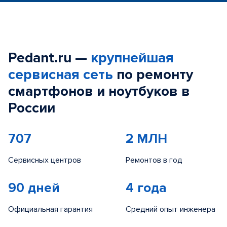
Pedant.ru —
крупнейшая
сервисная сеть
по ремонту
смартфонов и ноутбуков в
России
707
2 МЛН
Сервисных центров
Ремонтов в год
90 дней
4 года
Официальная гарантия
Средний опыт инженера