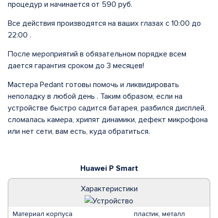
процедур и начинается от 590 руб.
Все действия производятся на ваших глазах с 10:00 до
22:00 .
После мероприятий в обязательном порядке всем
дается гарантия сроком до 3 месяцев!
Мастера Pedant готовы помочь и ликвидировать
неполадку в любой день . Таким образом, если на
устройстве быстро садится батарея, разбился дисплей,
сломалась камера, хрипят динамики, дефект микрофона
или нет сети, вам есть, куда обратиться.
Huawei P Smart
Характеристики
Материал корпуса
пластик, металл