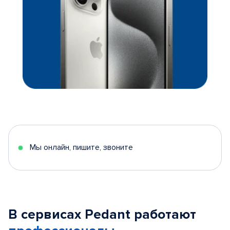
Мы онлайн, пишите, звоните
В сервисах Pedant работают