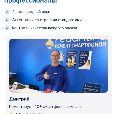
профессионалы
4 года средний опыт
Аттестация со строгими стандартами
Контроль качества каждого заказа
Дмитрий
Ремонтирует 40+ смартфонов в месяц