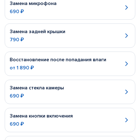
Замена микрофона
690 ₽
Замена задней крышки
790 ₽
Восстановление после попадания влаги
от
1 890 ₽
Замена стекла камеры
690 ₽
Замена кнопки включения
690 ₽