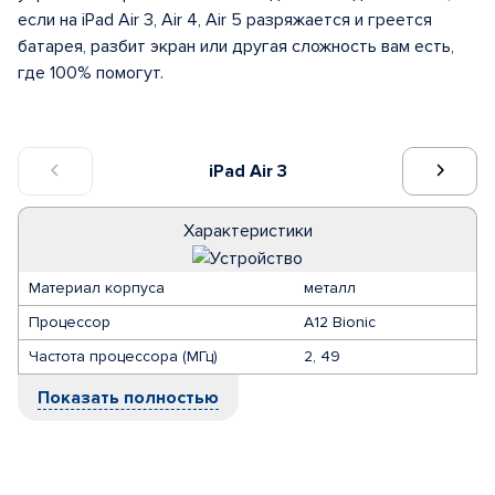
если на iPad Air 3, Air 4, Air 5 разряжается и греется
батарея, разбит экран или другая сложность вам есть,
где 100% помогут.
iPad Air 3
Характеристики
Материал корпуса
металл
Процессор
A12 Bionic
Частота процессора (МГц)
2, 49
Показать полностью