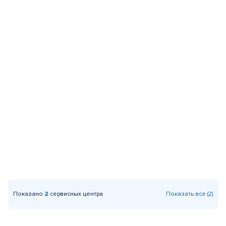
Показано
2
сервисных центра
Показать все (2)