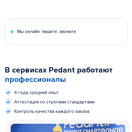
Мы онлайн, пишите, звоните
В сервисах Pedant работают
профессионалы
4 года средний опыт
Аттестация со строгими стандартами
Контроль качества каждого заказа