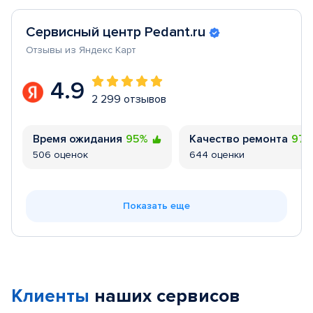
Сервисный центр Pedant.ru
Отзывы из Яндекс Карт
4.9
2 299 отзывов
Время ожидания
95%
Качество ремонта
97
506 оценок
644 оценки
Показать еще
Клиенты
наших сервисов