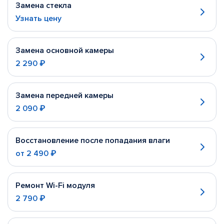
Замена стекла
Узнать цену
Замена основной камеры
2 290 ₽
Замена передней камеры
2 090 ₽
Восстановление после попадания влаги
от
2 490 ₽
Ремонт Wi-Fi модуля
2 790 ₽