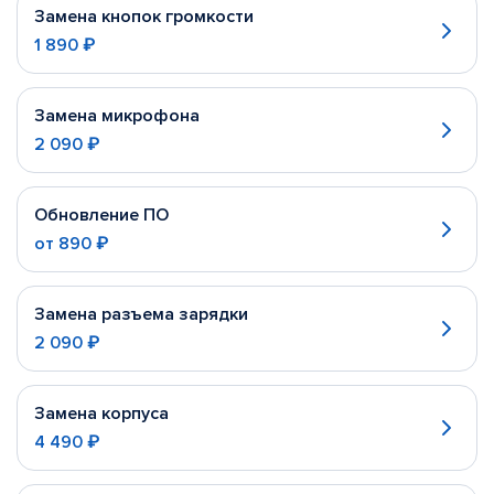
Замена кнопок громкости
1 890 ₽
Замена микрофона
2 090 ₽
Обновление ПО
от
890 ₽
Замена разъема зарядки
2 090 ₽
Замена корпуса
4 490 ₽