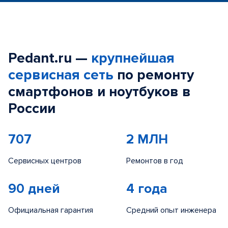
Pedant.ru —
крупнейшая
сервисная сеть
по ремонту
смартфонов и ноутбуков в
России
707
2 МЛН
Сервисных центров
Ремонтов в год
90 дней
4 года
Официальная гарантия
Средний опыт инженера