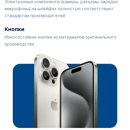
Электронные компоненты (камеры, разъемы зарядки,
микрофоны) на шлейфах полностью соответствуют
стандартам производителей
Кнопки
Износостойкие кнопки из материалов оригинального
производства