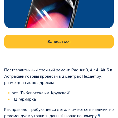
Записаться
Постгарантийный срочный ремонт iPad Air 3, Air 4, Air 5 в
Астрахани готовы провести в 2 центрах Педант.ру,
размещенных по адресам:
ост. "Библиотека им. Крупской"
ТЦ "Ярмарка"
Как правило, требующиеся детали имеются в наличии, но
рекомендуем уточнить данный нюанс по номеру
8