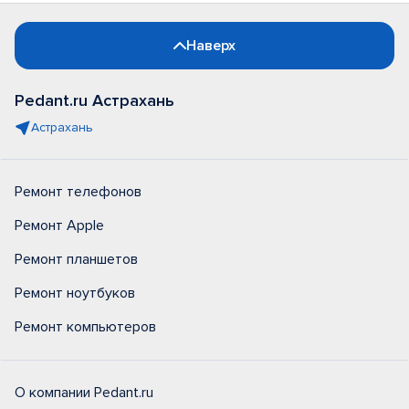
Наверх
Pedant.ru Астрахань
Астрахань
Ремонт телефонов
Ремонт Apple
Ремонт планшетов
Ремонт ноутбуков
Ремонт компьютеров
О компании Pedant.ru