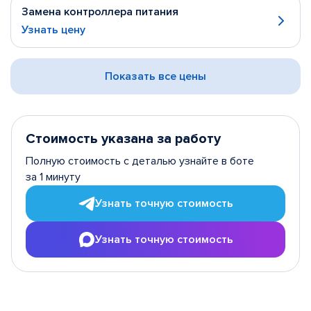
Замена контроллера питания
Узнать цену
Показать все цены
Стоимость указана за работу
Полную стоимость с деталью узнайте в боте
за 1 минуту
Узнать точную стоимость
Узнать точную стоимость