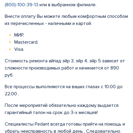
(800)-100-39-13
или в выбранном филиале.
Внести оплату Вы можете любым комфортным способом
из перечисленных - наличными и картой:
МИР,
Mastercard,
Visa.
Стоимость ремонта айпад эйр 3, эйр 4, эйр 5 зависит от
сложности производимых работ и начинается от 890
руб.
Все процессы выполняются на ваших глазах с 10:00 до
22:00 .
После мероприятий обязательно каждому выдается
гарантийный талон на срок до 3-х месяцев!
Специалисты Pedant всегда готовы прийти на помощь и
убрать неисправность в любой день . Следовательно,