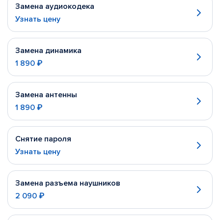
Замена аудиокодека
Узнать цену
Замена динамика
1 890 ₽
Замена антенны
1 890 ₽
Снятие пароля
Узнать цену
Замена разъема наушников
2 090 ₽