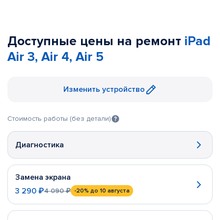
Доступные цены на ремонт
iPad
Air 3, Air 4, Air 5
Изменить устройство
Стоимость работы (без детали)
Диагностика
Замена экрана
3 290 ₽
4 090 ₽
-20%
до 10 августа