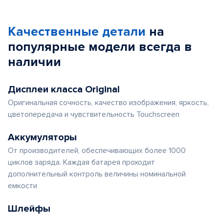
Качественные детали
на
популярные
модели
всегда в
наличии
Дисплеи класса Original
Оригинальная сочность, качество изображения, яркость,
цветопередача и чувствительность Touchscreen
Аккумуляторы
От производителей, обеспечивающих более 1000
циклов заряда. Каждая батарея проходит
дополнительный контроль величины номинальной
емкости
Шлейфы