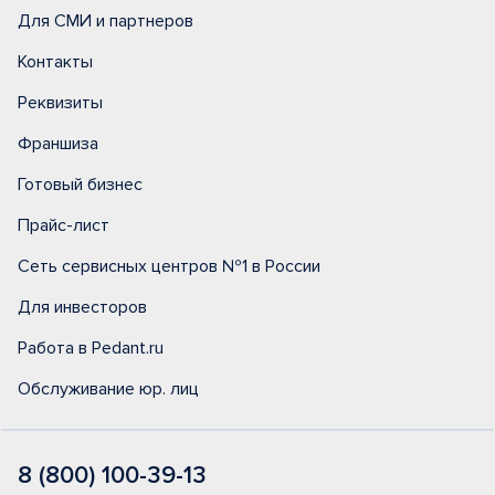
Для СМИ и партнеров
Контакты
Реквизиты
Франшиза
Готовый бизнес
Прайс-лист
Сеть сервисных центров №1 в России
Для инвесторов
Работа в Pedant.ru
Обслуживание юр. лиц
8 (800) 100-39-13