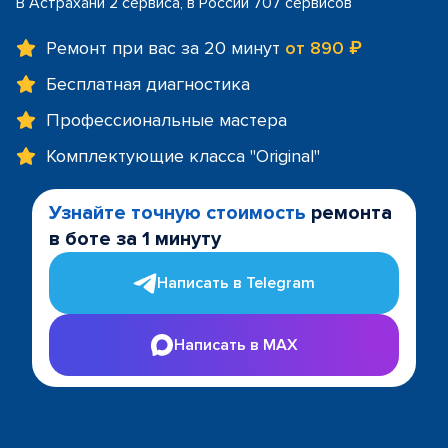
В Астрахани 2 сервиса, в России 707 сервисов
Ремонт при вас за 20 минут
от 890 ₽
Бесплатная диагностика
Профессиональные мастера
Комплектующие класса "Original"
Узнайте точную стоимость
ремонта
в боте за 1 минуту
Написать в Telegram
Написать в MAX