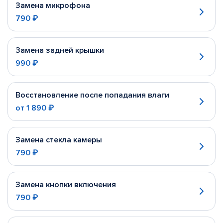
Замена микрофона
790 ₽
Замена задней крышки
990 ₽
Восстановление после попадания влаги
от
1 890 ₽
Замена стекла камеры
790 ₽
Замена кнопки включения
790 ₽