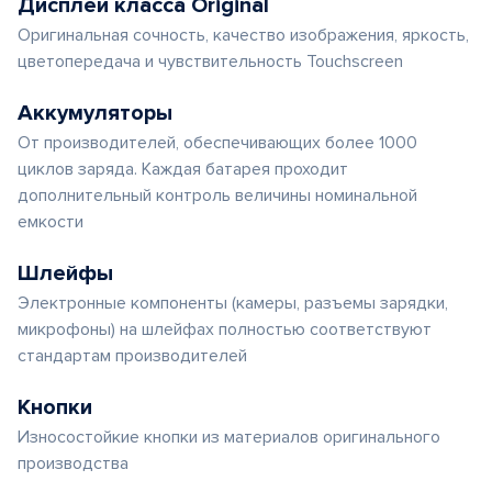
Дисплеи класса Original
Оригинальная сочность, качество изображения, яркость,
цветопередача и чувствительность Touchscreen
Аккумуляторы
От производителей, обеспечивающих более 1000
циклов заряда. Каждая батарея проходит
дополнительный контроль величины номинальной
емкости
Шлейфы
Электронные компоненты (камеры, разъемы зарядки,
микрофоны) на шлейфах полностью соответствуют
стандартам производителей
Кнопки
Износостойкие кнопки из материалов оригинального
производства