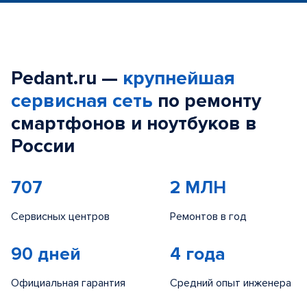
Pedant.ru —
крупнейшая
сервисная сеть
по ремонту
смартфонов и ноутбуков в
России
707
2 МЛН
Сервисных центров
Ремонтов в год
90 дней
4 года
Официальная гарантия
Средний опыт инженера