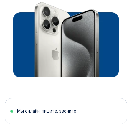
Мы онлайн, пишите, звоните