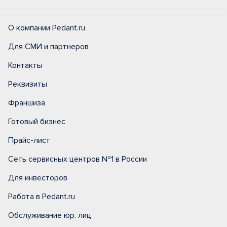
О компании Pedant.ru
Для СМИ и партнеров
Контакты
Реквизиты
Франшиза
Готовый бизнес
Прайс-лист
Сеть сервисных центров №1 в России
Для инвесторов
Работа в Pedant.ru
Обслуживание юр. лиц