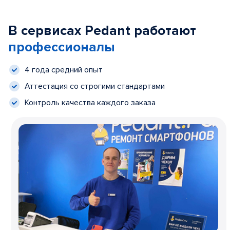
В сервисах Pedant работают
профессионалы
4 года средний опыт
Аттестация со строгими стандартами
Контроль качества каждого заказа