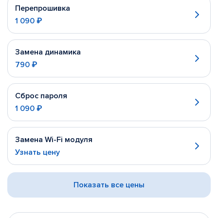
Перепрошивка
1 090 ₽
Замена динамика
790 ₽
Сброс пароля
1 090 ₽
Замена Wi-Fi модуля
Узнать цену
Показать все цены