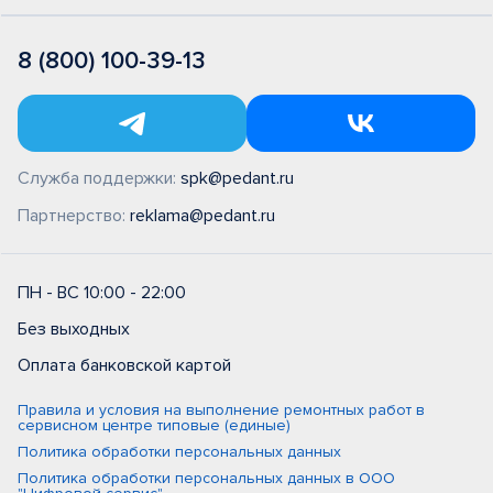
8 (800) 100-39-13
Служба поддержки:
spk@pedant.ru
Партнерство:
reklama@pedant.ru
ПН - ВС 10:00 - 22:00
Без выходных
Оплата банковской картой
Правила и условия на выполнение ремонтных работ в
сервисном центре типовые (единые)
Политика обработки персональных данных
Политика обработки персональных данных в ООО