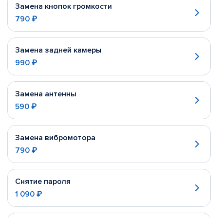
Замена кнопок громкости
790 ₽
Замена задней камеры
990 ₽
Замена антенны
590 ₽
Замена вибромотора
790 ₽
Снятие пароля
1 090 ₽