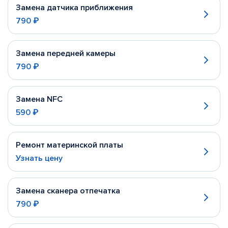
Замена датчика приближения
790 ₽
Замена передней камеры
790 ₽
Замена NFC
590 ₽
Ремонт материнской платы
Узнать цену
Замена сканера отпечатка
790 ₽