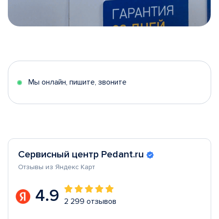
Item
1
of
5
Мы онлайн, пишите, звоните
Сервисный центр Pedant.ru
Отзывы из Яндекс Карт
4.9
2 299 отзывов