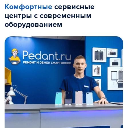
Комфортные
сервисные
центры с современным
оборудованием