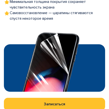
Минимальная толщина покрытия сохраняет
чувствительность экрана
Самовосстановление — царапины стягиваются
спустя некоторое время
Записаться