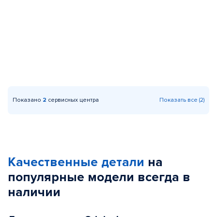
Показано
2
сервисных центра
Показать все (2)
Качественные детали
на
популярные
модели
всегда в
наличии