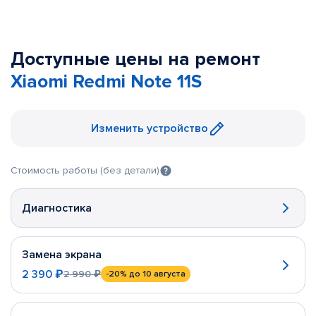
Доступные цены на ремонт
Xiaomi Redmi Note 11S
Изменить устройство
Стоимость работы (без детали)
Диагностика
Замена экрана
2 390 ₽
2 990 ₽
-20%
до 10 августа