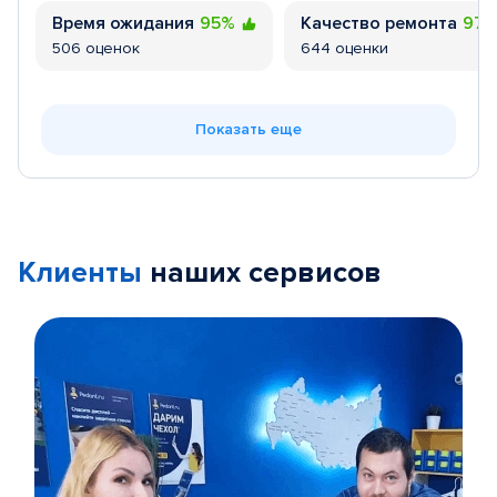
Время ожидания
95%
Качество ремонта
97
506 оценок
644 оценки
Показать еще
Клиенты
наших сервисов