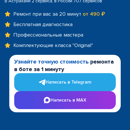
В Астрахани 2 сервиса, в России 707 сервисов
Ремонт при вас за 20 минут
от 490 ₽
Бесплатная диагностика
Профессиональные мастера
Комплектующие класса "Original"
Узнайте точную стоимость
ремонта
в боте за 1 минуту
Написать в Telegram
Написать в MAX