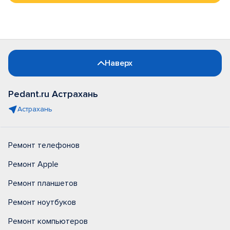
Наверх
Pedant.ru Астрахань
Астрахань
Ремонт телефонов
Ремонт Apple
Ремонт планшетов
Ремонт ноутбуков
Ремонт компьютеров