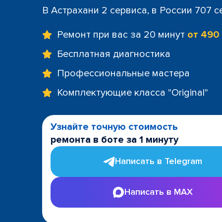
В Астрахани 2 сервиса, в России 707 
Ремонт при вас за 20 минут
от 490
Бесплатная диагностика
Профессиональные мастера
Комплектующие класса "Original"
Узнайте точную стоимость
ремонта в боте за 1 минуту
Написать в Telegram
Написать в MAX