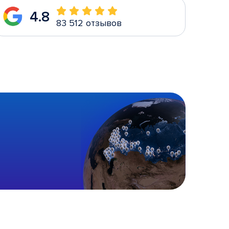
4.8
83 512 отзывов