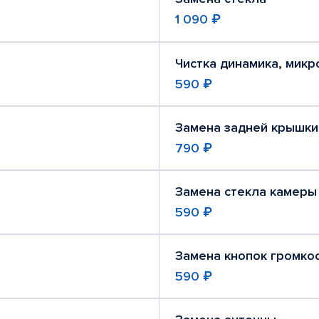
1 090 ₽
Чистка динамика, мик
590 ₽
Замена задней крышки
790 ₽
Замена стекла камеры
590 ₽
Замена кнопок громко
590 ₽