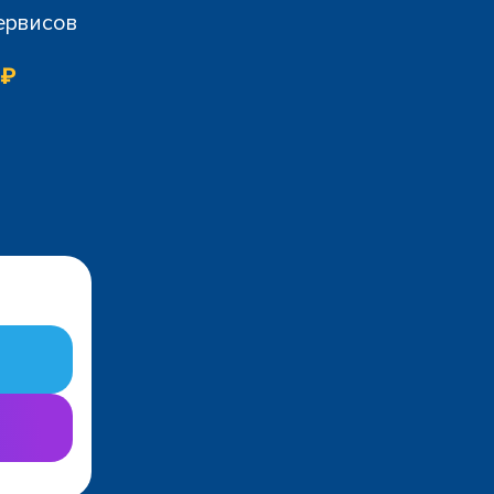
сервисов
 ₽