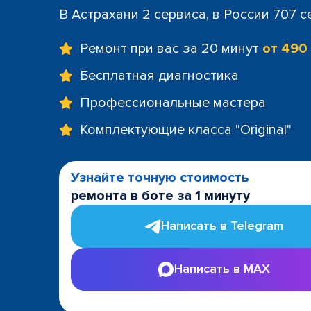
В Астрахани 2 сервиса, в России 707 
Ремонт при вас за 20 минут
от 490
Бесплатная диагностика
Профессиональные мастера
Комплектующие класса "Original"
Узнайте точную стоимость
ремонта в боте за 1 минуту
Написать в Telegram
Написать в MAX