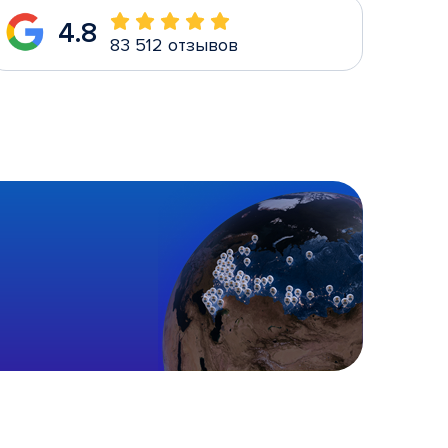
4.8
83 512 отзывов