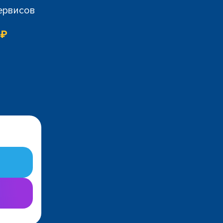
сервисов
 ₽