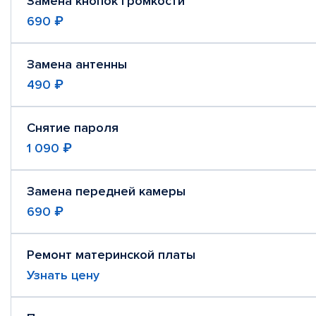
Замена кнопок громкости
690 ₽
Замена антенны
490 ₽
Снятие пароля
1 090 ₽
Замена передней камеры
690 ₽
Ремонт материнской платы
Узнать цену