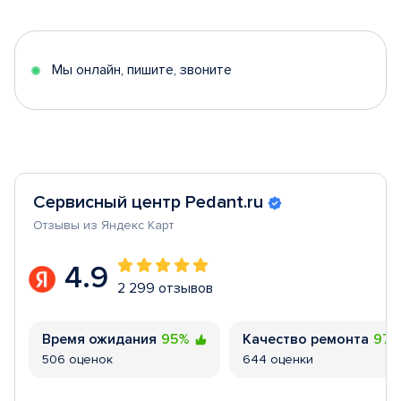
of
5
Мы онлайн, пишите, звоните
Сервисный центр Pedant.ru
Отзывы из Яндекс Карт
4.9
2 299 отзывов
Время ожидания
95%
Качество ремонта
97
506 оценок
644 оценки