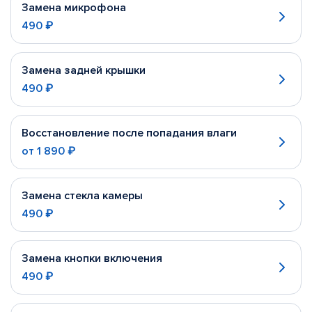
Замена микрофона
490 ₽
Замена задней крышки
490 ₽
Восстановление после попадания влаги
от
1 890 ₽
Замена стекла камеры
490 ₽
Замена кнопки включения
490 ₽