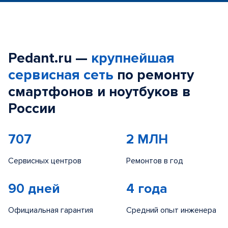
Pedant.ru —
крупнейшая
сервисная сеть
по ремонту
смартфонов и ноутбуков в
России
707
2 МЛН
Сервисных центров
Ремонтов в год
90 дней
4 года
Официальная гарантия
Средний опыт инженера