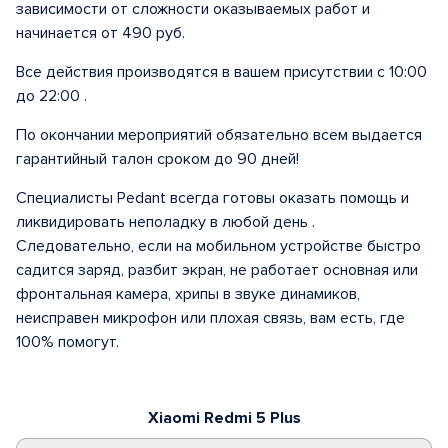
зависимости от сложности оказываемых работ и
начинается от 490 руб.
Все действия производятся в вашем присутствии с 10:00
до 22:00 .
По окончании мероприятий обязательно всем выдается
гарантийный талон сроком до 90 дней!
Специалисты Pedant всегда готовы оказать помощь и
ликвидировать неполадку в любой день .
Следовательно, если на мобильном устройстве быстро
садится заряд, разбит экран, не работает основная или
фронтальная камера, хрипы в звуке динамиков,
неисправен микрофон или плохая связь, вам есть, где
100% помогут.
Xiaomi Redmi 5 Plus