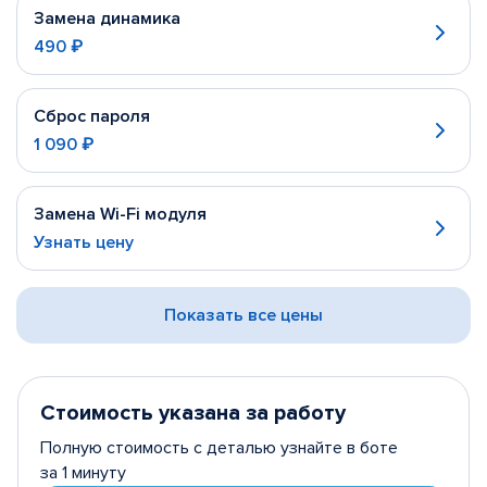
Замена динамика
490 ₽
Сброс пароля
1 090 ₽
Замена Wi-Fi модуля
Узнать цену
Показать все цены
Стоимость указана за работу
Полную стоимость с деталью узнайте в боте
за 1 минуту