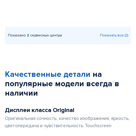
Показано
2
сервисных центра
Показать все (2)
Качественные детали
на
популярные
модели
всегда в
наличии
Дисплеи класса Original
Оригинальная сочность, качество изображения, яркость,
цветопередача и чувствительность Touchscreen