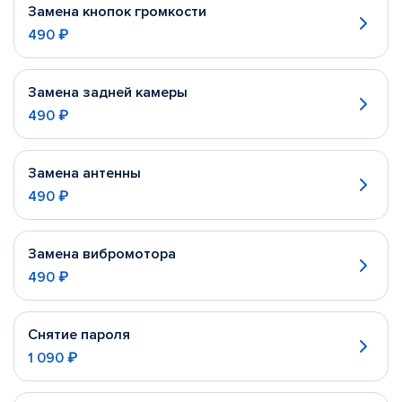
Замена кнопок громкости
490 ₽
Замена задней камеры
490 ₽
Замена антенны
490 ₽
Замена вибромотора
490 ₽
Снятие пароля
1 090 ₽