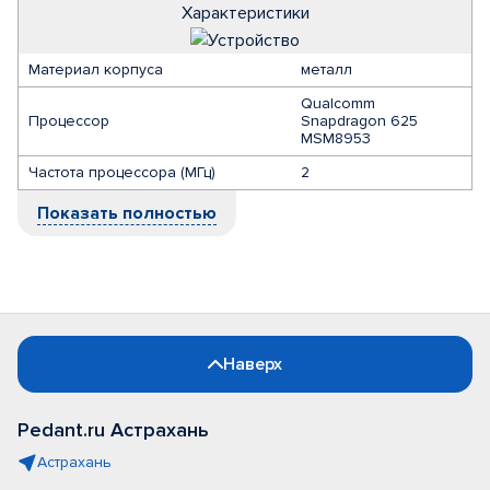
Характеристики
Материал корпуса
металл
Qualcomm
Процессор
Snapdragon 625
MSM8953
Частота процессора (МГц)
2
Показать полностью
Наверх
Pedant.ru Астрахань
Астрахань