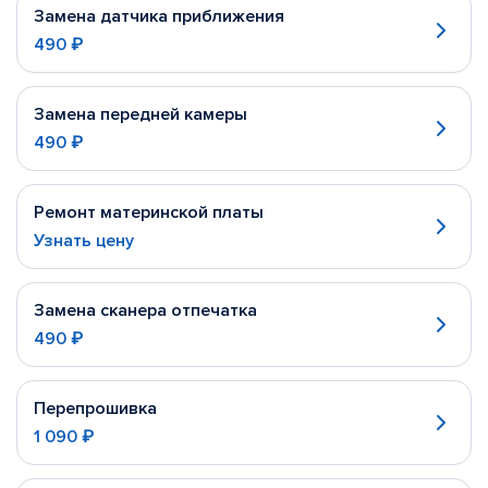
Замена датчика приближения
490 ₽
Замена передней камеры
490 ₽
Ремонт материнской платы
Узнать цену
Замена сканера отпечатка
490 ₽
Перепрошивка
1 090 ₽