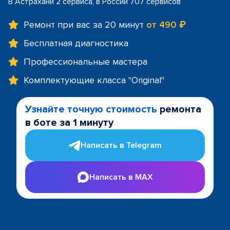
В Астрахани 2 сервиса, в России 707 сервисов
Ремонт при вас за 20 минут
от 490 ₽
Бесплатная диагностика
Профессиональные мастера
Комплектующие класса "Original"
Узнайте точную стоимость
ремонта
в боте за 1 минуту
Написать в Telegram
Написать в MAX