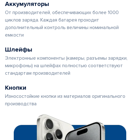
Аккумуляторы
От производителей, обеспечивающих более 1000
циклов заряда. Каждая батарея проходит
дополнительный контроль величины номинальной
емкости
Шлейфы
Электронные компоненты (камеры, разъемы зарядки,
микрофоны) на шлейфах полностью соответствуют
стандартам производителей
Кнопки
Износостойкие кнопки из материалов оригинального
производства