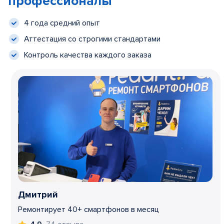
профессионалы
4 года средний опыт
Аттестация со строгими стандартами
Контроль качества каждого заказа
Дмитрий
Ремонтирует 40+ смартфонов в месяц