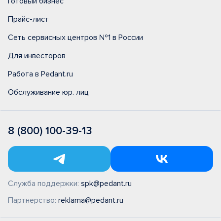
Готовый бизнес
Прайс-лист
Сеть сервисных центров №1 в России
Для инвесторов
Работа в Pedant.ru
Обслуживание юр. лиц
8 (800) 100-39-13
Служба поддержки:
spk@pedant.ru
Партнерство:
reklama@pedant.ru