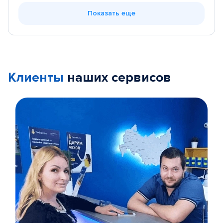
Показать еще
Клиенты
наших сервисов