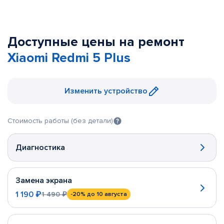
Доступные цены на ремонт
Xiaomi Redmi 5 Plus
Изменить устройство
Стоимость работы (без детали)
Диагностика
Замена экрана
1 190 ₽
1 490 ₽
-20%
до 10 августа