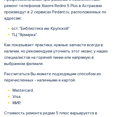
ремонт телефонов Xiaomi Redmi 5 Plus в Астрахани
произведут в 2 сервисах Pedant.ru, расположенных по
адресам::
ост. "Библиотека им. Крупской"
ТЦ "Ярмарка"
Как показывает практика, нужные запчасти всегда в
наличии, но рекомендуем уточнить этот нюанс у наших
специалистов на горячей линии или напрямую в
выбранном филиале.
Рассчитаться Вы можете подходящим способом из
перечисленных - наличными и картой:
Mastercard,
Visa,
МИР,
Стоимость ремонта редми 5 плюс варьируется в