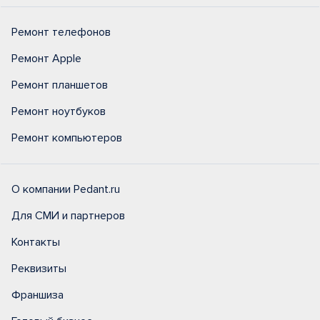
Ремонт телефонов
Ремонт Apple
Ремонт планшетов
Ремонт ноутбуков
Ремонт компьютеров
О компании Pedant.ru
Для СМИ и партнеров
Контакты
Реквизиты
Франшиза