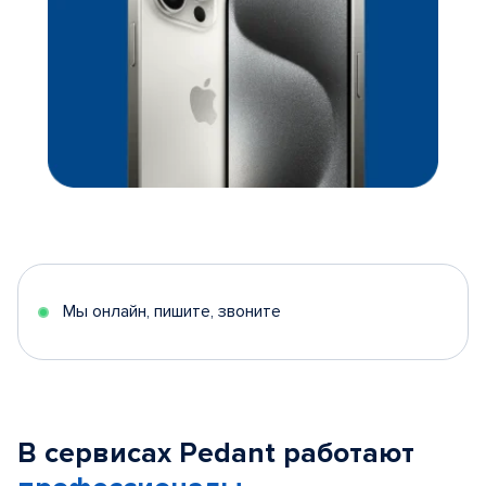
Мы онлайн, пишите, звоните
В сервисах Pedant работают