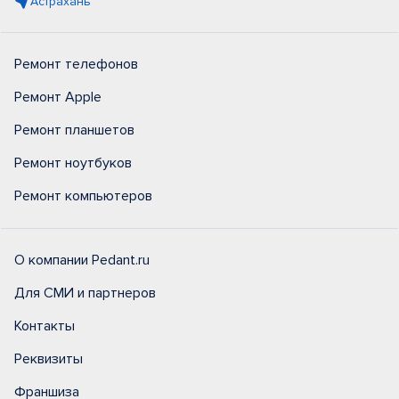
Астрахань
Ремонт телефонов
Ремонт Apple
Ремонт планшетов
Ремонт ноутбуков
Ремонт компьютеров
О компании Pedant.ru
Для СМИ и партнеров
Контакты
Реквизиты
Франшиза