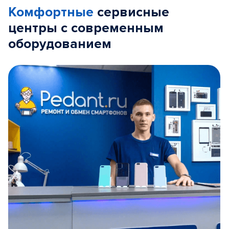
Комфортные
сервисные
центры с современным
оборудованием