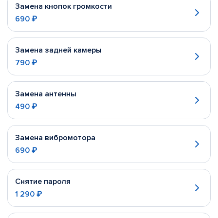
Замена кнопок громкости
690 ₽
Замена задней камеры
790 ₽
Замена антенны
490 ₽
Замена вибромотора
690 ₽
Снятие пароля
1 290 ₽