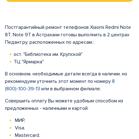
Постгарантийный ремонт телефонов Xiaomi Redmi Note
8T, Note 9T в Астрахани готовы выполнить в 2 центрах
Педант.ру, расположенных по адресам::
ост. "Библиотека им. Крупской"
ТЦ "Ярмарка"
В основном, необходимые детали всегда в наличии, но
рекомендуем уточнить этот момент по номеру
8
(800)-100-39-13
или в выбранном филиале.
Совершить оплату Вы можете удобным способом из
предложенных - наличными и картой:
МИР,
Visa,
Mastercard.