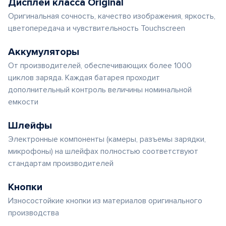
Дисплеи класса Original
Оригинальная сочность, качество изображения, яркость,
цветопередача и чувствительность Touchscreen
Аккумуляторы
От производителей, обеспечивающих более 1000
циклов заряда. Каждая батарея проходит
дополнительный контроль величины номинальной
емкости
Шлейфы
Электронные компоненты (камеры, разъемы зарядки,
микрофоны) на шлейфах полностью соответствуют
стандартам производителей
Кнопки
Износостойкие кнопки из материалов оригинального
производства