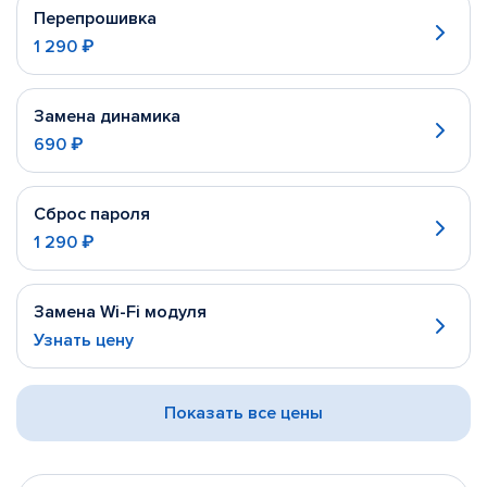
Перепрошивка
1 290 ₽
Замена динамика
690 ₽
Сброс пароля
1 290 ₽
Замена Wi-Fi модуля
Узнать цену
Показать все цены