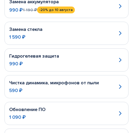
Замена аккумулятора
990 ₽
1 190 ₽
-20%
до 10 августа
Замена стекла
1 590 ₽
Гидрогелевая защита
990 ₽
Чистка динамика, микрофонов от пыли
590 ₽
Обновление ПО
1 090 ₽