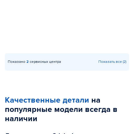
Показано
2
сервисных центра
Показать все (2)
Качественные детали
на
популярные
модели
всегда в
наличии