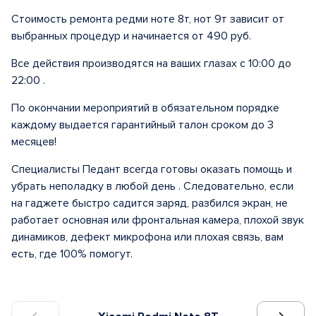
Стоимость ремонта редми ноте 8т, нот 9т зависит от
выбранных процедур и начинается от 490 руб.
Все действия производятся на ваших глазах с 10:00 до
22:00 .
По окончании мероприятий в обязательном порядке
каждому выдается гарантийный талон сроком до 3
месяцев!
Специалисты Педант всегда готовы оказать помощь и
убрать неполадку в любой день . Следовательно, если
на гаджете быстро садится заряд, разбился экран, не
работает основная или фронтальная камера, плохой звук
динамиков, дефект микрофона или плохая связь, вам
есть, где 100% помогут.