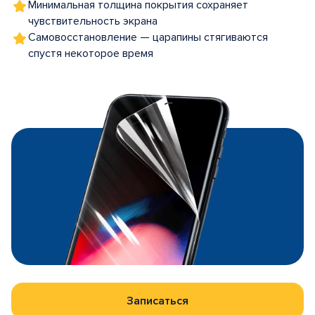
Минимальная толщина покрытия сохраняет
чувствительность экрана
Самовосстановление — царапины стягиваются
спустя некоторое время
Записаться