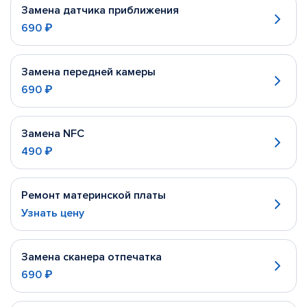
Замена датчика приближения
690 ₽
Замена передней камеры
690 ₽
Замена NFC
490 ₽
Ремонт материнской платы
Узнать цену
Замена сканера отпечатка
690 ₽