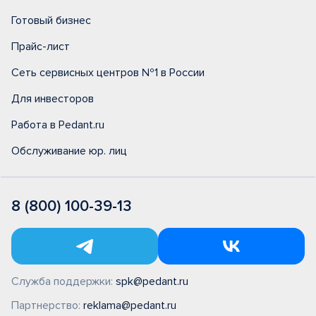
Готовый бизнес
Прайс-лист
Сеть сервисных центров №1 в России
Для инвесторов
Работа в Pedant.ru
Обслуживание юр. лиц
8 (800) 100-39-13
Служба поддержки:
spk@pedant.ru
Партнерство:
reklama@pedant.ru