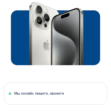
Мы онлайн, пишите, звоните