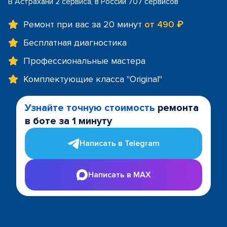
В Астрахани 2 сервиса, в России 707 сервисов
Ремонт при вас за 20 минут
от 490 ₽
Бесплатная диагностика
Профессиональные мастера
Комплектующие класса "Original"
Узнайте точную стоимость
ремонта
в боте за 1 минуту
Написать в Telegram
Написать в MAX