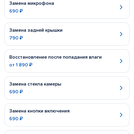
Замена микрофона
690 ₽
Замена задней крышки
790 ₽
Восстановление после попадания влаги
от
1 890 ₽
Замена стекла камеры
690 ₽
Замена кнопки включения
690 ₽