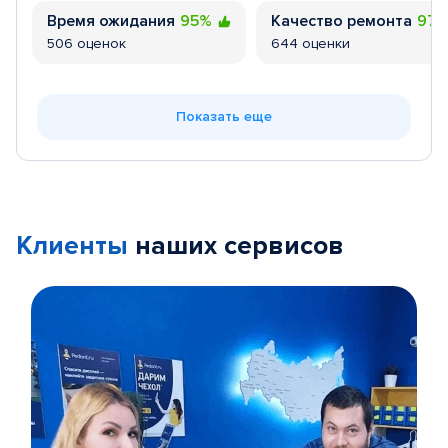
Время ожидания
95%
Качество ремонта
97
506 оценок
644 оценки
Показать еще
Клиенты
наших сервисов