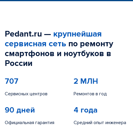
Pedant.ru —
крупнейшая
сервисная сеть
по ремонту
смартфонов и ноутбуков в
России
707
2 МЛН
Сервисных центров
Ремонтов в год
90 дней
4 года
Официальная гарантия
Средний опыт инженера