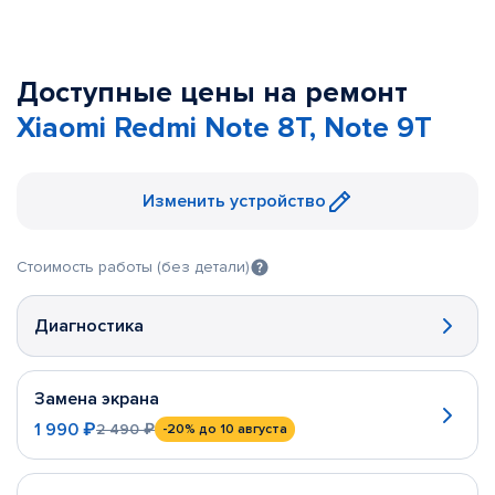
Доступные цены на ремонт
Xiaomi Redmi Note 8T, Note 9T
Изменить устройство
Стоимость работы (без детали)
Диагностика
Замена экрана
1 990 ₽
2 490 ₽
-20%
до 10 августа