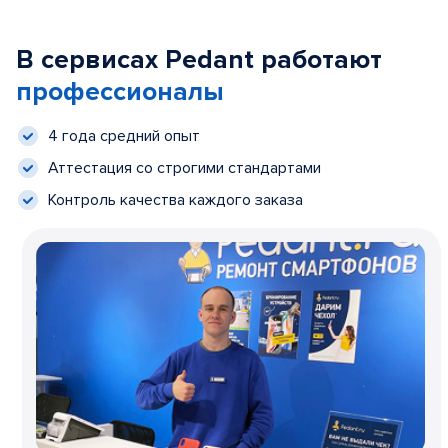
В сервисах Pedant работают
профессионалы
4 года средний опыт
Аттестация со строгими стандартами
Контроль качества каждого заказа