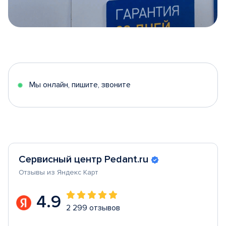
Item
1
of
5
Мы онлайн, пишите, звоните
Сервисный центр Pedant.ru
Отзывы из Яндекс Карт
4.9
2 299 отзывов