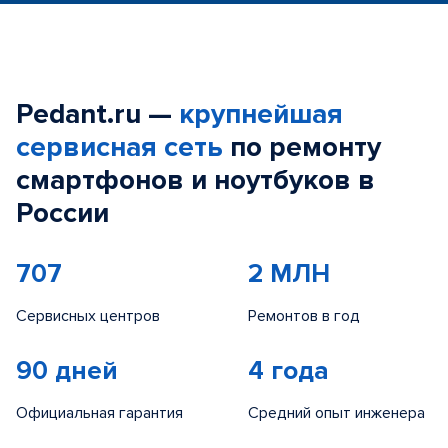
Pedant.ru —
крупнейшая
сервисная сеть
по ремонту
смартфонов и ноутбуков в
России
707
2 МЛН
Сервисных центров
Ремонтов в год
90 дней
4 года
Официальная гарантия
Средний опыт инженера