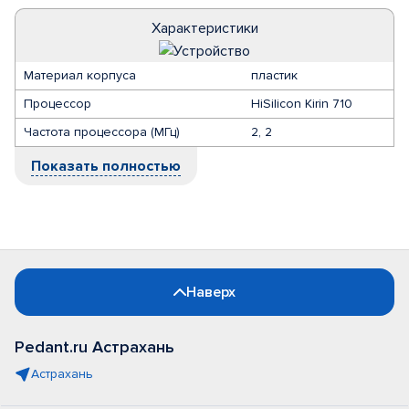
Характеристики
Материал корпуса
пластик
Процессор
HiSilicon Kirin 710
Частота процессора (МГц)
2, 2
Показать полностью
Наверх
Pedant.ru Астрахань
Астрахань