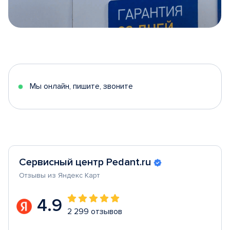
Item
1
of
5
Мы онлайн, пишите, звоните
Сервисный центр Pedant.ru
Отзывы из Яндекс Карт
4.9
2 299 отзывов