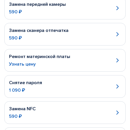
Замена передней камеры
590 ₽
Замена сканера отпечатка
590 ₽
Ремонт материнской платы
Узнать цену
Снятие пароля
1 090 ₽
Замена NFC
590 ₽