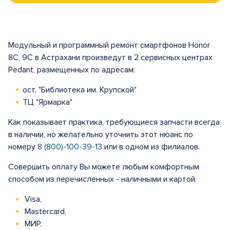
Модульный и программный ремонт смартфонов Honor
8C, 9C в Астрахани произведут в 2 сервисных центрах
Pedant, размещенных по адресам:
ост. "Библиотека им. Крупской"
ТЦ "Ярмарка"
Как показывает практика, требующиеся запчасти всегда
в наличии, но желательно уточнить этот нюанс по
номеру
8 (800)-100-39-13
или в одном из филиалов.
Совершить оплату Вы можете любым комфортным
способом из перечисленных - наличными и картой:
Visa,
Mastercard,
МИР.