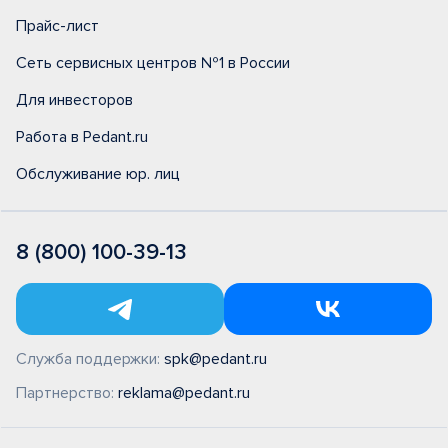
Прайс-лист
Сеть сервисных центров №1 в России
Для инвесторов
Работа в Pedant.ru
Обслуживание юр. лиц
8 (800) 100-39-13
Служба поддержки:
spk@pedant.ru
Партнерство:
reklama@pedant.ru