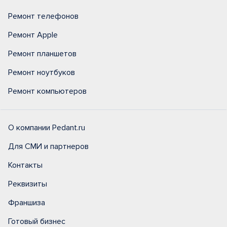
Ремонт телефонов
Ремонт Apple
Ремонт планшетов
Ремонт ноутбуков
Ремонт компьютеров
О компании Pedant.ru
Для СМИ и партнеров
Контакты
Реквизиты
Франшиза
Готовый бизнес