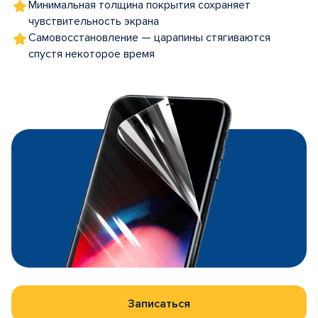
Минимальная толщина покрытия сохраняет
чувствительность экрана
Самовосстановление — царапины стягиваются
спустя некоторое время
Записаться