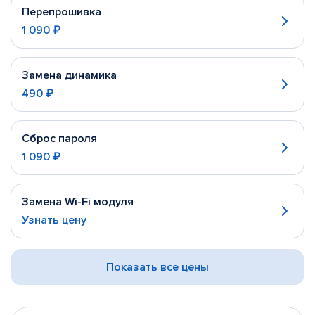
Перепрошивка
1 090 ₽
Замена динамика
490 ₽
Сброс пароля
1 090 ₽
Замена Wi-Fi модуля
Узнать цену
Показать все цены