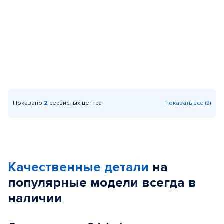
Показано
2
сервисных центра
Показать все (2)
Качественные детали
на
популярные
модели
всегда в
наличии