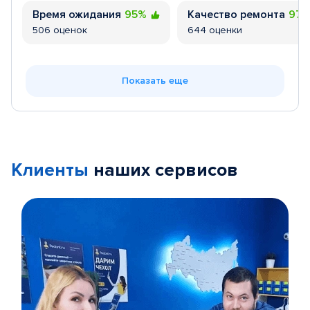
Время ожидания
95%
Качество ремонта
97
506 оценок
644 оценки
Показать еще
Клиенты
наших сервисов