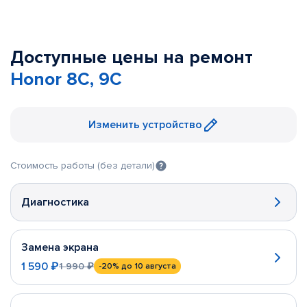
Доступные цены на ремонт
Honor 8C, 9C
Изменить устройство
Стоимость работы (без детали)
Диагностика
Замена экрана
1 590 ₽
1 990 ₽
-20%
до 10 августа