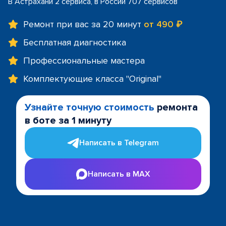
В Астрахани 2 сервиса, в России 707 сервисов
Ремонт при вас за 20 минут
от 490 ₽
Бесплатная диагностика
Профессиональные мастера
Комплектующие класса "Original"
Узнайте точную стоимость
ремонта
в боте за 1 минуту
Написать в Telegram
Написать в MAX