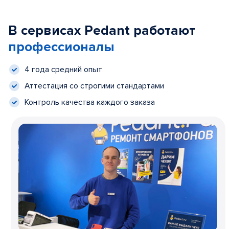
В сервисах Pedant работают
профессионалы
4 года средний опыт
Аттестация со строгими стандартами
Контроль качества каждого заказа