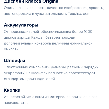
Дисплеи класса Original
Оригинальная сочность, качество изображения, яркость,
цветопередача и чувствительность Touchscreen
Аккумуляторы
От производителей, обеспечивающих более 1000
циклов заряда. Каждая батарея проходит
дополнительный контроль величины номинальной
емкости
Шлейфы
Электронные компоненты (камеры, разъемы зарядки,
микрофоны) на шлейфах полностью соответствуют
стандартам производителей
Кнопки
Износостойкие кнопки из материалов оригинального
производства