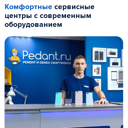
Комфортные
сервисные
центры с современным
оборудованием