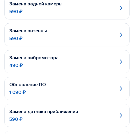
Замена задней камеры
590 ₽
Замена антенны
590 ₽
Замена вибромотора
490 ₽
Обновление ПО
1 090 ₽
Замена датчика приближения
590 ₽