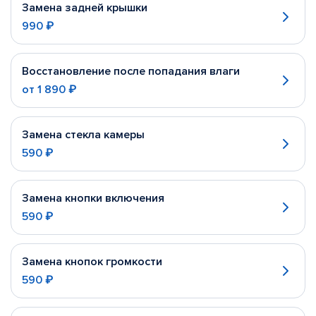
Замена задней крышки
990 ₽
Восстановление после попадания влаги
от
1 890 ₽
Замена стекла камеры
590 ₽
Замена кнопки включения
590 ₽
Замена кнопок громкости
590 ₽