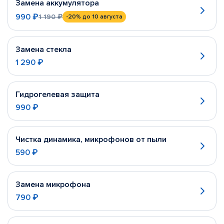
Замена аккумулятора
990 ₽
1 190 ₽
-20%
до 10 августа
Замена стекла
1 290 ₽
Гидрогелевая защита
990 ₽
Чистка динамика, микрофонов от пыли
590 ₽
Замена микрофона
790 ₽