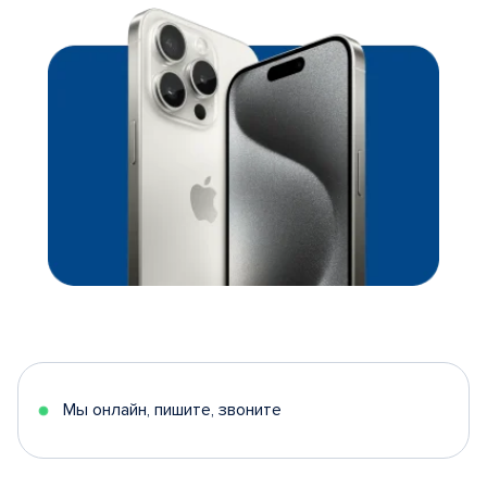
Мы онлайн, пишите, звоните