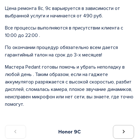
Цена ремонта 8с, 9с варьируется в зависимости от
выбранной услуги и начинается от 490 руб.
Все процессы выполняются в присутствии клиента с
10:00 до 22:00 .
По окончании процедур обязательно всем дается
гарантийный талон на срок до 3-х месяцев!
Мастера Pedant готовы помочь и убрать неполадку в
любой день . Таким образом, если на гаджете
аккумулятор разряжается с высокой скоростью, разбит
дисплей, сломалась камера, плохое звучание динамиков,
неисправен микрофон или нет сети, вы знаете, где точно
помогут.
Honor 9C