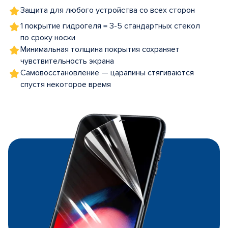
Защита для любого устройства со всех сторон
1 покрытие гидрогеля = 3-5 стандартных стекол
по сроку носки
Минимальная толщина покрытия сохраняет
чувствительность экрана
Самовосстановление — царапины стягиваются
спустя некоторое время