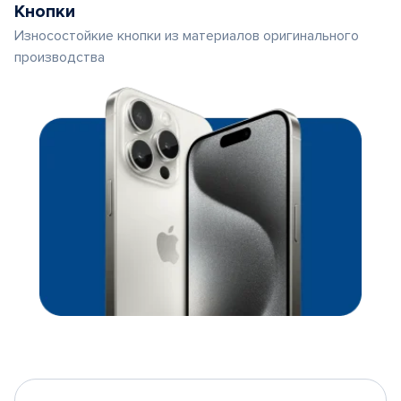
Кнопки
Износостойкие кнопки из материалов оригинального
производства