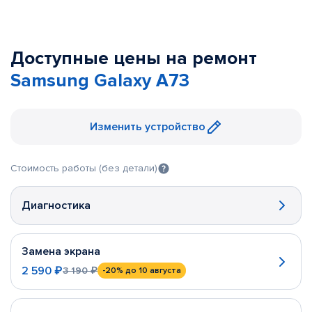
Доступные цены на ремонт
Samsung Galaxy A73
Изменить устройство
Стоимость работы (без детали)
Диагностика
Замена экрана
2 590 ₽
3 190 ₽
-20%
до 10 августа