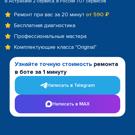
В Астрахани 2 сервиса, в России 707 сервисов
Ремонт при вас за 20 минут
от 590 ₽
Бесплатная диагностика
Профессиональные мастера
Комплектующие класса "Original"
Узнайте точную стоимость
ремонта
в боте за 1 минуту
Написать в Telegram
Написать в MAX