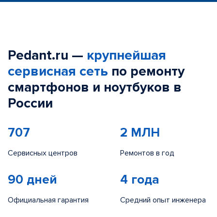
Pedant.ru —
крупнейшая
сервисная сеть
по ремонту
смартфонов и ноутбуков в
России
707
2 МЛН
Сервисных центров
Ремонтов в год
90 дней
4 года
Официальная гарантия
Средний опыт инженера