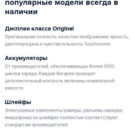
популярные
модели
всегда в
наличии
Дисплеи класса Original
Оригинальная сочность, качество изображения, яркость,
цветопередача и чувствительность Touchscreen
Аккумуляторы
От производителей, обеспечивающих более 1000
циклов заряда. Каждая батарея проходит
дополнительный контроль величины номинальной
емкости
Шлейфы
Электронные компоненты (камеры, разъемы зарядки,
микрофоны) на шлейфах полностью соответствуют
стандартам производителей