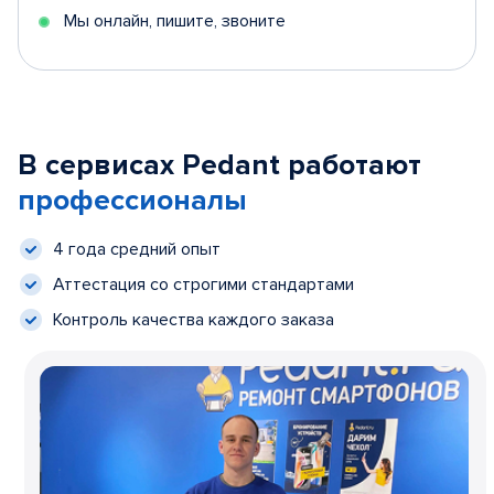
Мы онлайн, пишите, звоните
В сервисах Pedant работают
профессионалы
4 года средний опыт
Аттестация со строгими стандартами
Контроль качества каждого заказа