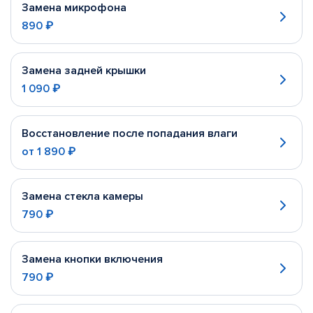
Замена микрофона
890 ₽
Замена задней крышки
1 090 ₽
Восстановление после попадания влаги
от
1 890 ₽
Замена стекла камеры
790 ₽
Замена кнопки включения
790 ₽