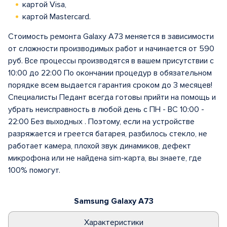
картой Visa,
картой Mastercard.
Стоимость ремонта Galaxy A73 меняется в зависимости
от сложности производимых работ и начинается от 590
руб. Все процессы производятся в вашем присутствии с
10:00 до 22:00 По окончании процедур в обязательном
порядке всем выдается гарантия сроком до 3 месяцев!
Специалисты Педант всегда готовы прийти на помощь и
убрать неисправность в любой день с ПН - ВС 10:00 -
22:00 Без выходных . Поэтому, если на устройстве
разряжается и греется батарея, разбилось стекло, не
работает камера, плохой звук динамиков, дефект
микрофона или не найдена sim-карта, вы знаете, где
100% помогут.
Samsung Galaxy A73
Характеристики