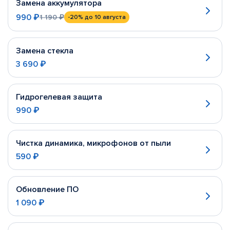
Замена аккумулятора
990 ₽
1 190 ₽
-20%
до 10 августа
Замена стекла
3 690 ₽
Гидрогелевая защита
990 ₽
Чистка динамика, микрофонов от пыли
590 ₽
Обновление ПО
1 090 ₽