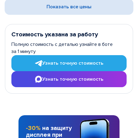
Показать все цены
Стоимость указана за работу
Полную стоимость с деталью узнайте в боте
за 1 минуту
Узнать точную стоимость
Узнать точную стоимость
-30%
на защиту
дисплея при