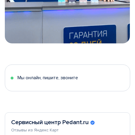
Item
1
of
5
Мы онлайн, пишите, звоните
Сервисный центр Pedant.ru
Отзывы из Яндекс Карт