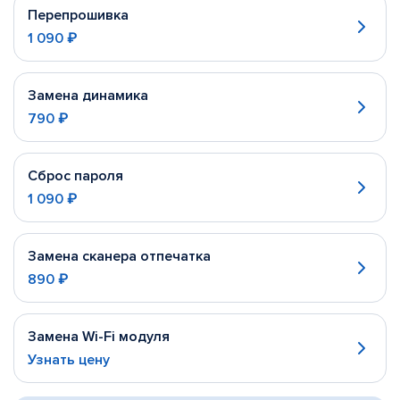
Перепрошивка
1 090 ₽
Замена динамика
790 ₽
Сброс пароля
1 090 ₽
Замена сканера отпечатка
890 ₽
Замена Wi-Fi модуля
Узнать цену