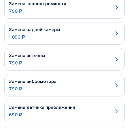
Замена кнопок громкости
790 ₽
Замена задней камеры
1 090 ₽
Замена антенны
790 ₽
Замена вибромотора
790 ₽
Замена датчика приближения
690 ₽