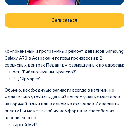
Записаться
Компонентный и программный ремонт девайсов Samsung
Galaxy A73 в Астрахани готовы произвести в 2
сервисных центрах Педант.ру, размещенных по адресам:
ост. "Библиотека им. Крупской"
ТЦ "Ярмарка"
Обычно, необходимые запчасти всегда в наличии, но
желательно уточнить данный вопрос у наших мастеров
на горячей линии или в одном из филиалов. Совершить
оплату Вы можете любым комфортным способом из
перечисленных:
картой МИР,