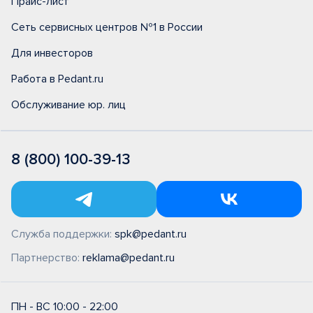
Прайс-лист
Сеть сервисных центров №1 в России
Для инвесторов
Работа в Pedant.ru
Обслуживание юр. лиц
8 (800) 100-39-13
Служба поддержки:
spk@pedant.ru
Партнерство:
reklama@pedant.ru
ПН - ВС 10:00 - 22:00