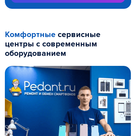
Комфортные
сервисные
центры с современным
оборудованием