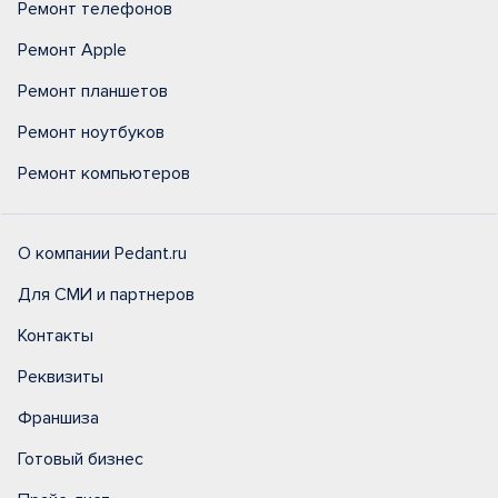
Ремонт телефонов
Ремонт Apple
Ремонт планшетов
Ремонт ноутбуков
Ремонт компьютеров
О компании Pedant.ru
Для СМИ и партнеров
Контакты
Реквизиты
Франшиза
Готовый бизнес