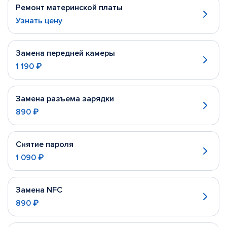
Ремонт материнской платы
Узнать цену
Замена передней камеры
1 190 ₽
Замена разъема зарядки
890 ₽
Снятие пароля
1 090 ₽
Замена NFC
890 ₽