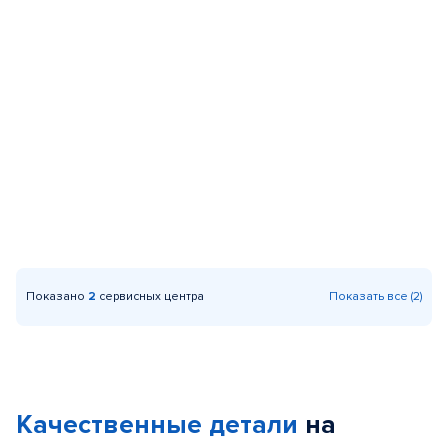
Показано
2
сервисных центра
Показать все (2)
Качественные детали
на