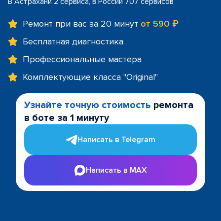
В Астрахани 2 сервиса, в России 707 сервисов
Ремонт при вас за 20 минут
от 590 ₽
Бесплатная диагностика
Профессиональные мастера
Комплектующие класса "Original"
Узнайте точную стоимость
ремонта
в боте за 1 минуту
Написать в Telegram
Написать в MAX