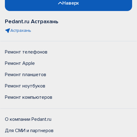
Наверх
Pedant.ru Астрахань
Астрахань
Ремонт телефонов
Ремонт Apple
Ремонт планшетов
Ремонт ноутбуков
Ремонт компьютеров
О компании Pedant.ru
Для СМИ и партнеров