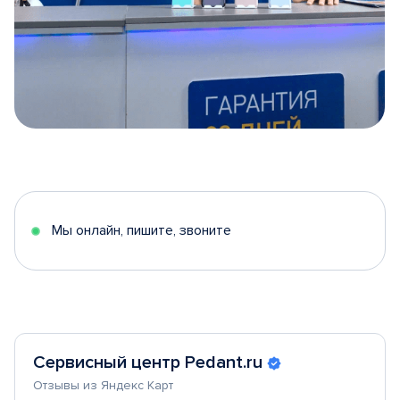
Item
1
of
5
Мы онлайн, пишите, звоните
Сервисный центр Pedant.ru
Отзывы из Яндекс Карт