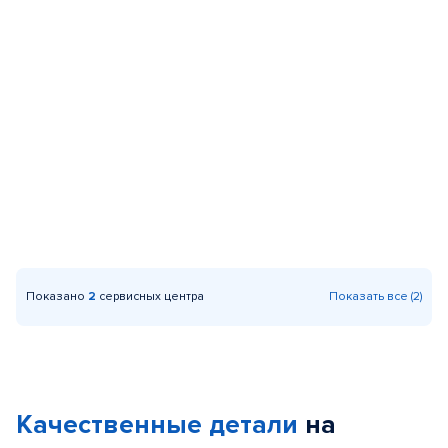
Показано
2
сервисных центра
Показать все (2)
Качественные детали
на