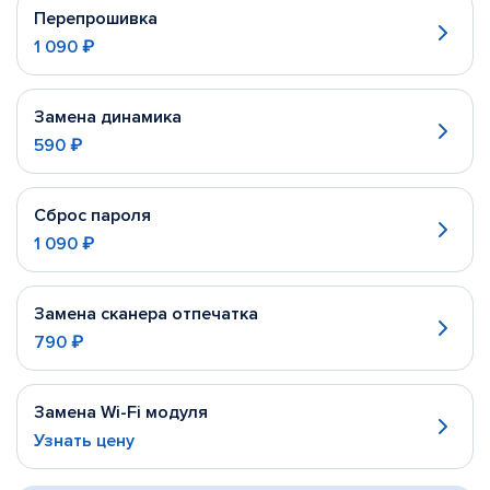
Перепрошивка
1 090 ₽
Замена динамика
590 ₽
Сброс пароля
1 090 ₽
Замена сканера отпечатка
790 ₽
Замена Wi-Fi модуля
Узнать цену