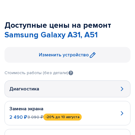
Доступные цены на ремонт
Samsung Galaxy A31, A51
Изменить устройство
Стоимость работы (без детали)
Диагностика
Замена экрана
2 490 ₽
3 090 ₽
-20%
до 10 августа