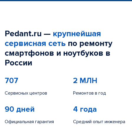
Pedant.ru —
крупнейшая
сервисная сеть
по ремонту
смартфонов и ноутбуков в
России
707
2 МЛН
Сервисных центров
Ремонтов в год
90 дней
4 года
Официальная гарантия
Средний опыт инженера