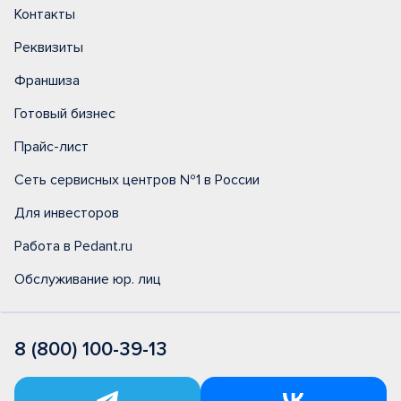
Контакты
Реквизиты
Франшиза
Готовый бизнес
Прайс-лист
Сеть сервисных центров №1 в России
Для инвесторов
Работа в Pedant.ru
Обслуживание юр. лиц
8 (800) 100-39-13