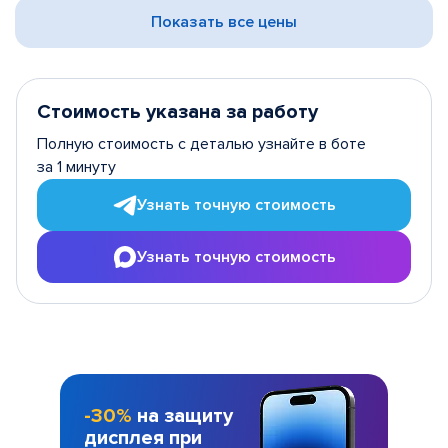
Показать все цены
Стоимость указана за работу
Полную стоимость с деталью узнайте в боте
за 1 минуту
Узнать точную стоимость
Узнать точную стоимость
-30%
на защиту
дисплея при