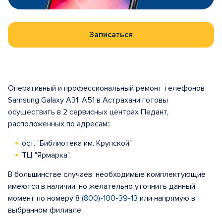
Записаться
Оперативный и профессиональный ремонт телефонов
Samsung Galaxy A31, A51 в Астрахани готовы
осуществить в 2 сервисных центрах Педант,
расположенных по адресам::
ост. "Библиотека им. Крупской"
ТЦ "Ярмарка"
В большинстве случаев, необходимые комплектующие
имеются в наличии, но желательно уточнить данный
момент по номеру
8 (800)-100-39-13
или напрямую в
выбранном филиале.