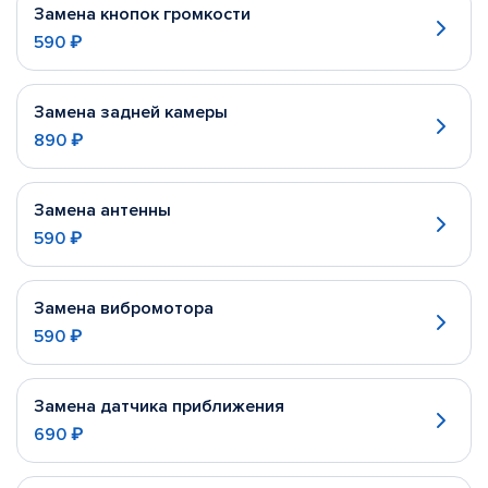
Замена кнопок громкости
590 ₽
Замена задней камеры
890 ₽
Замена антенны
590 ₽
Замена вибромотора
590 ₽
Замена датчика приближения
690 ₽