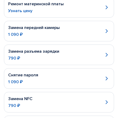
Ремонт материнской платы
Узнать цену
Замена передней камеры
1 090 ₽
Замена разъема зарядки
790 ₽
Снятие пароля
1 090 ₽
Замена NFC
790 ₽