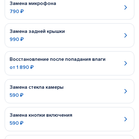
Замена микрофона
790 ₽
Замена задней крышки
990 ₽
Восстановление после попадания влаги
от
1 890 ₽
Замена стекла камеры
590 ₽
Замена кнопки включения
590 ₽