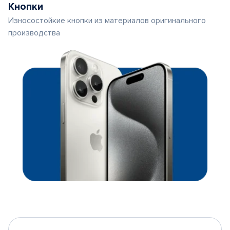
Кнопки
Износостойкие кнопки из материалов оригинального
производства