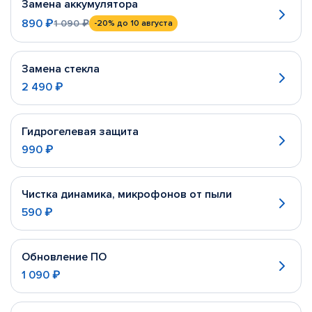
Замена аккумулятора
890 ₽
1 090 ₽
-20%
до 10 августа
Замена стекла
2 490 ₽
Гидрогелевая защита
990 ₽
Чистка динамика, микрофонов от пыли
590 ₽
Обновление ПО
1 090 ₽