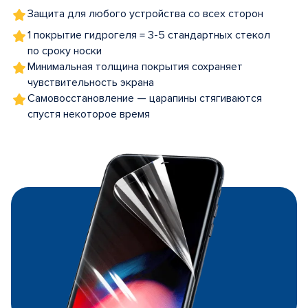
Защита для любого устройства со всех сторон
1 покрытие гидрогеля = 3-5 стандартных стекол
по сроку носки
Минимальная толщина покрытия сохраняет
чувствительность экрана
Самовосстановление — царапины стягиваются
спустя некоторое время