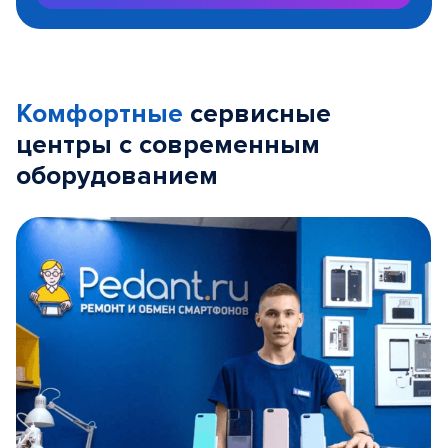
Комфортные
сервисные
центры с современным
оборудованием