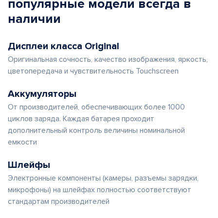
популярные
модели
всегда в
наличии
Дисплеи класса Original
Оригинальная сочность, качество изображения, яркость,
цветопередача и чувствительность Touchscreen
Аккумуляторы
От производителей, обеспечивающих более 1000
циклов заряда. Каждая батарея проходит
дополнительный контроль величины номинальной
емкости
Шлейфы
Электронные компоненты (камеры, разъемы зарядки,
микрофоны) на шлейфах полностью соответствуют
стандартам производителей