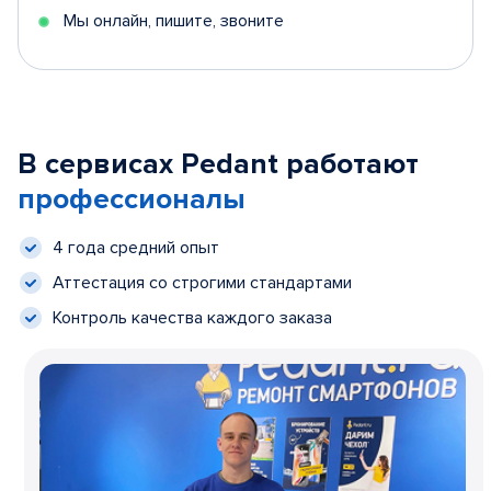
Мы онлайн, пишите, звоните
В сервисах Pedant работают
профессионалы
4 года средний опыт
Аттестация со строгими стандартами
Контроль качества каждого заказа