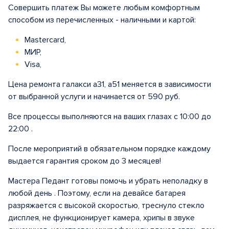
Совершить платеж Вы можете любым комфортным
способом из перечисленных - наличными и картой:
Mastercard,
МИР,
Visa,
Цена ремонта галакси а31, а51 меняется в зависимости
от выбранной услуги и начинается от 590 руб.
Все процессы выполняются на ваших глазах с 10:00 до
22:00 .
После мероприятий в обязательном порядке каждому
выдается гарантия сроком до 3 месяцев!
Мастера Педант готовы помочь и убрать неполадку в
любой день . Поэтому, если на девайсе батарея
разряжается с высокой скоростью, треснуло стекло
дисплея, не функционирует камера, хрипы в звуке