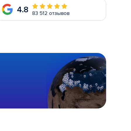
4.8
83 512 отзывов