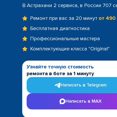
В Астрахани 2 сервиса, в России 707 
Ремонт при вас за 20 минут
от 490
Бесплатная диагностика
Профессиональные мастера
Комплектующие класса "Original"
Узнайте точную стоимость
ремонта в боте за 1 минуту
Написать в Telegram
Написать в MAX