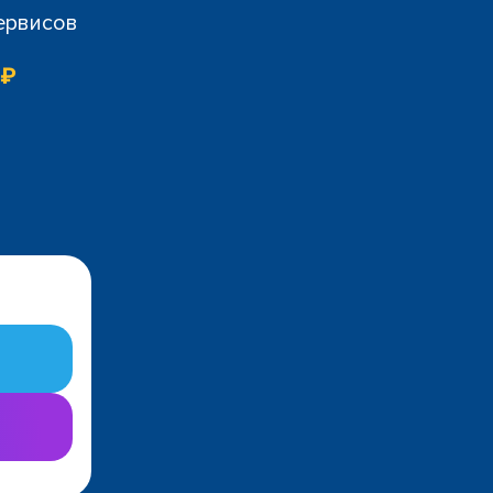
сервисов
 ₽