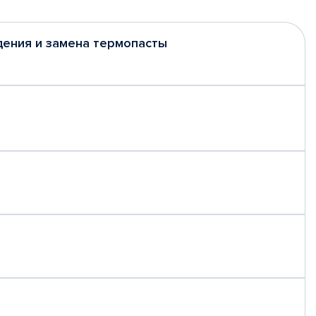
дения и замена термопасты