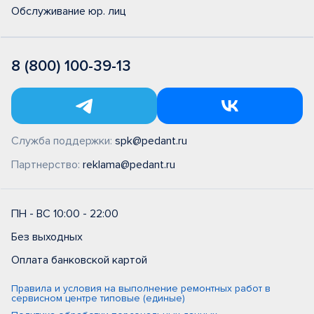
Обслуживание юр. лиц
8 (800) 100-39-13
Служба поддержки:
spk@pedant.ru
Партнерство:
reklama@pedant.ru
ПН - ВС 10:00 - 22:00
Без выходных
Оплата банковской картой
Правила и условия на выполнение ремонтных работ в
сервисном центре типовые (единые)