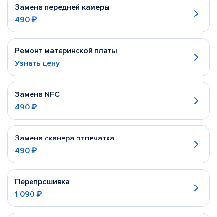
Замена передней камеры
490 ₽
Ремонт материнской платы
Узнать цену
Замена NFC
490 ₽
Замена сканера отпечатка
490 ₽
Перепрошивка
1 090 ₽