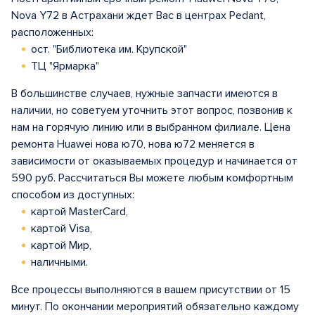
Nova Y72 в Астрахани ждет Вас в центрах Pedant,
расположенных:
ост. "Библиотека им. Крупской"
ТЦ "Ярмарка"
В большинстве случаев, нужные запчасти имеются в
наличии, но советуем уточнить этот вопрос, позвонив к
нам на горячую линию или в выбранном филиале. Цена
ремонта Huawei нова ю70, нова ю72 меняется в
зависимости от оказываемых процедур и начинается от
590 руб. Рассчитаться Вы можете любым комфортным
способом из доступных:
картой MasterCard,
картой Visa,
картой Мир,
наличными.
Все процессы выполняются в вашем присутствии от 15
минут. По окончании мероприятий обязательно каждому