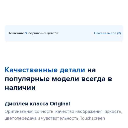
Показано
2
сервисных центра
Показать все (2)
Качественные детали
на
популярные
модели
всегда в
наличии
Дисплеи класса Original
Оригинальная сочность, качество изображения, яркость,
цветопередача и чувствительность Touchscreen