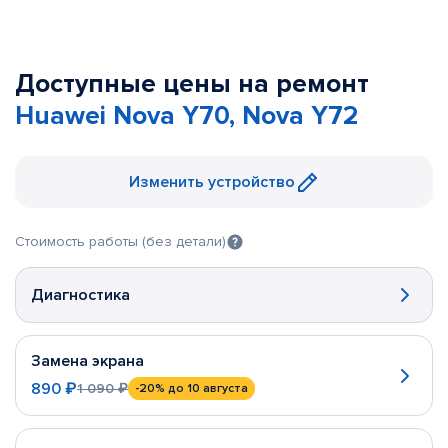
Доступные цены на ремонт
Huawei Nova Y70, Nova Y72
Изменить устройство
Стоимость работы (без детали)
Диагностика
Замена экрана
890 ₽
1 090 ₽
-20%
до 10 августа