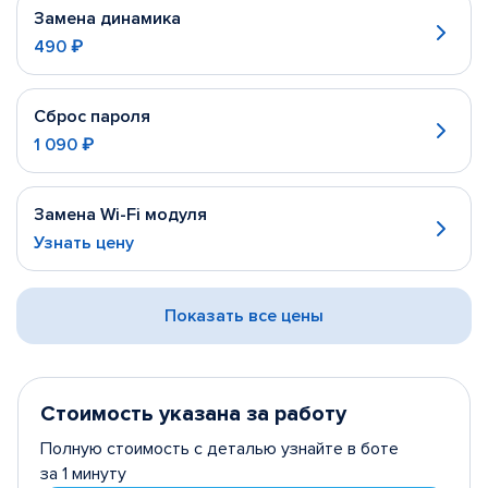
Замена динамика
490 ₽
Сброс пароля
1 090 ₽
Замена Wi-Fi модуля
Узнать цену
Показать все цены
Стоимость указана за работу
Полную стоимость с деталью узнайте в боте
за 1 минуту