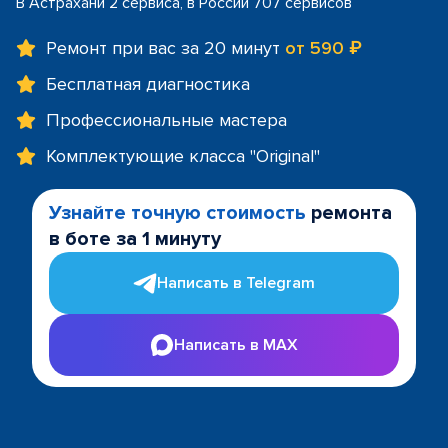
В Астрахани 2 сервиса, в России 707 сервисов
Ремонт при вас за 20 минут
от 590 ₽
Бесплатная диагностика
Профессиональные мастера
Комплектующие класса "Original"
Узнайте точную стоимость
ремонта
в боте за 1 минуту
Написать в Telegram
Написать в MAX