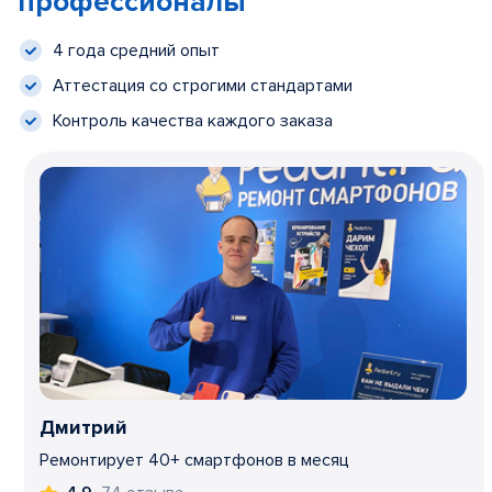
профессионалы
4 года средний опыт
Аттестация со строгими стандартами
Контроль качества каждого заказа
Дмитрий
Ремонтирует 40+ смартфонов в месяц