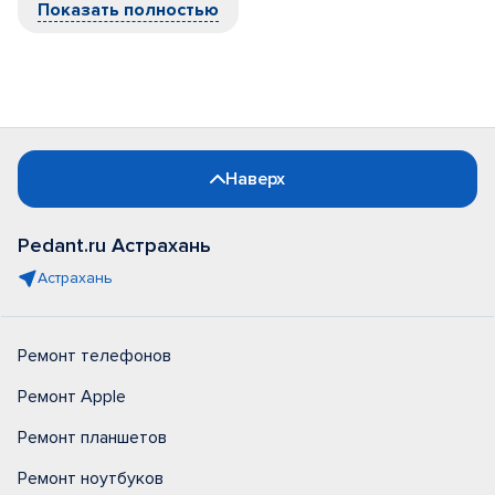
Показать полностью
Наверх
Pedant.ru Астрахань
Астрахань
Ремонт телефонов
Ремонт Apple
Ремонт планшетов
Ремонт ноутбуков