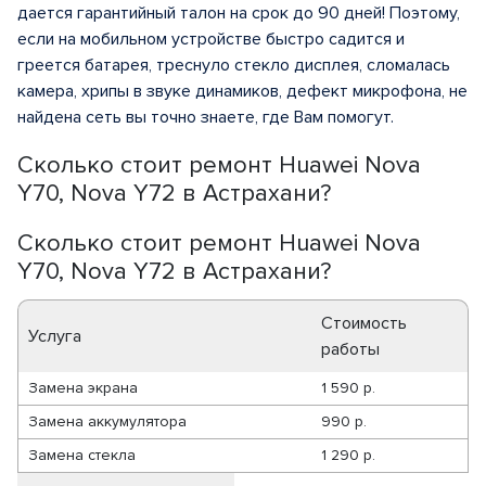
дается гарантийный талон на срок до 90 дней! Поэтому,
если на мобильном устройстве быстро садится и
греется батарея, треснуло стекло дисплея, сломалась
камера, хрипы в звуке динамиков, дефект микрофона, не
найдена сеть вы точно знаете, где Вам помогут.
Сколько стоит ремонт Huawei Nova
Y70, Nova Y72 в Астрахани?
Сколько стоит ремонт Huawei Nova
Y70, Nova Y72 в Астрахани?
Стоимость
Услуга
работы
Замена экрана
1 590 р.
Замена аккумулятора
990 р.
Замена стекла
1 290 р.