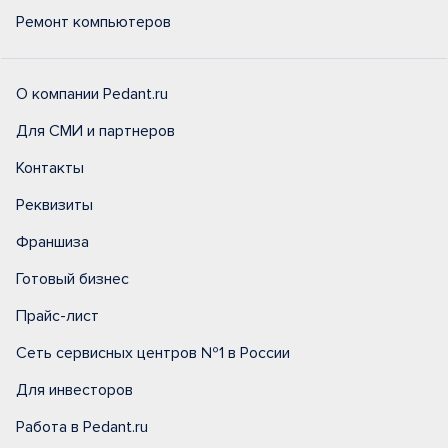
Ремонт компьютеров
О компании Pedant.ru
Для СМИ и партнеров
Контакты
Реквизиты
Франшиза
Готовый бизнес
Прайс-лист
Сеть сервисных центров №1 в России
Для инвесторов
Работа в Pedant.ru