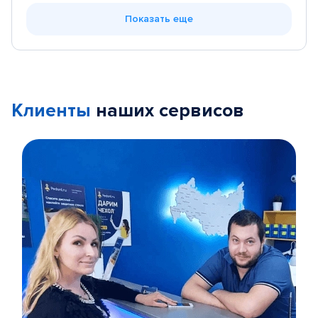
Показать еще
Клиенты
наших сервисов