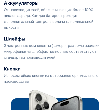
Аккумуляторы
От производителей, обеспечивающих более 1000
циклов заряда. Каждая батарея проходит
дополнительный контроль величины номинальной
емкости
Шлейфы
Электронные компоненты (камеры, разъемы зарядки,
микрофоны) на шлейфах полностью соответствуют
стандартам производителей
Кнопки
Износостойкие кнопки из материалов оригинального
производства