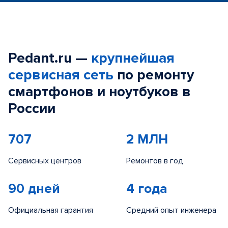
Pedant.ru —
крупнейшая
сервисная сеть
по ремонту
смартфонов и ноутбуков в
России
707
2 МЛН
Сервисных центров
Ремонтов в год
90 дней
4 года
Официальная гарантия
Средний опыт инженера