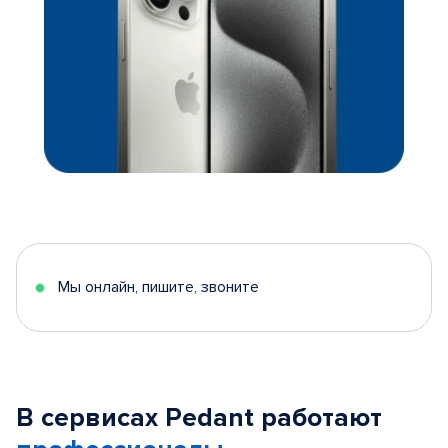
Мы онлайн, пишите, звоните
В сервисах Pedant работают