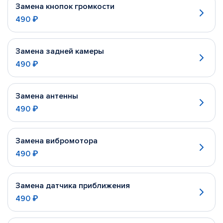
Замена кнопок громкости
490 ₽
Замена задней камеры
490 ₽
Замена антенны
490 ₽
Замена вибромотора
490 ₽
Замена датчика приближения
490 ₽