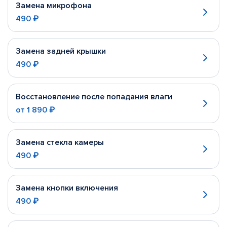
Замена микрофона
490 ₽
Замена задней крышки
490 ₽
Восстановление после попадания влаги
от
1 890 ₽
Замена стекла камеры
490 ₽
Замена кнопки включения
490 ₽