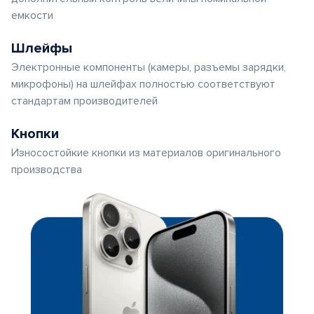
емкости
Шлейфы
Электронные компоненты (камеры, разъемы зарядки,
микрофоны) на шлейфах полностью соответствуют
стандартам производителей
Кнопки
Износостойкие кнопки из материалов оригинального
производства