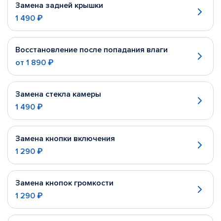
Замена задней крышки
1 490 ₽
Восстановление после попадания влаги
от
1 890 ₽
Замена стекла камеры
1 490 ₽
Замена кнопки включения
1 290 ₽
Замена кнопок громкости
1 290 ₽