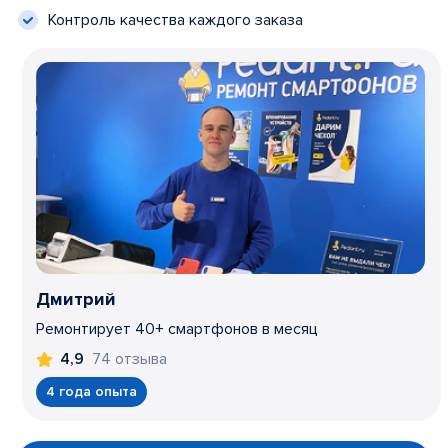
Контроль качества каждого заказа
Дмитрий
Ремонтирует 40+ смартфонов в месяц
74 отзыва
4,9
4 года опыта
Item