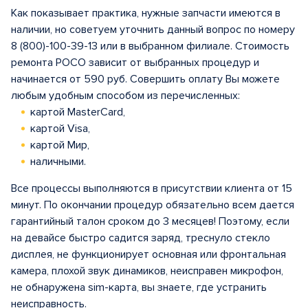
Как показывает практика, нужные запчасти имеются в
наличии, но советуем уточнить данный вопрос по номеру
8 (800)-100-39-13 или в выбранном филиале. Стоимость
ремонта POCO зависит от выбранных процедур и
начинается от 590 руб. Совершить оплату Вы можете
любым удобным способом из перечисленных:
картой MasterCard,
картой Visa,
картой Мир,
наличными.
Все процессы выполняются в присутствии клиента от 15
минут. По окончании процедур обязательно всем дается
гарантийный талон сроком до 3 месяцев! Поэтому, если
на девайсе быстро садится заряд, треснуло стекло
дисплея, не функционирует основная или фронтальная
камера, плохой звук динамиков, неисправен микрофон,
не обнаружена sim-карта, вы знаете, где устранить
неисправность.