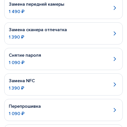
Замена передней камеры
1 490 ₽
Замена сканера отпечатка
1 390 ₽
Снятие пароля
1 090 ₽
Замена NFC
1 390 ₽
Перепрошивка
1 090 ₽