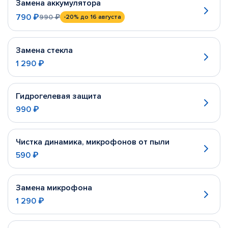
Замена аккумулятора
790 ₽
990 ₽
-20%
до 16 августа
Замена стекла
1 290 ₽
Гидрогелевая защита
990 ₽
Чистка динамика, микрофонов от пыли
590 ₽
Замена микрофона
1 290 ₽