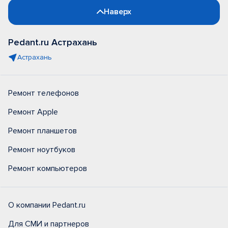
Наверх
Pedant.ru Астрахань
Астрахань
Ремонт телефонов
Ремонт Apple
Ремонт планшетов
Ремонт ноутбуков
Ремонт компьютеров
О компании Pedant.ru
Для СМИ и партнеров