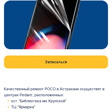
Записаться
Качественный ремонт POCO в Астрахани осуществят в
центрах Pedant:, расположенных:
ост. "Библиотека им. Крупской"
ТЦ "Ярмарка"