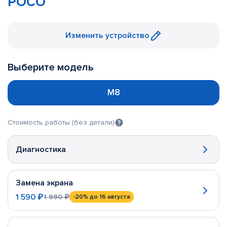
POCO
Изменить устройство
Выберите модель
M8
Стоимость работы (без детали)
Диагностика
Замена экрана
1 590 ₽
1 990 ₽
-20%
до 16 августа