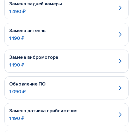
Замена задней камеры
1 490 ₽
Замена антенны
1 190 ₽
Замена вибромотора
1 190 ₽
Обновление ПО
1 090 ₽
Замена датчика приближения
1 190 ₽