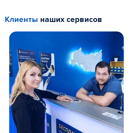
Клиенты
наших сервисов