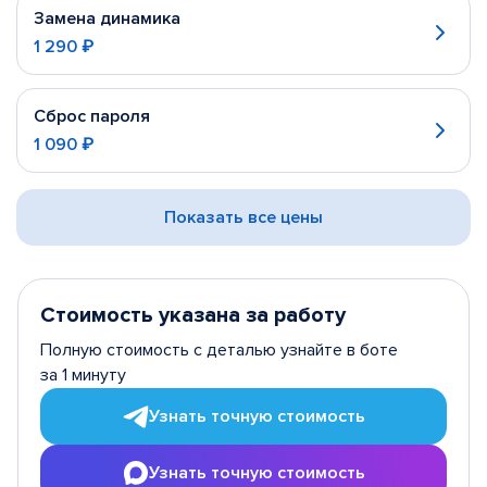
Замена динамика
1 290 ₽
Сброс пароля
1 090 ₽
Показать все цены
Стоимость указана за работу
Полную стоимость с деталью узнайте в боте
за 1 минуту
Узнать точную стоимость
Узнать точную стоимость