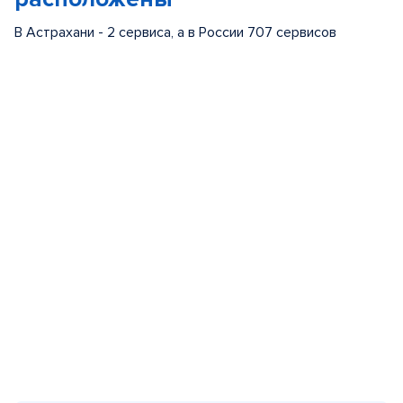
В Астрахани - 2 сервиса, а в России 707 сервисов