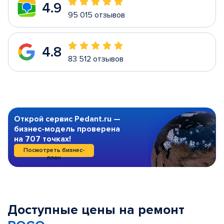
4.9
95 015 отзывов
4.8
83 512 отзывов
Открой сервис Pedant.ru —
бизнес-модель проверена
на 707 точках!
Посмотреть бизнес-
план
Доступные цены на ремонт