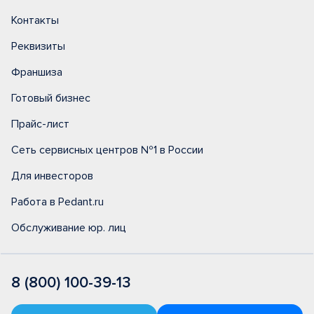
Контакты
Реквизиты
Франшиза
Готовый бизнес
Прайс-лист
Сеть сервисных центров №1 в России
Для инвесторов
Работа в Pedant.ru
Обслуживание юр. лиц
8 (800) 100-39-13