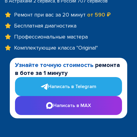
В Астрахани 2 сервиса, в России 707 сервисов
Ремонт при вас за 20 минут
от 590 ₽
Бесплатная диагностика
Профессиональные мастера
Комплектующие класса "Original"
Узнайте точную стоимость
ремонта
в боте за 1 минуту
Написать в Telegram
Написать в MAX