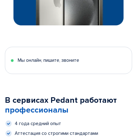
Мы онлайн, пишите, звоните
В сервисах Pedant работают
профессионалы
4 года средний опыт
Аттестация со строгими стандартами