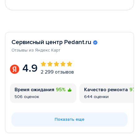
Сервисный центр Pedant.ru
Отзывы из Яндекс Карт
4.9
2 299 отзывов
Время ожидания
95%
Качество ремонта
97
506 оценок
644 оценки
Показать еще