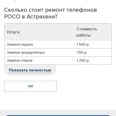
Сколько стоит ремонт телефонов
POCO в Астрахани?
Стоимость
Услуга
работы
Замена экрана
1 590 р.
Замена аккумулятора
790 р.
Замена стекла
1 290 р.
Показать полностью
M8