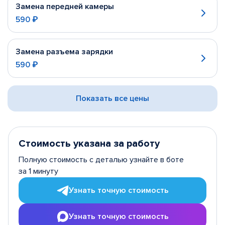
Замена передней камеры
590 ₽
Замена разъема зарядки
590 ₽
Показать все цены
Стоимость указана за работу
Полную стоимость с деталью узнайте в боте
за 1 минуту
Узнать точную стоимость
Узнать точную стоимость