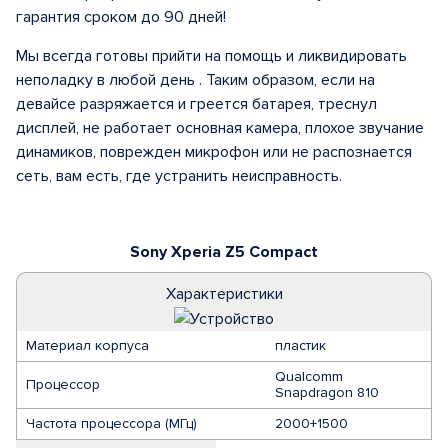
гарантия сроком до 90 дней!
Мы всегда готовы прийти на помощь и ликвидировать
неполадку в любой день . Таким образом, если на
девайсе разряжается и греется батарея, треснул
дисплей, не работает основная камера, плохое звучание
динамиков, поврежден микрофон или не распознается
сеть, вам есть, где устранить неисправность.
Sony Xperia Z5 Compact
Характеристики
Материал корпуса
пластик
Qualcomm
Процессор
Snapdragon 810
Частота процессора (МГц)
2000+1500