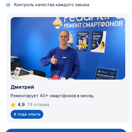
Контроль качества каждого заказа
Дмитрий
Ремонтирует 40+ смартфонов в месяц
74 отзыва
4,9
4 года опыта
Item