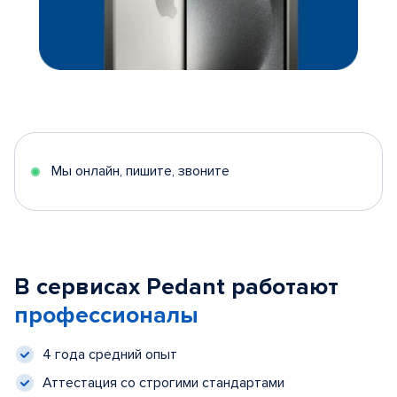
Мы онлайн, пишите, звоните
В сервисах Pedant работают
профессионалы
4 года средний опыт
Аттестация со строгими стандартами