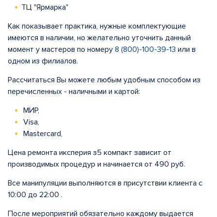
ТЦ "Ярмарка"
Как показывает практика, нужные комплектующие
имеются в наличии, но желательно уточнить данный
момент у мастеров по номеру
8 (800)-100-39-13
или в
одном из филиалов.
Рассчитаться Вы можете любым удобным способом из
перечисленных - наличными и картой:
МИР,
Visa,
Mastercard,
Цена ремонта иксперия з5 компакт зависит от
производимых процедур и начинается от 490 руб.
Все манипуляции выполняются в присутствии клиента с
10:00 до 22:00 .
После мероприятий обязательно каждому выдается