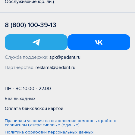
Обслуживание юр. лиц
8 (800) 100-39-13
Служба поддержки:
spk@pedant.ru
Партнерство:
reklama@pedant.ru
ПН - ВС 10:00 - 22:00
Без выходных
Оплата банковской картой
Правила и условия на выполнение ремонтных работ в
сервисном центре типовые (единые)
Политика обработки персональных данных