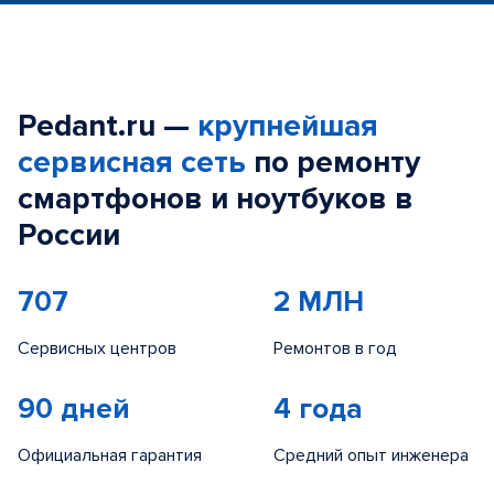
Pedant.ru —
крупнейшая
сервисная сеть
по ремонту
смартфонов и ноутбуков в
России
707
2 МЛН
Сервисных центров
Ремонтов в год
90 дней
4 года
Официальная гарантия
Средний опыт инженера