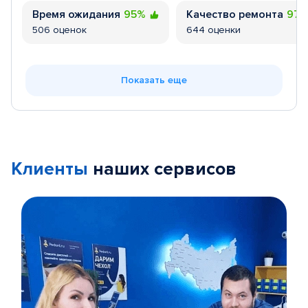
Время ожидания
95%
Качество ремонта
97
506 оценок
644 оценки
Показать еще
Клиенты
наших сервисов