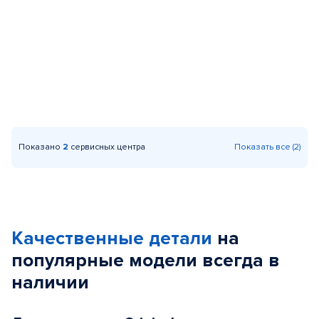
Показано
2
сервисных центра
Показать все (2)
Качественные детали
на
популярные
модели
всегда в
наличии