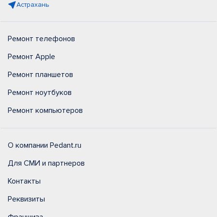
Астрахань
Ремонт телефонов
Ремонт Apple
Ремонт планшетов
Ремонт ноутбуков
Ремонт компьютеров
О компании Pedant.ru
Для СМИ и партнеров
Контакты
Реквизиты