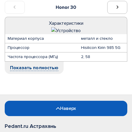
Honor 30
Характеристики
Материал корпуса
металл и стекло
Процессор
Hisilicon Kirin 985 5G
Частота процессора (МГц)
2, 58
Показать полностью
Наверх
Pedant.ru Астрахань