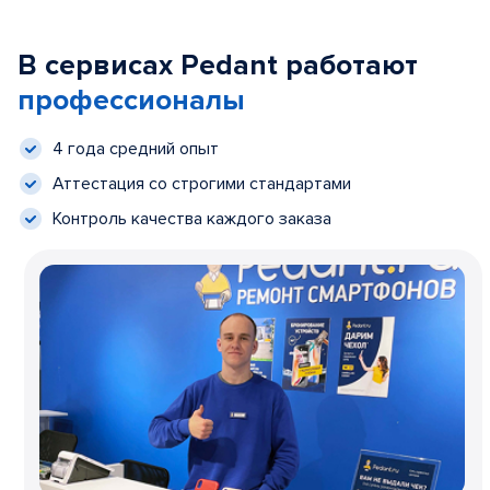
В сервисах Pedant работают
профессионалы
4 года средний опыт
Аттестация со строгими стандартами
Контроль качества каждого заказа