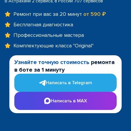
В Астрахани 2 сервиса, в России 707 сервисов
Ремонт при вас за 20 минут
от 590 ₽
Бесплатная диагностика
Профессиональные мастера
Комплектующие класса "Original"
Узнайте точную стоимость
ремонта
в боте за 1 минуту
Написать в Telegram
Написать в MAX