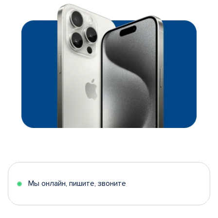
Мы онлайн, пишите, звоните