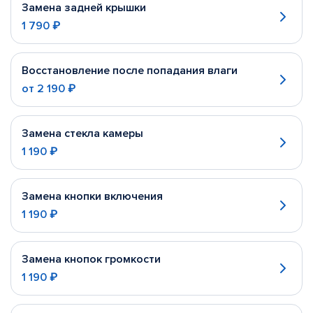
Замена задней крышки
1 790 ₽
Восстановление после попадания влаги
от
2 190 ₽
Замена стекла камеры
1 190 ₽
Замена кнопки включения
1 190 ₽
Замена кнопок громкости
1 190 ₽