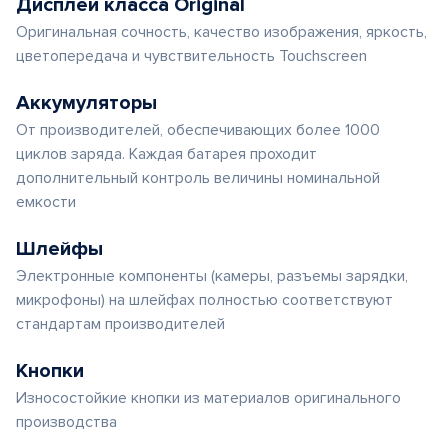
Дисплеи класса Original
Оригинальная сочность, качество изображения, яркость,
цветопередача и чувствительность Touchscreen
Аккумуляторы
От производителей, обеспечивающих более 1000
циклов заряда. Каждая батарея проходит
дополнительный контроль величины номинальной
емкости
Шлейфы
Электронные компоненты (камеры, разъемы зарядки,
микрофоны) на шлейфах полностью соответствуют
стандартам производителей
Кнопки
Износостойкие кнопки из материалов оригинального
производства