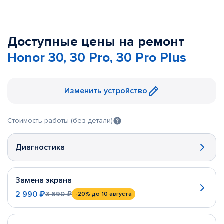
Доступные цены на ремонт
Honor 30, 30 Pro, 30 Pro Plus
Изменить устройство
Стоимость работы (без детали)
Диагностика
Замена экрана
2 990 ₽
3 690 ₽
-20%
до 10 августа