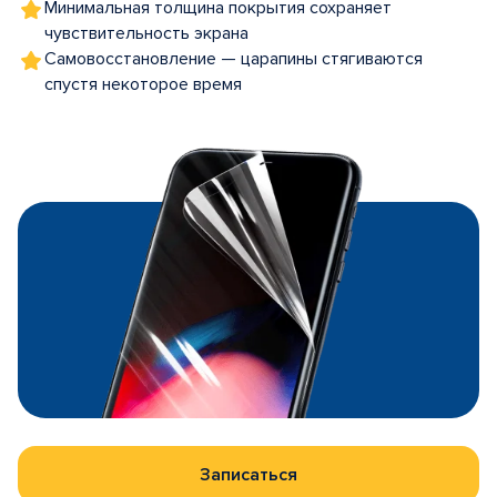
Минимальная толщина покрытия сохраняет
чувствительность экрана
Самовосстановление — царапины стягиваются
спустя некоторое время
Записаться