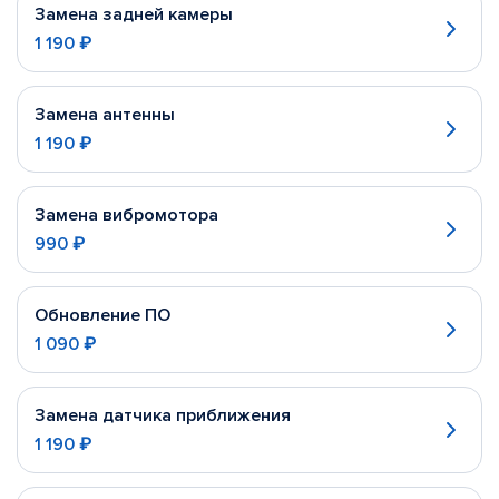
Замена задней камеры
1 190 ₽
Замена антенны
1 190 ₽
Замена вибромотора
990 ₽
Обновление ПО
1 090 ₽
Замена датчика приближения
1 190 ₽