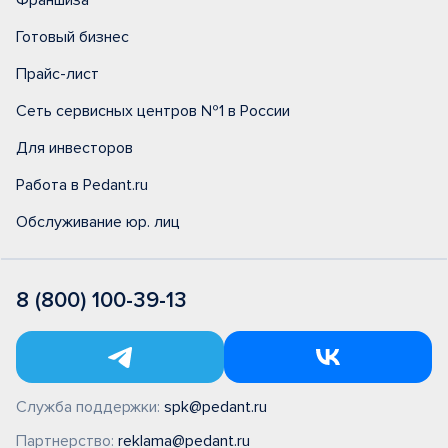
Франшиза
Готовый бизнес
Прайс-лист
Сеть сервисных центров №1 в России
Для инвесторов
Работа в Pedant.ru
Обслуживание юр. лиц
8 (800) 100-39-13
Служба поддержки:
spk@pedant.ru
Партнерство:
reklama@pedant.ru