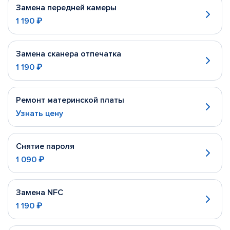
Замена передней камеры
1 190 ₽
Замена сканера отпечатка
1 190 ₽
Ремонт материнской платы
Узнать цену
Снятие пароля
1 090 ₽
Замена NFC
1 190 ₽