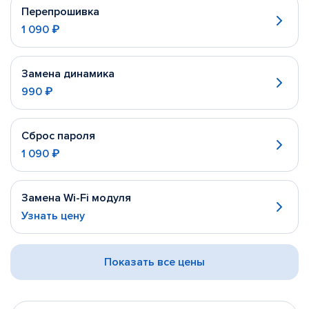
Перепрошивка
1 090 ₽
Замена динамика
990 ₽
Сброс пароля
1 090 ₽
Замена Wi-Fi модуля
Узнать цену
Показать все цены