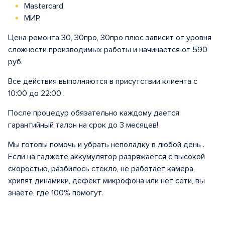
Mastercard,
МИР.
Цена ремонта 30, 30про, 30про плюс зависит от уровня
сложности производимых работы и начинается от 590
руб.
Все действия выполняются в присутствии клиента с
10:00 до 22:00 .
После процедур обязательно каждому дается
гарантийный талон на срок до 3 месяцев!
Мы готовы помочь и убрать неполадку в любой день .
Если на гаджете аккумулятор разряжается с высокой
скоростью, разбилось стекло, не работает камера,
хрипят динамики, дефект микрофона или нет сети, вы
знаете, где 100% помогут.