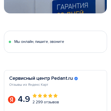
Item
1
of
5
Мы онлайн, пишите, звоните
Сервисный центр Pedant.ru
Отзывы из Яндекс Карт
4.9
2 299 отзывов