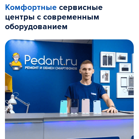
Комфортные
сервисные
центры с современным
оборудованием