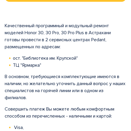
Качественный программный и модульный ремонт
моделей Honor 30, 30 Pro, 30 Pro Plus в Астрахани
готовы провести в 2 сервисных центрах Pedant,
размещенных по адресам:
ост. "Библиотека им. Крупской"
ТЦ "Ярмарка"
В основном, требующиеся комплектующие имеются в
наличии, но желательно уточнить данный вопрос у наших
специалистов на горячей линии или в одном из
филиалов.
Совершить платеж Вы можете любым комфортным
способом из перечисленных - наличными и картой:
Visa,