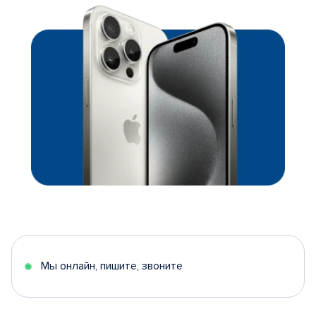
Мы онлайн, пишите, звоните