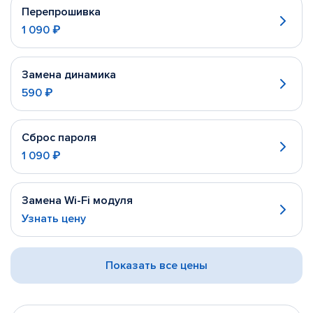
Перепрошивка
1 090 ₽
Замена динамика
590 ₽
Сброс пароля
1 090 ₽
Замена Wi-Fi модуля
Узнать цену
Показать все цены