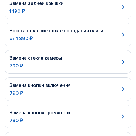
Замена задней крышки
1 190 ₽
Восстановление после попадания влаги
от
1 890 ₽
Замена стекла камеры
790 ₽
Замена кнопки включения
790 ₽
Замена кнопок громкости
790 ₽