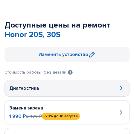
Доступные цены на ремонт
Honor 20S, 30S
Изменить устройство
Стоимость работы (без детали)
Диагностика
Замена экрана
1 990 ₽
2 490 ₽
-20%
до 10 августа