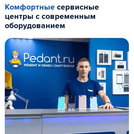
Комфортные
сервисные
центры с современным
оборудованием