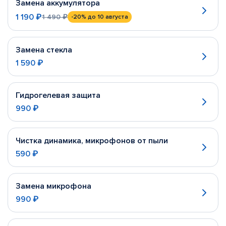
Замена аккумулятора
1 190 ₽
1 490 ₽
-20%
до 10 августа
Замена стекла
1 590 ₽
Гидрогелевая защита
990 ₽
Чистка динамика, микрофонов от пыли
590 ₽
Замена микрофона
990 ₽