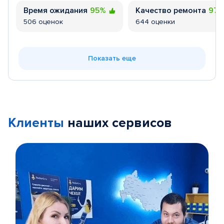
Время ожидания
95%
Качество ремонта
97
506 оценок
644 оценки
Показать еще
Клиенты
наших сервисов