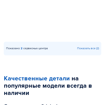
Показано
2
сервисных центра
Показать все (2)
Качественные детали
на
популярные
модели
всегда в
наличии