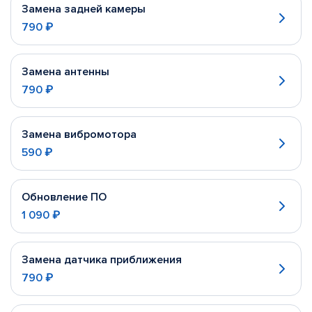
Замена задней камеры
790 ₽
Замена антенны
790 ₽
Замена вибромотора
590 ₽
Обновление ПО
1 090 ₽
Замена датчика приближения
790 ₽