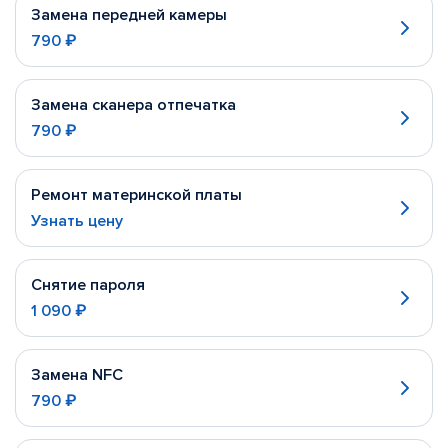
Замена передней камеры
790 ₽
Замена сканера отпечатка
790 ₽
Ремонт материнской платы
Узнать цену
Снятие пароля
1 090 ₽
Замена NFC
790 ₽