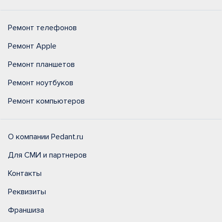
Ремонт телефонов
Ремонт Apple
Ремонт планшетов
Ремонт ноутбуков
Ремонт компьютеров
О компании Pedant.ru
Для СМИ и партнеров
Контакты
Реквизиты
Франшиза