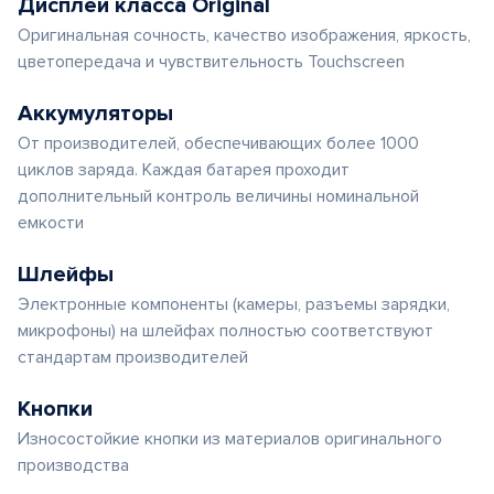
Дисплеи класса Original
Оригинальная сочность, качество изображения, яркость,
цветопередача и чувствительность Touchscreen
Аккумуляторы
От производителей, обеспечивающих более 1000
циклов заряда. Каждая батарея проходит
дополнительный контроль величины номинальной
емкости
Шлейфы
Электронные компоненты (камеры, разъемы зарядки,
микрофоны) на шлейфах полностью соответствуют
стандартам производителей
Кнопки
Износостойкие кнопки из материалов оригинального
производства