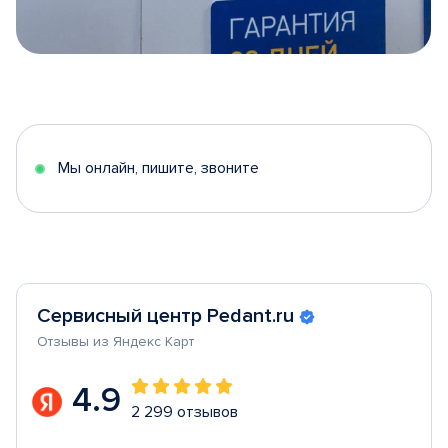
Item
1
of
5
Мы онлайн, пишите, звоните
Сервисный центр Pedant.ru
Отзывы из Яндекс Карт
4.9
2 299 отзывов