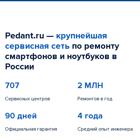
Pedant.ru —
крупнейшая
сервисная сеть
по ремонту
смартфонов и ноутбуков в
России
707
2 МЛН
Сервисных центров
Ремонтов в год
90 дней
4 года
Официальная гарантия
Средний опыт инженера