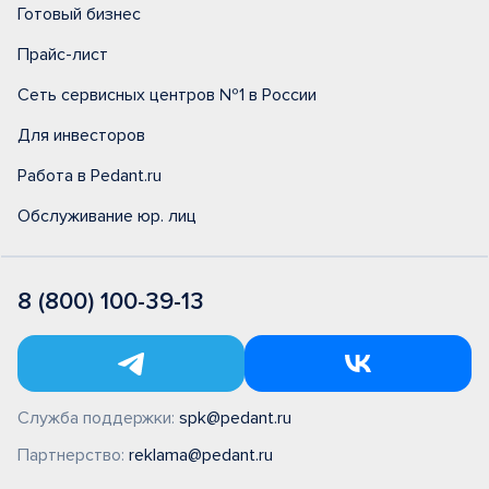
Готовый бизнес
Прайс-лист
Сеть сервисных центров №1 в России
Для инвесторов
Работа в Pedant.ru
Обслуживание юр. лиц
8 (800) 100-39-13
Служба поддержки:
spk@pedant.ru
Партнерство:
reklama@pedant.ru