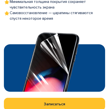
Минимальная толщина покрытия сохраняет
чувствительность экрана
Самовосстановление — царапины стягиваются
спустя некоторое время
Записаться