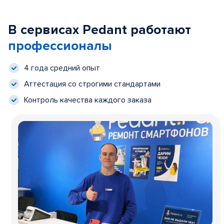
В сервисах Pedant работают
профессионалы
4 года средний опыт
Аттестация со строгими стандартами
Контроль качества каждого заказа