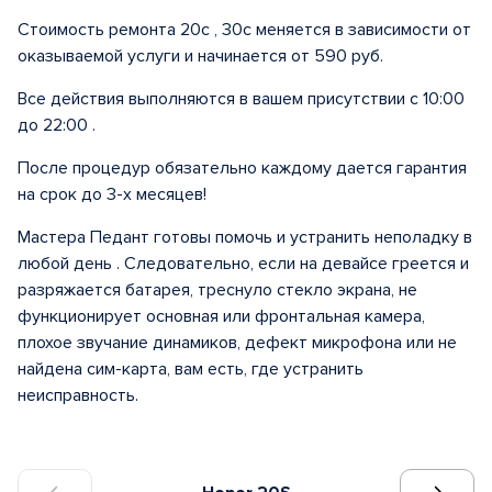
Стоимость ремонта 20с , 30с меняется в зависимости от
оказываемой услуги и начинается от 590 руб.
Все действия выполняются в вашем присутствии с 10:00
до 22:00 .
После процедур обязательно каждому дается гарантия
на срок до 3-х месяцев!
Мастера Педант готовы помочь и устранить неполадку в
любой день . Следовательно, если на девайсе греется и
разряжается батарея, треснуло стекло экрана, не
функционирует основная или фронтальная камера,
плохое звучание динамиков, дефект микрофона или не
найдена сим-карта, вам есть, где устранить
неисправность.