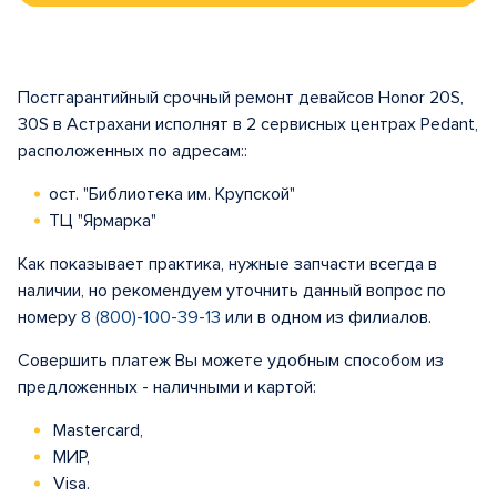
Постгарантийный срочный ремонт девайсов Honor 20S,
30S в Астрахани исполнят в 2 сервисных центрах Pedant,
расположенных по адресам::
ост. "Библиотека им. Крупской"
ТЦ "Ярмарка"
Как показывает практика, нужные запчасти всегда в
наличии, но рекомендуем уточнить данный вопрос по
номеру
8 (800)-100-39-13
или в одном из филиалов.
Совершить платеж Вы можете удобным способом из
предложенных - наличными и картой:
Mastercard,
МИР,
Visa.