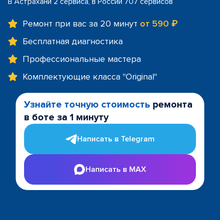
В Астрахани 2 сервиса, в России 707 сервисов
Ремонт при вас за 20 минут
от 590 ₽
Бесплатная диагностика
Профессиональные мастера
Комплектующие класса "Original"
Узнайте точную стоимость
ремонта
в боте за 1 минуту
Написать в Telegram
Написать в MAX