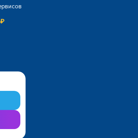
сервисов
 ₽