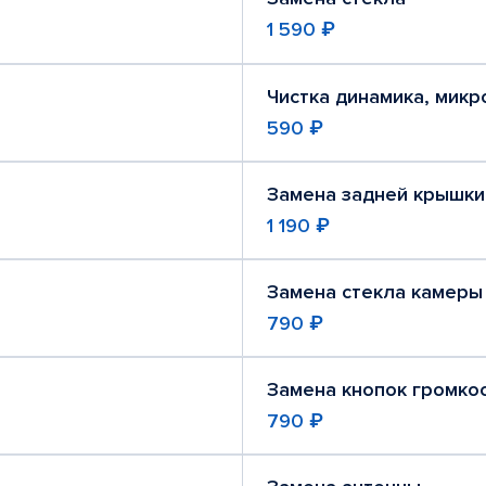
1 590 ₽
Чистка динамика, мик
590 ₽
Замена задней крышки
1 190 ₽
Замена стекла камеры
790 ₽
Замена кнопок громко
790 ₽