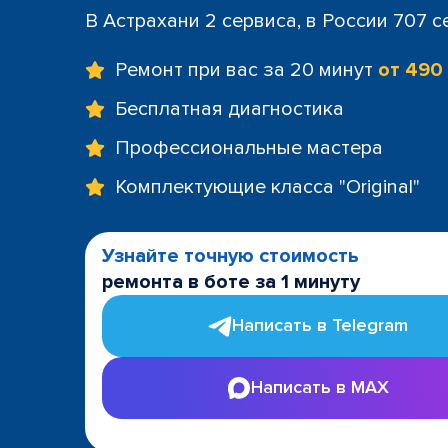
В Астрахани 2 сервиса, в России 707 
Ремонт при вас за 20 минут
от 490
Бесплатная диагностика
Профессиональные мастера
Комплектующие класса "Original"
Узнайте точную стоимость
ремонта в боте за 1 минуту
Написать в Telegram
Написать в MAX