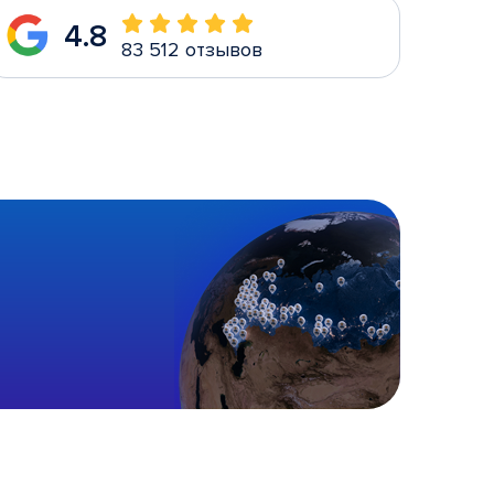
4.8
83 512 отзывов