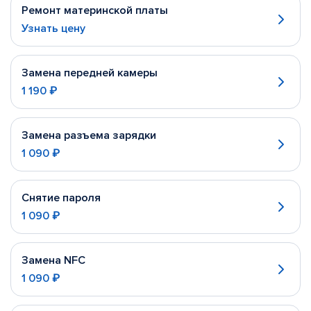
Ремонт материнской платы
Узнать цену
Замена передней камеры
1 190 ₽
Замена разъема зарядки
1 090 ₽
Снятие пароля
1 090 ₽
Замена NFC
1 090 ₽