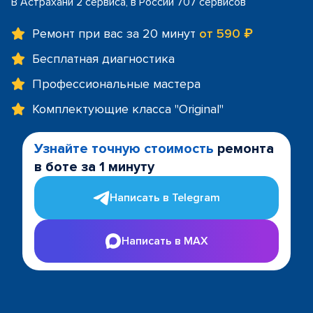
В Астрахани 2 сервиса, в России 707 сервисов
Ремонт при вас за 20 минут
от 590 ₽
Бесплатная диагностика
Профессиональные мастера
Комплектующие класса "Original"
Узнайте точную стоимость
ремонта
в боте за 1 минуту
Написать в Telegram
Написать в MAX