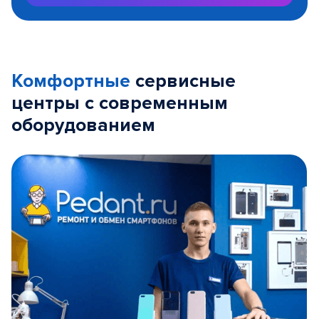
Комфортные
сервисные
центры с современным
оборудованием