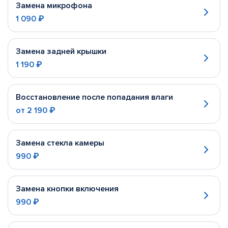
Замена микрофона
1 090 ₽
Замена задней крышки
1 190 ₽
Восстановление после попадания влаги
от
2 190 ₽
Замена стекла камеры
990 ₽
Замена кнопки включения
990 ₽