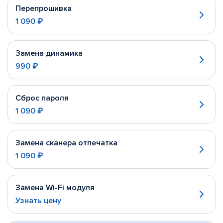
Перепрошивка
1 090 ₽
Замена динамика
990 ₽
Сброс пароля
1 090 ₽
Замена сканера отпечатка
1 090 ₽
Замена Wi-Fi модуля
Узнать цену