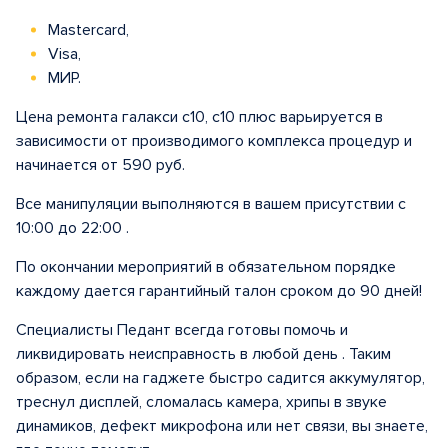
Mastercard,
Visa,
МИР.
Цена ремонта галакси с10, с10 плюс варьируется в
зависимости от производимого комплекса процедур и
начинается от 590 руб.
Все манипуляции выполняются в вашем присутствии с
10:00 до 22:00 .
По окончании мероприятий в обязательном порядке
каждому дается гарантийный талон сроком до 90 дней!
Специалисты Педант всегда готовы помочь и
ликвидировать неисправность в любой день . Таким
образом, если на гаджете быстро садится аккумулятор,
треснул дисплей, сломалась камера, хрипы в звуке
динамиков, дефект микрофона или нет связи, вы знаете,