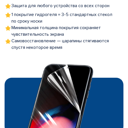
Защита для любого устройства со всех сторон
1 покрытие гидрогеля = 3-5 стандартных стекол
по сроку носки
Минимальная толщина покрытия сохраняет
чувствительность экрана
Самовосстановление — царапины стягиваются
спустя некоторое время