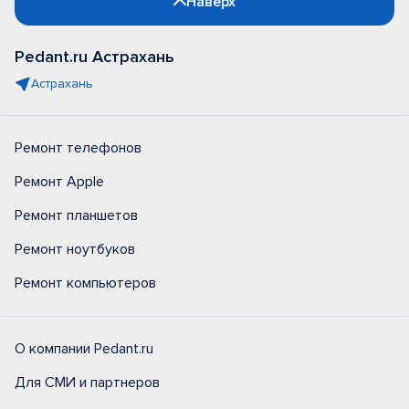
Наверх
Pedant.ru Астрахань
Астрахань
Ремонт телефонов
Ремонт Apple
Ремонт планшетов
Ремонт ноутбуков
Ремонт компьютеров
О компании Pedant.ru
Для СМИ и партнеров