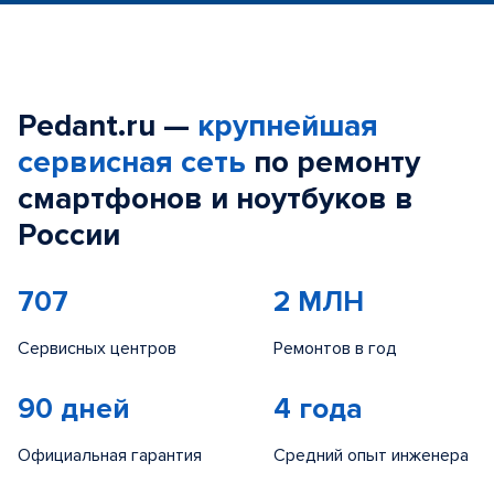
Pedant.ru —
крупнейшая
сервисная сеть
по ремонту
смартфонов и ноутбуков в
России
707
2 МЛН
Сервисных центров
Ремонтов в год
90 дней
4 года
Официальная гарантия
Средний опыт инженера