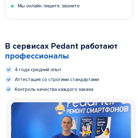
Мы онлайн, пишите, звоните
В сервисах Pedant работают
профессионалы
4 года средний опыт
Аттестация со строгими стандартами
Контроль качества каждого заказа