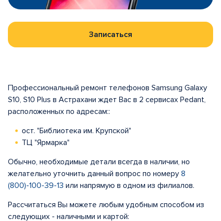
Записаться
Профессиональный ремонт телефонов Samsung Galaxy
S10, S10 Plus в Астрахани ждет Вас в 2 сервисах Pedant,
расположенных по адресам::
ост. "Библиотека им. Крупской"
ТЦ "Ярмарка"
Обычно, необходимые детали всегда в наличии, но
желательно уточнить данный вопрос по номеру
8
(800)-100-39-13
или напрямую в одном из филиалов.
Рассчитаться Вы можете любым удобным способом из
следующих - наличными и картой: