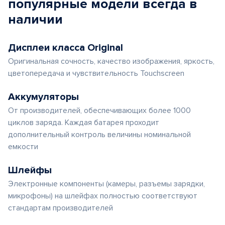
популярные
модели
всегда в
наличии
Дисплеи класса Original
Оригинальная сочность, качество изображения, яркость,
цветопередача и чувствительность Touchscreen
Аккумуляторы
От производителей, обеспечивающих более 1000
циклов заряда. Каждая батарея проходит
дополнительный контроль величины номинальной
емкости
Шлейфы
Электронные компоненты (камеры, разъемы зарядки,
микрофоны) на шлейфах полностью соответствуют
стандартам производителей