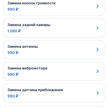
Замена кнопок громкости
990 ₽
Замена задней камеры
1 090 ₽
Замена антенны
990 ₽
Замена вибромотора
990 ₽
Замена датчика приближения
990 ₽