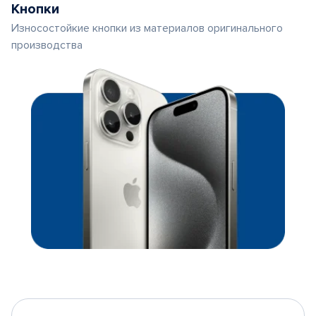
Кнопки
Износостойкие кнопки из материалов оригинального
производства