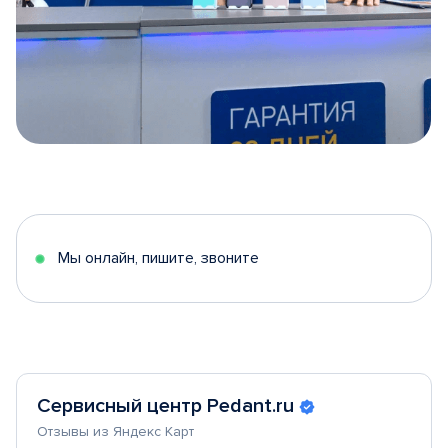
Item
1
of
5
Мы онлайн, пишите, звоните
Сервисный центр Pedant.ru
Отзывы из Яндекс Карт