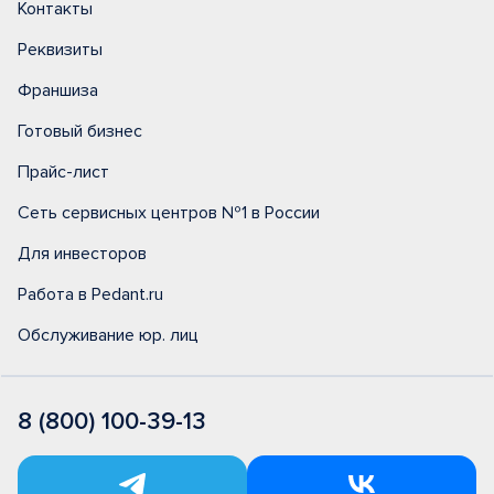
Контакты
Реквизиты
Франшиза
Готовый бизнес
Прайс-лист
Сеть сервисных центров №1 в России
Для инвесторов
Работа в Pedant.ru
Обслуживание юр. лиц
8 (800) 100-39-13