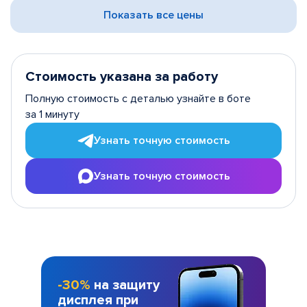
Показать все цены
Стоимость указана за работу
Полную стоимость с деталью узнайте в боте
за 1 минуту
Узнать точную стоимость
Узнать точную стоимость
-30%
на защиту
дисплея при