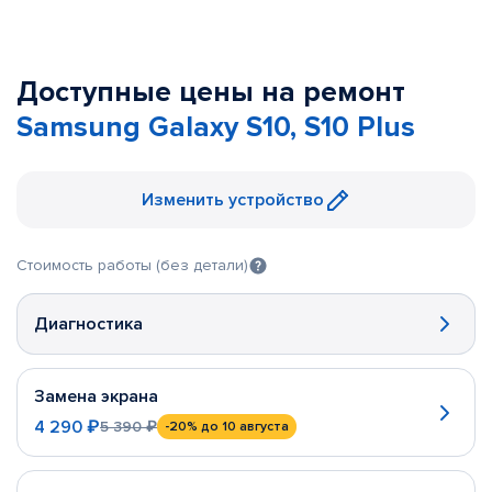
Доступные цены на ремонт
Samsung Galaxy S10, S10 Plus
Изменить устройство
Стоимость работы (без детали)
Диагностика
Замена экрана
4 290 ₽
5 390 ₽
-20%
до 10 августа