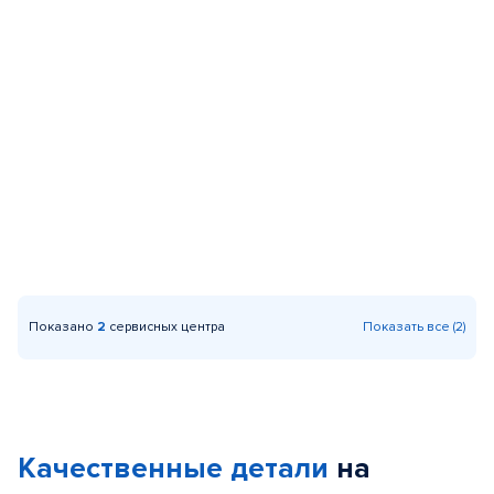
Показано
2
сервисных центра
Показать все (2)
Качественные детали
на