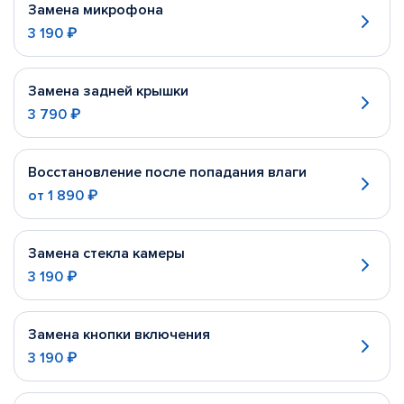
Замена микрофона
3 190 ₽
Замена задней крышки
3 790 ₽
Восстановление после попадания влаги
от
1 890 ₽
Замена стекла камеры
3 190 ₽
Замена кнопки включения
3 190 ₽