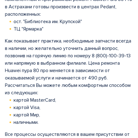
в Астрахани готовы произвести в центрах Pedant,
расположенных:
ост. "Библиотека им. Крупской"
ТЦ "Ярмарка"
Как показывает практика, необходимые запчасти всегда
в наличии, но желательно уточнить данный вопрос,
позвонив на горячую линию по номеру 8 (800)-100-39-13
или напрямую в выбранном филиале. Цена ремонта
Huawei пура 80 про меняется в зависимости от
оказываемой услуги и начинается от 490 руб.
Рассчитаться Вы можете любым комфортным способом
из следующих:
картой MasterCard,
картой Visa,
картой Мир,
наличными.
Все процессы осуществляются в вашем присутствии от