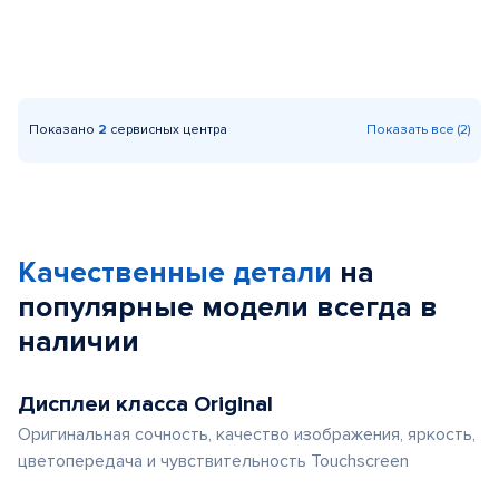
Показано
2
сервисных центра
Показать все (2)
Качественные детали
на
популярные
модели
всегда в
наличии
Дисплеи класса Original
Оригинальная сочность, качество изображения, яркость,
цветопередача и чувствительность Touchscreen