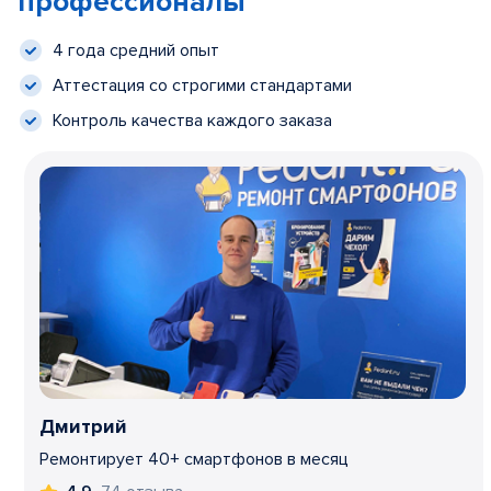
профессионалы
4 года средний опыт
Аттестация со строгими стандартами
Контроль качества каждого заказа
Дмитрий
Ремонтирует 40+ смартфонов в месяц