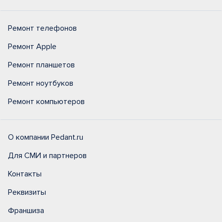
Ремонт телефонов
Ремонт Apple
Ремонт планшетов
Ремонт ноутбуков
Ремонт компьютеров
О компании Pedant.ru
Для СМИ и партнеров
Контакты
Реквизиты
Франшиза