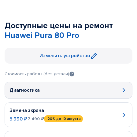
Доступные цены на ремонт
Huawei Pura 80 Pro
Изменить устройство
Стоимость работы (без детали)
Диагностика
Замена экрана
5 990 ₽
7 490 ₽
-20%
до 10 августа