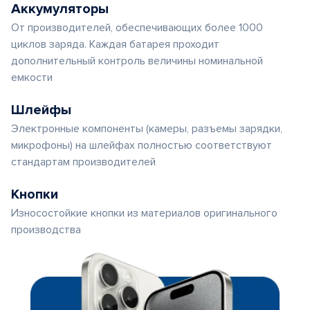
Аккумуляторы
От производителей, обеспечивающих более 1000
циклов заряда. Каждая батарея проходит
дополнительный контроль величины номинальной
емкости
Шлейфы
Электронные компоненты (камеры, разъемы зарядки,
микрофоны) на шлейфах полностью соответствуют
стандартам производителей
Кнопки
Износостойкие кнопки из материалов оригинального
производства