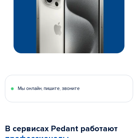
Мы онлайн, пишите, звоните
В сервисах Pedant работают