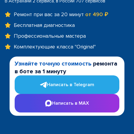
В Астрахани 2 сервиса, в России 707 сервисов
Ремонт при вас за 20 минут
от 490 ₽
Бесплатная диагностика
Профессиональные мастера
Комплектующие класса "Original"
Узнайте точную стоимость
ремонта
в боте за 1 минуту
Написать в Telegram
Написать в MAX