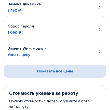
Замена динамика
3 190 ₽
Сброс пароля
1 090 ₽
Замена Wi-Fi модуля
Узнать цену
Показать все цены
Стоимость указана за работу
Полную стоимость с деталью узнайте в боте
за 1 минуту