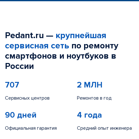
Pedant.ru —
крупнейшая
сервисная сеть
по ремонту
смартфонов и ноутбуков в
России
707
2 МЛН
Сервисных центров
Ремонтов в год
90 дней
4 года
Официальная гарантия
Средний опыт инженера