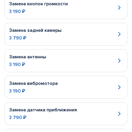
Замена кнопок громкости
3 190 ₽
Замена задней камеры
3 790 ₽
Замена антенны
3 190 ₽
Замена вибромотора
3 190 ₽
Замена датчика приближения
3 790 ₽