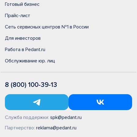
Готовый бизнес
Прайс-лист
Сеть сервисных центров №1 в России
Для инвесторов
Работа в Pedant.ru
Обслуживание юр. лиц
8 (800) 100-39-13
Служба поддержки:
spk@pedant.ru
Партнерство:
reklama@pedant.ru