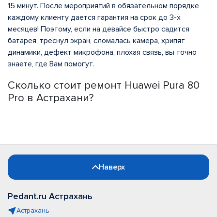
15 минут. После мероприятий в обязательном порядке
каждому клиенту дается гарантия на срок до 3-х
месяцев! Поэтому, если на девайсе быстро садится
батарея, треснул экран, сломалась камера, хрипят
динамики, дефект микрофона, плохая связь, вы точно
знаете, где Вам помогут.
Сколько стоит ремонт Huawei Pura 80
Pro в Астрахани?
Наверх
Pedant.ru Астрахань
Астрахань