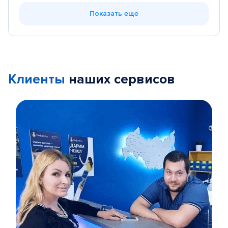
Показать еще
Клиенты
наших сервисов