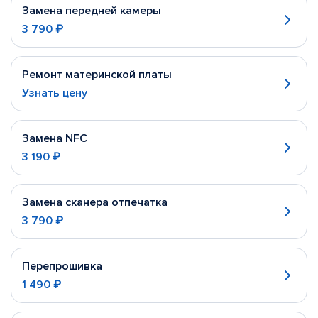
Замена передней камеры
3 790 ₽
Ремонт материнской платы
Узнать цену
Замена NFC
3 190 ₽
Замена сканера отпечатка
3 790 ₽
Перепрошивка
1 490 ₽