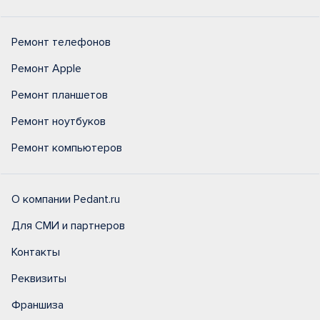
Ремонт телефонов
Ремонт Apple
Ремонт планшетов
Ремонт ноутбуков
Ремонт компьютеров
О компании Pedant.ru
Для СМИ и партнеров
Контакты
Реквизиты
Франшиза