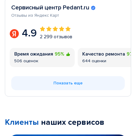
Сервисный центр Pedant.ru
Отзывы из Яндекс Карт
4.9
2 299 отзывов
Время ожидания
95%
Качество ремонта
97
506 оценок
644 оценки
Показать еще
Клиенты
наших сервисов