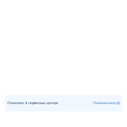
Показано
2
сервисных центра
Показать все (2)