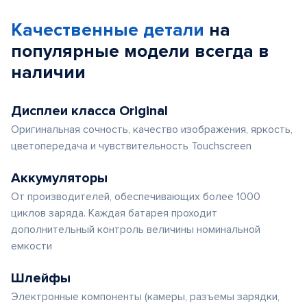
Качественные детали
на
популярные
модели
всегда в
наличии
Дисплеи класса Original
Оригинальная сочность, качество изображения, яркость,
цветопередача и чувствительность Touchscreen
Аккумуляторы
От производителей, обеспечивающих более 1000
циклов заряда. Каждая батарея проходит
дополнительный контроль величины номинальной
емкости
Шлейфы
Электронные компоненты (камеры, разъемы зарядки,