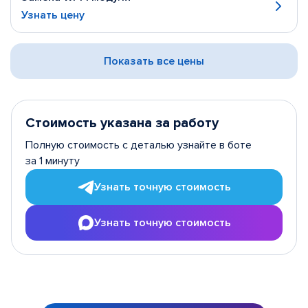
Узнать цену
Показать все цены
Стоимость указана за работу
Полную стоимость с деталью узнайте в боте
за 1 минуту
Узнать точную стоимость
Узнать точную стоимость