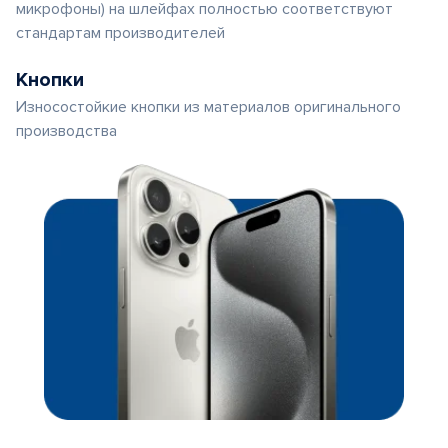
микрофоны) на шлейфах полностью соответствуют
стандартам производителей
Кнопки
Износостойкие кнопки из материалов оригинального
производства