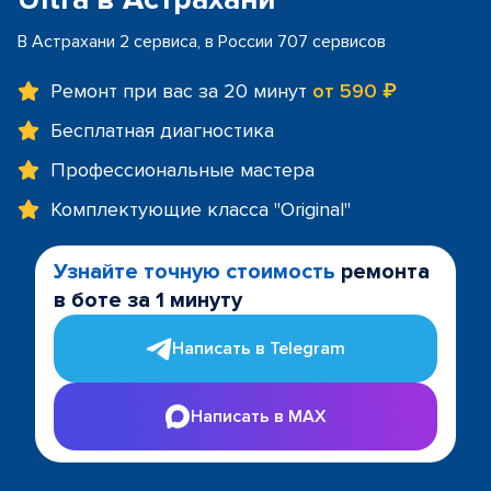
В Астрахани 2 сервиса, в России 707 сервисов
Ремонт при вас за 20 минут
от 590 ₽
Бесплатная диагностика
Профессиональные мастера
Комплектующие класса "Original"
Узнайте точную стоимость
ремонта
в боте за 1 минуту
Написать в Telegram
Написать в MAX