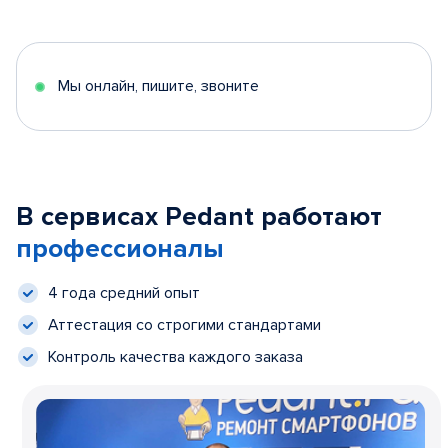
Мы онлайн, пишите, звоните
В сервисах Pedant работают
профессионалы
4 года средний опыт
Аттестация со строгими стандартами
Контроль качества каждого заказа