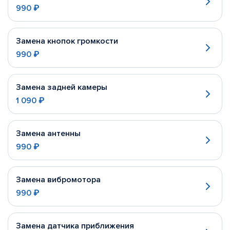
990 ₽
Замена кнопок громкости
990 ₽
Замена задней камеры
1 090 ₽
Замена антенны
990 ₽
Замена вибромотора
990 ₽
Замена датчика приближения