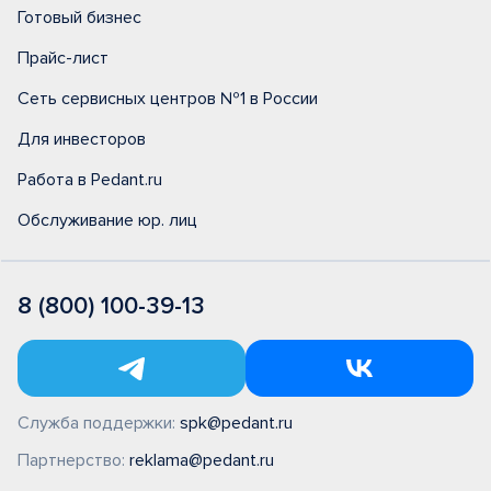
Готовый бизнес
Прайс-лист
Сеть сервисных центров №1 в России
Для инвесторов
Работа в Pedant.ru
Обслуживание юр. лиц
8 (800) 100-39-13
Служба поддержки:
spk@pedant.ru
Партнерство:
reklama@pedant.ru