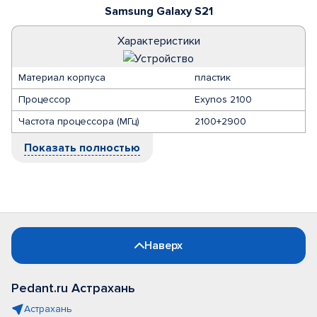
Samsung Galaxy S21
Характеристики
Материал корпуса
пластик
Процессор
Exynos 2100
Частота процессора (МГц)
2100+2900
Показать полностью
Наверх
Pedant.ru Астрахань
Астрахань