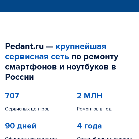
Pedant.ru —
крупнейшая
сервисная сеть
по ремонту
смартфонов и ноутбуков в
России
707
2 МЛН
Сервисных центров
Ремонтов в год
90 дней
4 года