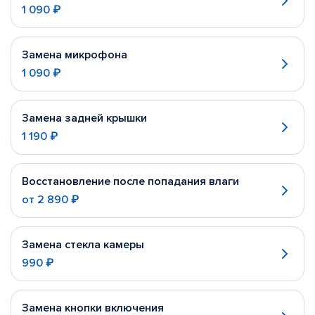
1 090 ₽
Замена микрофона
1 090 ₽
Замена задней крышки
1 190 ₽
Восстановление после попадания влаги
от
2 890 ₽
Замена стекла камеры
990 ₽
Замена кнопки включения