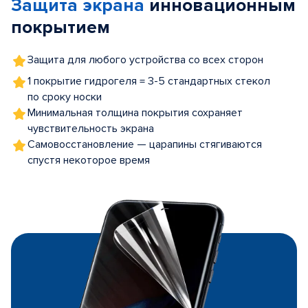
Защита экрана
инновационным
5
покрытием
Защита для любого устройства со всех сторон
1 покрытие гидрогеля = 3-5 стандартных стекол
по сроку носки
Минимальная толщина покрытия сохраняет
чувствительность экрана
Самовосстановление — царапины стягиваются
спустя некоторое время