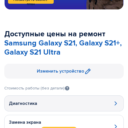
план
Доступные цены на ремонт
Samsung Galaxy S21, Galaxy S21+,
Galaxy S21 Ultra
Изменить устройство
Стоимость работы (без детали)
Диагностика
Замена экрана