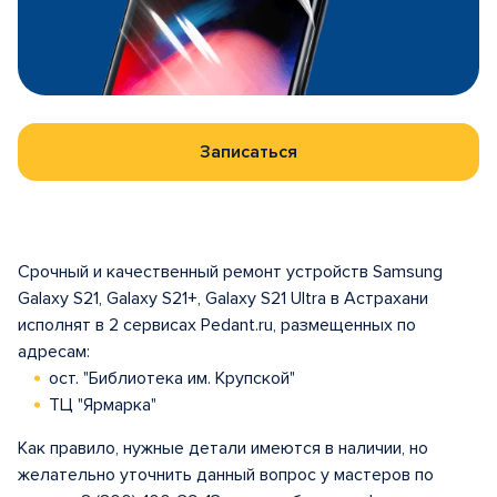
Записаться
Срочный и качественный ремонт устройств Samsung
Galaxy S21, Galaxy S21+, Galaxy S21 Ultra в Астрахани
исполнят в 2 сервисах Pedant.ru, размещенных по
адресам:
ост. "Библиотека им. Крупской"
ТЦ "Ярмарка"
Как правило, нужные детали имеются в наличии, но
желательно уточнить данный вопрос у мастеров по