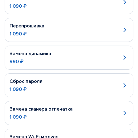
1 090 ₽
Перепрошивка
1 090 ₽
Замена динамика
990 ₽
Сброс пароля
1 090 ₽
Замена сканера отпечатка
1 090 ₽
Замена Wi-Fi модуля