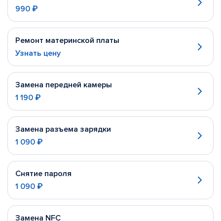
990 ₽
Ремонт материнской платы
Узнать цену
Замена передней камеры
1 190 ₽
Замена разъема зарядки
1 090 ₽
Снятие пароля
1 090 ₽
Замена NFC