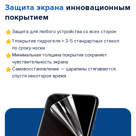
Защита экрана
инновационным
5
покрытием
Защита для любого устройства со всех сторон
1 покрытие гидрогеля = 3-5 стандартных стекол
по сроку носки
Минимальная толщина покрытия сохраняет
чувствительность экрана
Самовосстановление — царапины стягиваются
спустя некоторое время