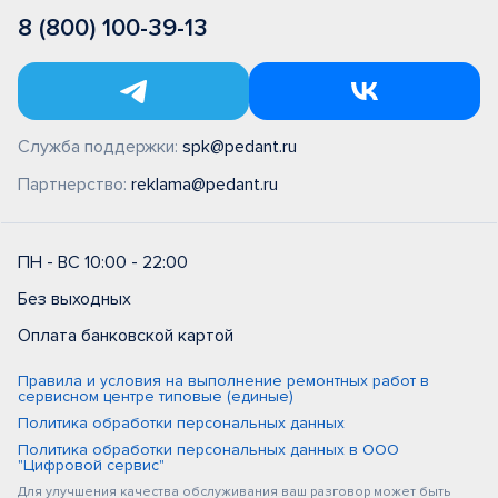
8 (800) 100-39-13
Служба поддержки:
spk@pedant.ru
Партнерство:
reklama@pedant.ru
ПН - ВС 10:00 - 22:00
Без выходных
Оплата банковской картой
Правила и условия на выполнение ремонтных работ в
сервисном центре типовые (единые)
Политика обработки персональных данных
Политика обработки персональных данных в ООО
"Цифровой сервис"
Для улучшения качества обслуживания ваш разговор может быть