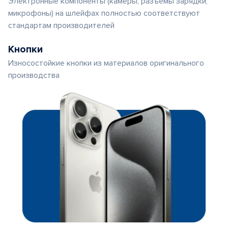
Электронные компоненты (камеры, разъемы зарядки,
микрофоны) на шлейфах полностью соответствуют
стандартам производителей
Кнопки
Износостойкие кнопки из материалов оригинального
производства