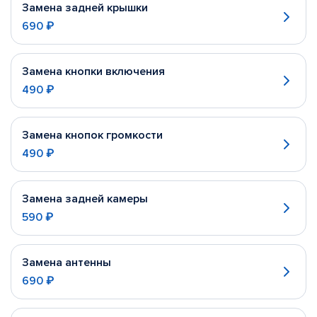
Замена задней крышки
690 ₽
Замена кнопки включения
490 ₽
Замена кнопок громкости
490 ₽
Замена задней камеры
590 ₽
Замена антенны
690 ₽