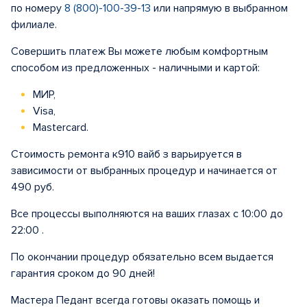
по номеру
8 (800)-100-39-13
или напрямую в выбранном
филиале.
Совершить платеж Вы можете любым комфортным
способом из предложенных - наличными и картой:
МИР,
Visa,
Mastercard.
Стоимость ремонта к910 вайб з варьируется в
зависимости от выбранных процедур и начинается от
490 руб.
Все процессы выполняются на ваших глазах с 10:00 до
22:00 .
По окончании процедур обязательно всем выдается
гарантия сроком до 90 дней!
Мастера Педант всегда готовы оказать помощь и