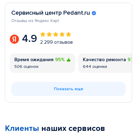
Сервисный центр Pedant.ru
Отзывы из Яндекс Карт
4.9
2 299 отзывов
Время ожидания
95%
Качество ремонта
97
506 оценок
644 оценки
Показать еще
Клиенты
наших сервисов