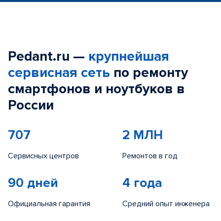
Pedant.ru —
крупнейшая
сервисная сеть
по ремонту
смартфонов и ноутбуков в
России
707
2 МЛН
Сервисных центров
Ремонтов в год
90 дней
4 года
Официальная гарантия
Средний опыт инженера