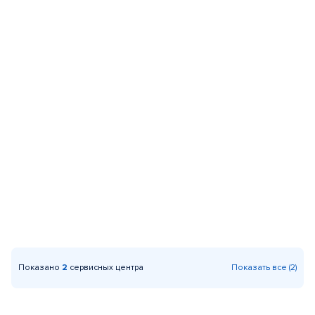
Показано
2
сервисных центра
Показать все (2)