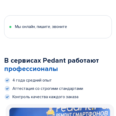
Мы онлайн, пишите, звоните
В сервисах Pedant работают
профессионалы
4 года средний опыт
Аттестация со строгими стандартами
Контроль качества каждого заказа