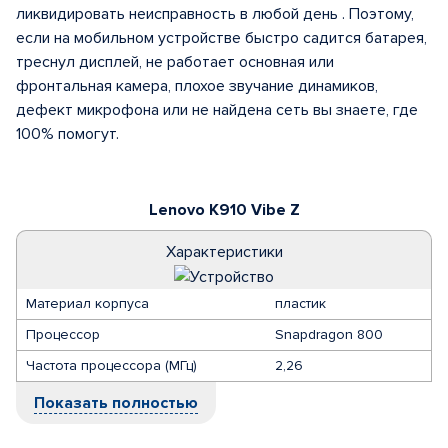
ликвидировать неисправность в любой день . Поэтому,
если на мобильном устройстве быстро садится батарея,
треснул дисплей, не работает основная или
фронтальная камера, плохое звучание динамиков,
дефект микрофона или не найдена сеть вы знаете, где
100% помогут.
Lenovo K910 Vibe Z
Характеристики
Материал корпуса
пластик
Процессор
Snapdragon 800
Частота процессора (МГц)
2,26
Показать полностью