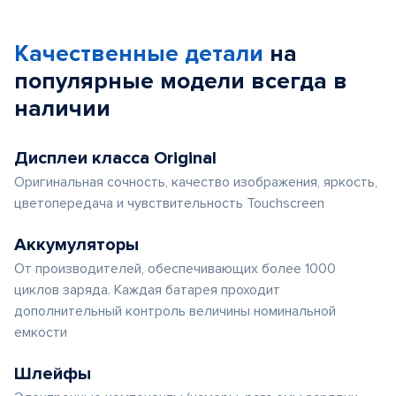
Качественные детали
на
популярные
модели
всегда в
наличии
Дисплеи класса Original
Оригинальная сочность, качество изображения, яркость,
цветопередача и чувствительность Touchscreen
Аккумуляторы
От производителей, обеспечивающих более 1000
циклов заряда. Каждая батарея проходит
дополнительный контроль величины номинальной
емкости
Шлейфы