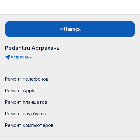
Наверх
Pedant.ru Астрахань
Астрахань
Ремонт телефонов
Ремонт Apple
Ремонт планшетов
Ремонт ноутбуков
Ремонт компьютеров