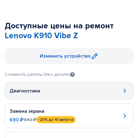
Доступные цены на ремонт
Lenovo K910 Vibe Z
Изменить устройство
Стоимость работы (без детали)
Диагностика
Замена экрана
690 ₽
890 ₽
-20%
до 10 августа