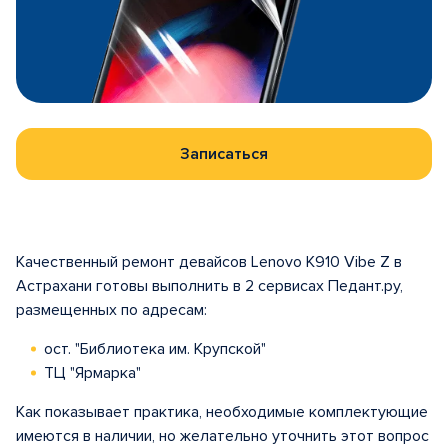
Записаться
Качественный ремонт девайсов Lenovo K910 Vibe Z в
Астрахани готовы выполнить в 2 сервисах Педант.ру,
размещенных по адресам:
ост. "Библиотека им. Крупской"
ТЦ "Ярмарка"
Как показывает практика, необходимые комплектующие
имеются в наличии, но желательно уточнить этот вопрос