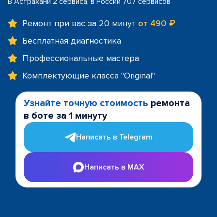
В Астрахани 2 сервиса, в России 707 сервисов
Ремонт при вас за 20 минут
от 490 ₽
Бесплатная диагностика
Профессиональные мастера
Комплектующие класса "Original"
Узнайте точную стоимость
ремонта
в боте за 1 минуту
Написать в Telegram
Написать в MAX