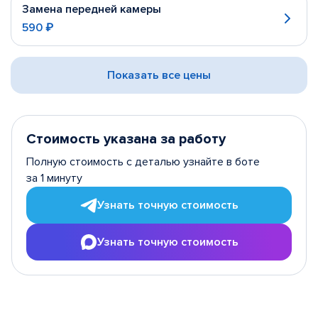
Замена передней камеры
590 ₽
Показать все цены
Стоимость указана за работу
Полную стоимость с деталью узнайте в боте
за 1 минуту
Узнать точную стоимость
Узнать точную стоимость