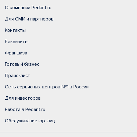
О компании Pedant.ru
Для СМИ и партнеров
Контакты
Реквизиты
Франшиза
Готовый бизнес
Прайс-лист
Сеть сервисных центров №1 в России
Для инвесторов
Работа в Pedant.ru
Обслуживание юр. лиц