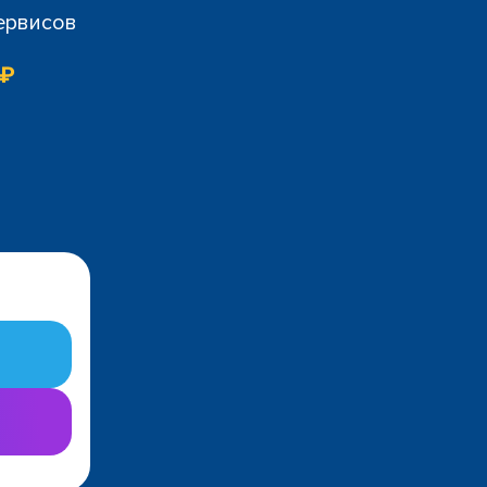
сервисов
 ₽