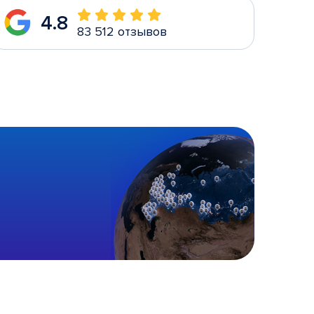
4.8
83 512 отзывов