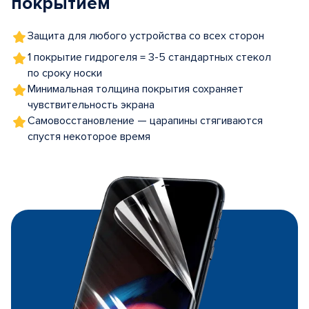
покрытием
Защита для любого устройства со всех сторон
1 покрытие гидрогеля = 3-5 стандартных стекол
по сроку носки
Минимальная толщина покрытия сохраняет
чувствительность экрана
Самовосстановление — царапины стягиваются
спустя некоторое время