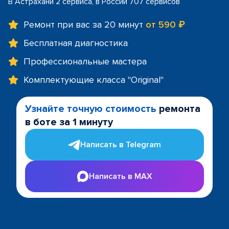
В Астрахани 2 сервиса, в России 707 сервисов
Ремонт при вас за 20 минут
от 590 ₽
Бесплатная диагностика
Профессиональные мастера
Комплектующие класса "Original"
Узнайте точную стоимость
ремонта
в боте за 1 минуту
Написать в Telegram
Написать в MAX