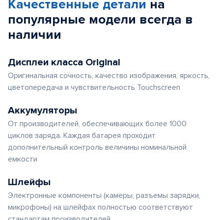
Качественные детали
на
популярные
модели
всегда в
наличии
Дисплеи класса Original
Оригинальная сочность, качество изображения, яркость,
цветопередача и чувствительность Touchscreen
Аккумуляторы
От производителей, обеспечивающих более 1000
циклов заряда. Каждая батарея проходит
дополнительный контроль величины номинальной
емкости
Шлейфы
Электронные компоненты (камеры, разъемы зарядки,
микрофоны) на шлейфах полностью соответствуют
стандартам производителей