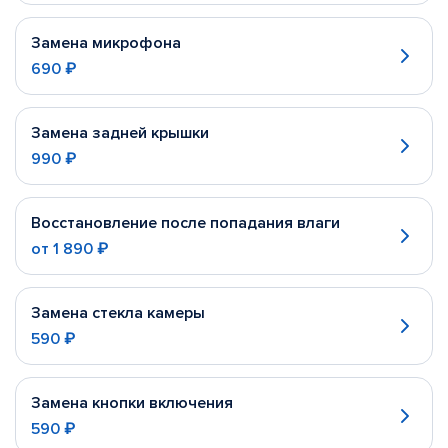
Замена микрофона
690 ₽
Замена задней крышки
990 ₽
Восстановление после попадания влаги
от
1 890 ₽
Замена стекла камеры
590 ₽
Замена кнопки включения
590 ₽