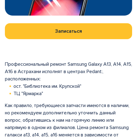
Записаться
Профессиональный ремонт Samsung Galaxy A13, A14, A15,
A16 в Астрахани исполнят в центрах Pedant:,
расположенных:
ост. "Библиотека им. Крупской"
ТЦ "Ярмарка"
Как правило, требующиеся запчасти имеются в наличии,
но рекомендуем дополнительно уточнить данный
вопрос, обратившись к нам на горячую линию или
напрямую в одном из филиалов. Цена ремонта Samsung
галакси a13, a14, а15, а16 меняется в зависимости от