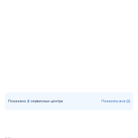
Показано
2
сервисных центра
Показать все (2)