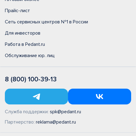
Прайс-лист
Сеть сервисных центров №1 в России
Для инвесторов
Работа в Pedant.ru
Обслуживание юр. лиц
8 (800) 100-39-13
Служба поддержки:
spk@pedant.ru
Партнерство:
reklama@pedant.ru