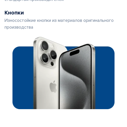
Кнопки
Износостойкие кнопки из материалов оригинального
производства