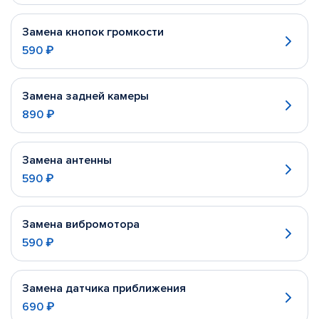
Замена кнопок громкости
590 ₽
Замена задней камеры
890 ₽
Замена антенны
590 ₽
Замена вибромотора
590 ₽
Замена датчика приближения
690 ₽