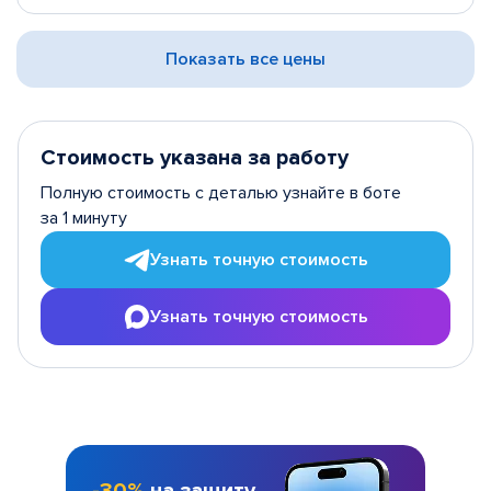
Показать все цены
Стоимость указана за работу
Полную стоимость с деталью узнайте в боте
за 1 минуту
Узнать точную стоимость
Узнать точную стоимость