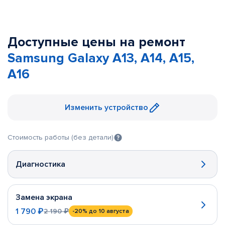
Доступные цены на ремонт
Samsung Galaxy A13, A14, A15,
A16
Изменить устройство
Стоимость работы (без детали)
Диагностика
Замена экрана
1 790 ₽
2 190 ₽
-20%
до 10 августа