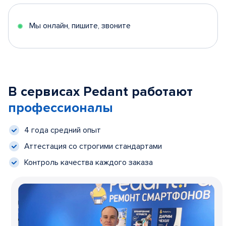
Мы онлайн, пишите, звоните
В сервисах Pedant работают
профессионалы
4 года средний опыт
Аттестация со строгими стандартами
Контроль качества каждого заказа