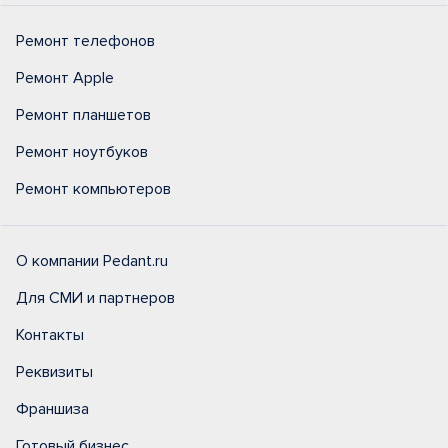
Ремонт телефонов
Ремонт Apple
Ремонт планшетов
Ремонт ноутбуков
Ремонт компьютеров
О компании Pedant.ru
Для СМИ и партнеров
Контакты
Реквизиты
Франшиза
Готовый бизнес