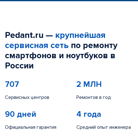
Pedant.ru —
крупнейшая
сервисная сеть
по ремонту
смартфонов и ноутбуков в
России
707
2 МЛН
Сервисных центров
Ремонтов в год
90 дней
4 года
Официальная гарантия
Средний опыт инженера