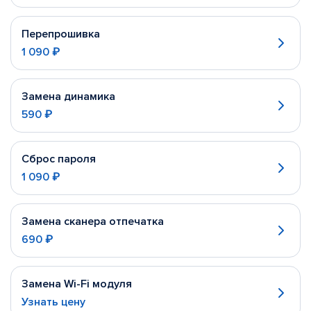
Перепрошивка
1 090 ₽
Замена динамика
590 ₽
Сброс пароля
1 090 ₽
Замена сканера отпечатка
690 ₽
Замена Wi-Fi модуля
Узнать цену