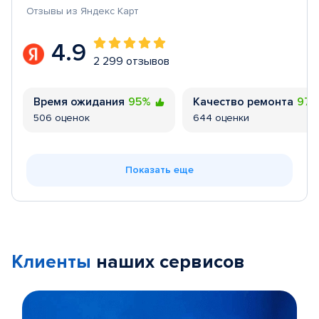
Отзывы из Яндекс Карт
4.9
2 299 отзывов
Время ожидания
95%
Качество ремонта
97
506 оценок
644 оценки
Показать еще
Клиенты
наших сервисов