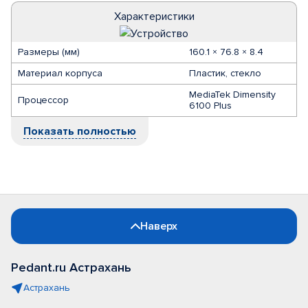
Характеристики
Размеры (мм)
160.1 × 76.8 × 8.4
Материал корпуса
Пластик, стекло
MediaTek Dimensity
Процессор
6100 Plus
Показать полностью
Наверх
Pedant.ru Астрахань
Астрахань