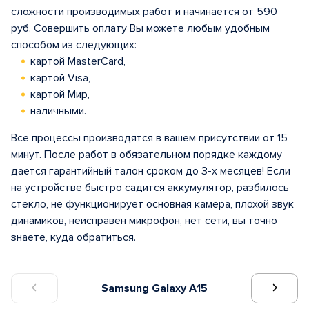
сложности производимых работ и начинается от 590
руб. Совершить оплату Вы можете любым удобным
способом из следующих:
картой MasterCard,
картой Visa,
картой Мир,
наличными.
Все процессы производятся в вашем присутствии от 15
минут. После работ в обязательном порядке каждому
дается гарантийный талон сроком до 3-х месяцев! Если
на устройстве быстро садится аккумулятор, разбилось
стекло, не функционирует основная камера, плохой звук
динамиков, неисправен микрофон, нет сети, вы точно
знаете, куда обратиться.
Samsung Galaxy A15