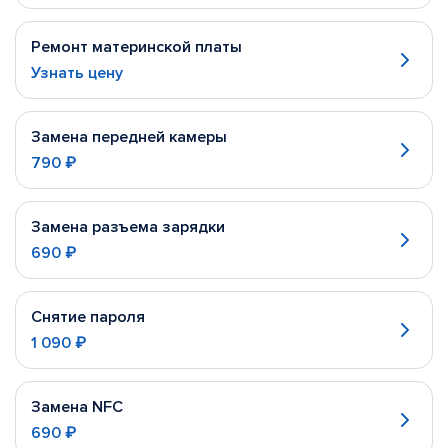
Ремонт материнской платы
Узнать цену
Замена передней камеры
790 ₽
Замена разъема зарядки
690 ₽
Снятие пароля
1 090 ₽
Замена NFC
690 ₽