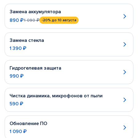
Замена аккумулятора
890 ₽
1 090 ₽
-20%
до 10 августа
Замена стекла
1 390 ₽
Гидрогелевая защита
990 ₽
Чистка динамика, микрофонов от пыли
590 ₽
Обновление ПО
1 090 ₽