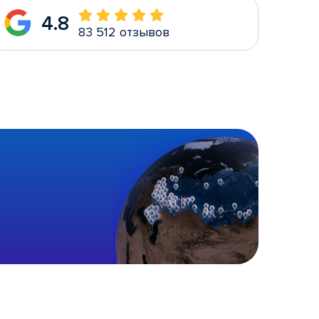
4.8
83 512 отзывов