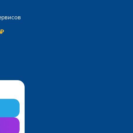
сервисов
 ₽