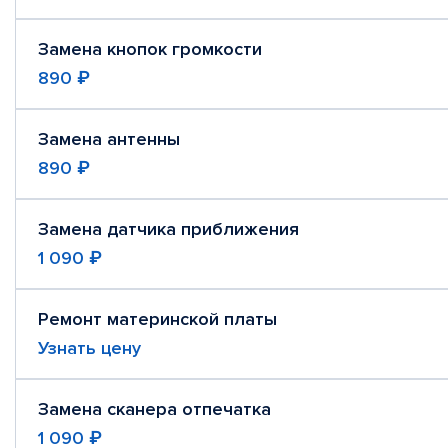
Замена кнопок громкости
890 ₽
Замена антенны
890 ₽
Замена датчика приближения
1 090 ₽
Ремонт материнской платы
Узнать цену
Замена сканера отпечатка
1 090 ₽