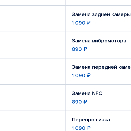
Замена задней камеры
1 090 ₽
Замена вибромотора
890 ₽
Замена передней кам
1 090 ₽
Замена NFC
890 ₽
Перепрошивка
1 090 ₽