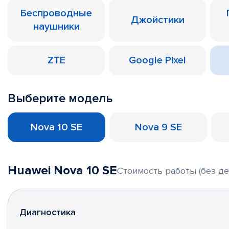
Беспроводные
Джойстики
наушники
ZTE
Google Pixel
Выберите модель
Nova 10 SE
Nova 9 SE
Huawei Nova 10 SE
Стоимость работы (без де
Диагностика