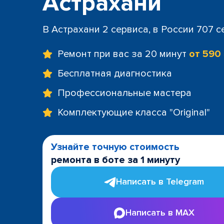
Астрахани
В Астрахани 2 сервиса, в России 707 
Ремонт при вас за 20 минут
от 590
Бесплатная диагностика
Профессиональные мастера
Комплектующие класса "Original"
Узнайте точную стоимость
ремонта в боте за 1 минуту
Написать в Telegram
Написать в MAX