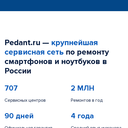
Pedant.ru —
крупнейшая
сервисная сеть
по ремонту
смартфонов и ноутбуков в
России
707
2 МЛН
Сервисных центров
Ремонтов в год
90 дней
4 года