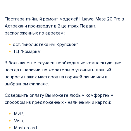
Постгарантийный ремонт моделей Huawei Mate 20 Pro в
Астрахани произведут в 2 центрах Педант,
расположенных по адресам::
ост. "Библиотека им. Крупской"
ТЦ "Ярмарка"
В большинстве случаев, необходимые комплектующие
всегда в наличии, но желательно уточнить данный
вопрос у наших мастеров на горячей линии или в
выбранном филиале.
Совершить оплату Вы можете любым комфортным
способом из предложенных - наличными и картой:
МИР,
Visa,
Mastercard.