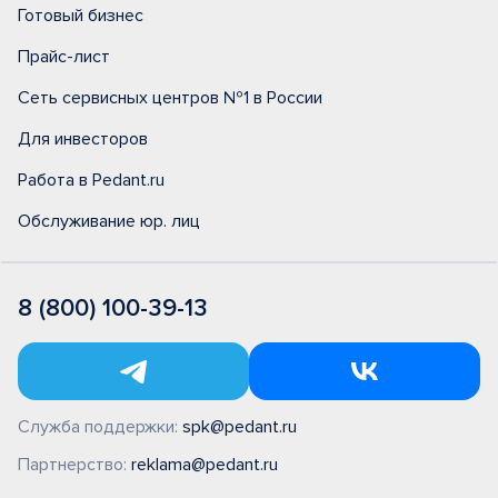
Готовый бизнес
Прайс-лист
Сеть сервисных центров №1 в России
Для инвесторов
Работа в Pedant.ru
Обслуживание юр. лиц
8 (800) 100-39-13
Служба поддержки:
spk@pedant.ru
Партнерство:
reklama@pedant.ru