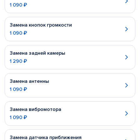
1 090 ₽
Замена кнопок громкости
1 090 ₽
Замена задней камеры
1 290 ₽
Замена антенны
1 090 ₽
Замена вибромотора
1 090 ₽
Замена датчика приближения