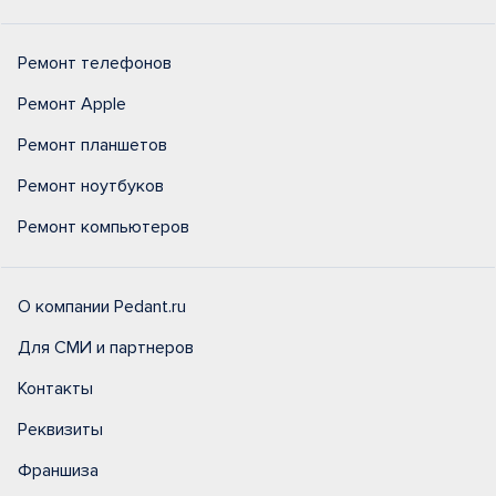
Ремонт телефонов
Ремонт Apple
Ремонт планшетов
Ремонт ноутбуков
Ремонт компьютеров
О компании Pedant.ru
Для СМИ и партнеров
Контакты
Реквизиты
Франшиза