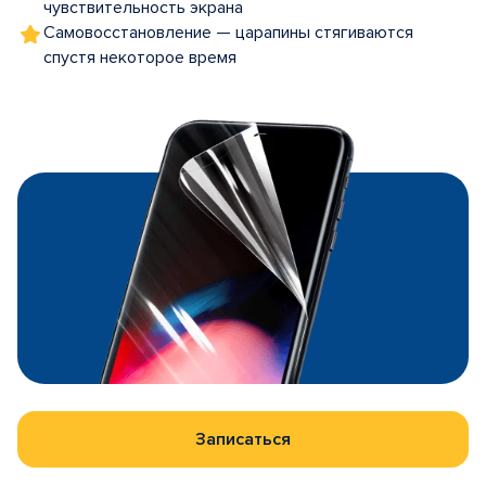
чувствительность экрана
Самовосстановление — царапины стягиваются
спустя некоторое время
Записаться