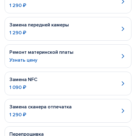
1 290 ₽
Замена передней камеры
1 290 ₽
Ремонт материнской платы
Узнать цену
Замена NFC
1 090 ₽
Замена сканера отпечатка
1 290 ₽
Перепрошивка