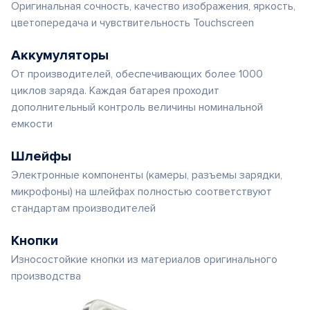
Оригинальная сочность, качество изображения, яркость,
цветопередача и чувствительность Touchscreen
Аккумуляторы
От производителей, обеспечивающих более 1000
циклов заряда. Каждая батарея проходит
дополнительный контроль величины номинальной
емкости
Шлейфы
Электронные компоненты (камеры, разъемы зарядки,
микрофоны) на шлейфах полностью соответствуют
стандартам производителей
Кнопки
Износостойкие кнопки из материалов оригинального
производства