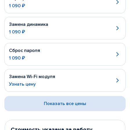
1 090 ₽
Замена динамика
1 090 ₽
Сброс пароля
1 090 ₽
Замена Wi-Fi модуля
Узнать цену
Показать все цены
Стоимость указана за работу