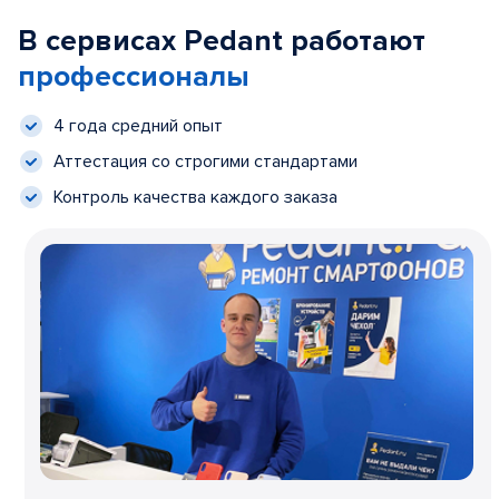
В сервисах Pedant работают
профессионалы
4 года средний опыт
Аттестация со строгими стандартами
Контроль качества каждого заказа