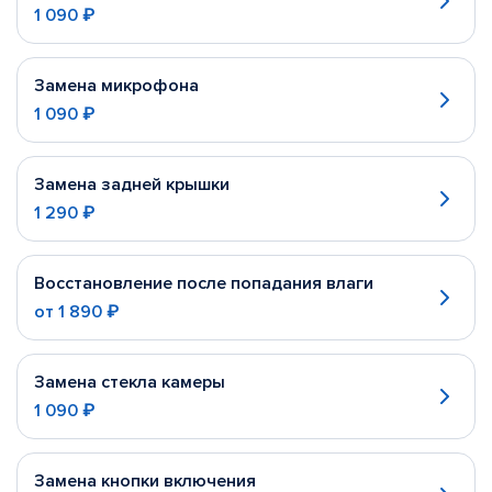
1 090 ₽
Замена микрофона
1 090 ₽
Замена задней крышки
1 290 ₽
Восстановление после попадания влаги
от
1 890 ₽
Замена стекла камеры
1 090 ₽
Замена кнопки включения