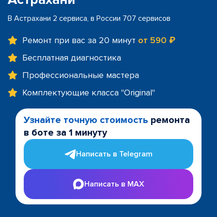
В Астрахани 2 сервиса, в России 707 сервисов
Ремонт при вас за 20 минут
от 590 ₽
Бесплатная диагностика
Профессиональные мастера
Комплектующие класса "Original"
Узнайте точную стоимость
ремонта
в боте за 1 минуту
Написать в Telegram
Написать в MAX