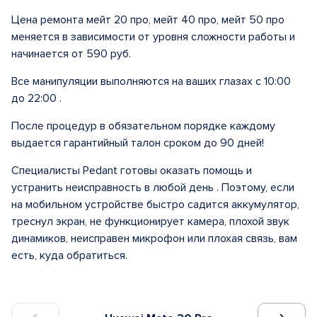
Цена ремонта мейт 20 про, мейт 40 про, мейт 50 про
меняется в зависимости от уровня сложности работы и
начинается от 590 руб.
Все манипуляции выполняются на ваших глазах с 10:00
до 22:00 .
После процедур в обязательном порядке каждому
выдается гарантийный талон сроком до 90 дней!
Специалисты Pedant готовы оказать помощь и
устранить неисправность в любой день . Поэтому, если
на мобильном устройстве быстро садится аккумулятор,
треснул экран, не функционирует камера, плохой звук
динамиков, неисправен микрофон или плохая связь, вам
есть, куда обратиться.