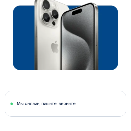
Мы онлайн, пишите, звоните