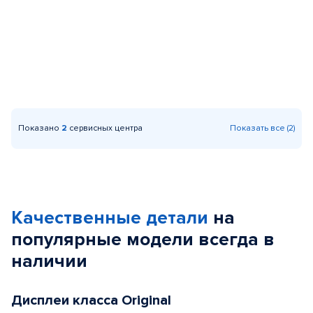
Показано
2
сервисных центра
Показать все (2)
Качественные детали
на
популярные
модели
всегда в
наличии
Дисплеи класса Original