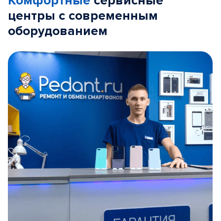
Комфортные
сервисные
центры с современным
оборудованием