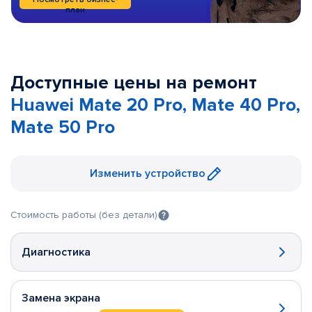
план
Доступные цены на ремонт
Huawei Mate 20 Pro, Mate 40 Pro,
Mate 50 Pro
Изменить устройство
Стоимость работы (без детали)
Диагностика
Замена экрана