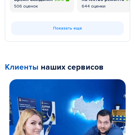
506 оценок
644 оценки
Показать еще
Клиенты
наших сервисов